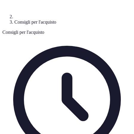
Consigli per l'acquisto
Consigli per l'acquisto