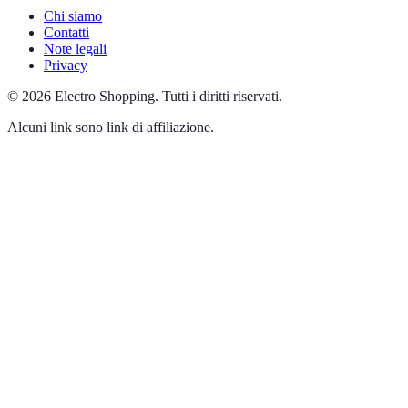
Chi siamo
Contatti
Note legali
Privacy
©
2026
Electro Shopping
.
Tutti i diritti riservati.
Alcuni link sono link di affiliazione.