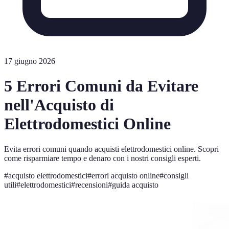
17 giugno 2026
5 Errori Comuni da Evitare
nell'Acquisto di
Elettrodomestici Online
Evita errori comuni quando acquisti elettrodomestici online. Scopri
come risparmiare tempo e denaro con i nostri consigli esperti.
#
acquisto elettrodomestici
#
errori acquisto online
#
consigli
utili
#
elettrodomestici
#
recensioni
#
guida acquisto