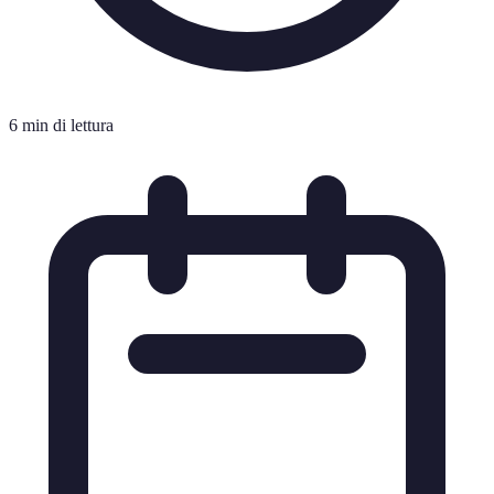
6 min di lettura