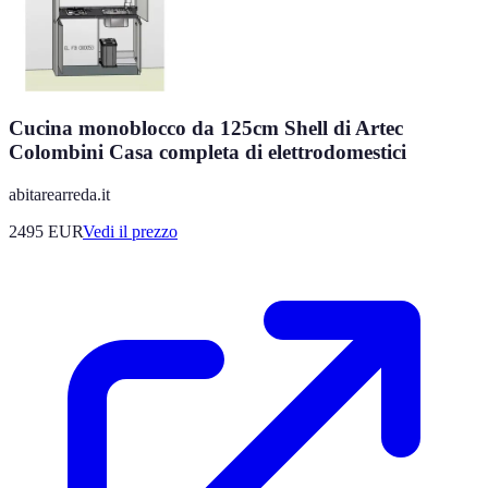
Cucina monoblocco da 125cm Shell di Artec
Colombini Casa completa di elettrodomestici
abitarearreda.it
2495
EUR
Vedi il prezzo