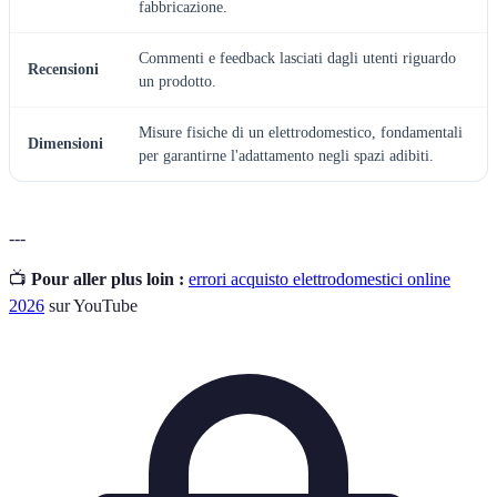
fabbricazione.
Commenti e feedback lasciati dagli utenti riguardo
Recensioni
un prodotto.
Misure fisiche di un elettrodomestico, fondamentali
Dimensioni
per garantirne l'adattamento negli spazi adibiti.
---
📺
Pour aller plus loin :
errori acquisto elettrodomestici online
2026
sur YouTube