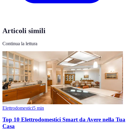
Articoli simili
Continua la lettura
Elettrodomestici
5
min
Top 10 Elettrodomestici Smart da Avere nella Tua
Casa