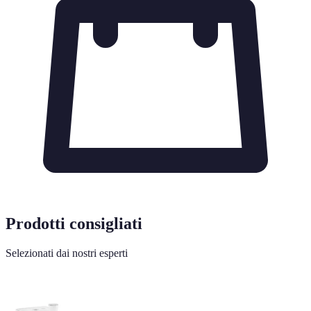
Prodotti consigliati
Selezionati dai nostri esperti