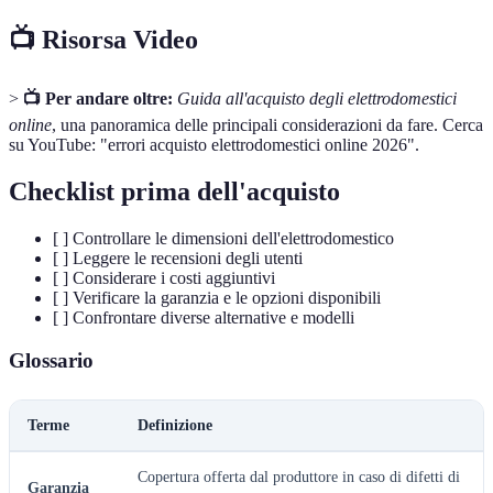
📺 Risorsa Video
>
📺 Per andare oltre:
Guida all'acquisto degli elettrodomestici
online
, una panoramica delle principali considerazioni da fare. Cerca
su YouTube: "errori acquisto elettrodomestici online 2026".
Checklist prima dell'acquisto
[ ] Controllare le dimensioni dell'elettrodomestico
[ ] Leggere le recensioni degli utenti
[ ] Considerare i costi aggiuntivi
[ ] Verificare la garanzia e le opzioni disponibili
[ ] Confrontare diverse alternative e modelli
Glossario
Terme
Definizione
Copertura offerta dal produttore in caso di difetti di
Garanzia