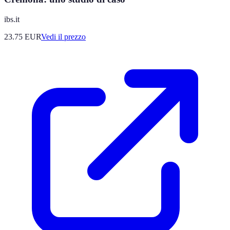
ibs.it
23.75
EUR
Vedi il prezzo