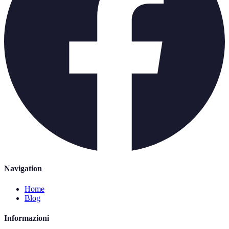
Navigation
Home
Blog
Informazioni