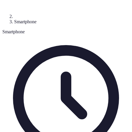
Smartphone
Smartphone