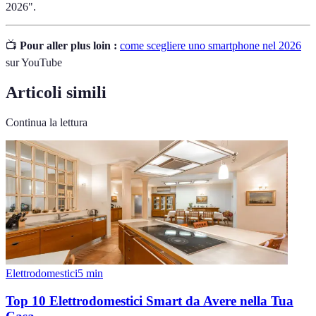
2026".
📺
Pour aller plus loin :
come scegliere uno smartphone nel 2026
sur YouTube
Articoli simili
Continua la lettura
Elettrodomestici
5
min
Top 10 Elettrodomestici Smart da Avere nella Tua