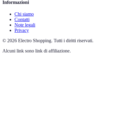
Informazioni
Chi siamo
Contatti
Note legali
Privacy
©
2026
Electro Shopping
.
Tutti i diritti riservati.
Alcuni link sono link di affiliazione.