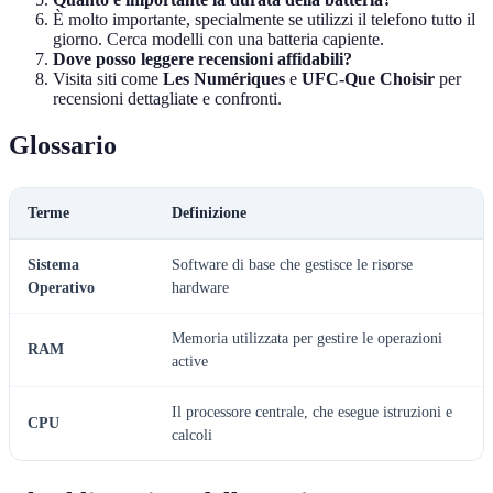
È molto importante, specialmente se utilizzi il telefono tutto il
giorno. Cerca modelli con una batteria capiente.
Dove posso leggere recensioni affidabili?
Visita siti come
Les Numériques
e
UFC-Que Choisir
per
recensioni dettagliate e confronti.
Glossario
Terme
Definizione
Sistema
Software di base che gestisce le risorse
Operativo
hardware
Memoria utilizzata per gestire le operazioni
RAM
active
Il processore centrale, che esegue istruzioni e
CPU
calcoli