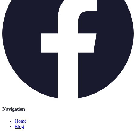
Navigation
Home
Blog