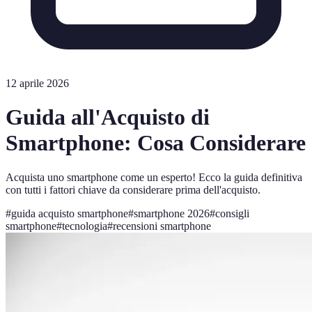
12 aprile 2026
Guida all'Acquisto di
Smartphone: Cosa Considerare
Acquista uno smartphone come un esperto! Ecco la guida definitiva
con tutti i fattori chiave da considerare prima dell'acquisto.
#
guida acquisto smartphone
#
smartphone 2026
#
consigli
smartphone
#
tecnologia
#
recensioni smartphone