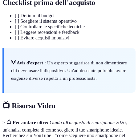
Checklist prima dell'acquisto
[ ] Definire il budget
[ ] Scegliere il sistema operativo
[ ] Controllare le specifiche tecniche
[ ] Leggere recensioni e feedback
[ ] Evitare acquisti impulsivi
💡 Avis d'expert :
Un esperto suggerisce di non dimenticare
chi deve usare il dispositivo. Un'adolescente potrebbe avere
esigenze diverse rispetto a un professionista.
📺 Risorsa Video
>
📺 Per andare oltre:
Guida all'acquisto di smartphone 2026
,
un'analisi completa di come scegliere il tuo smartphone ideale.
Recherchez sur YouTube : "come scegliere uno smartphone nel