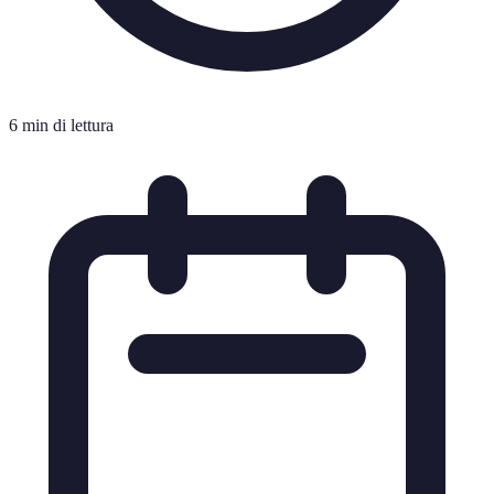
6 min di lettura