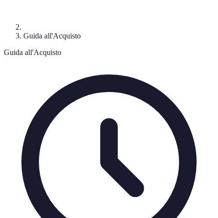
Guida all'Acquisto
Guida all'Acquisto