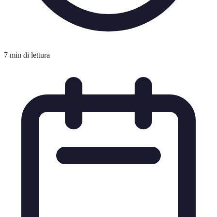
7 min di lettura