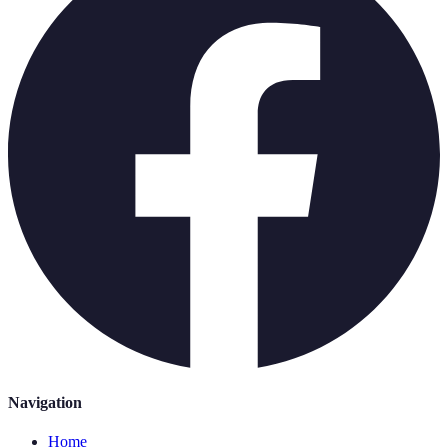
Navigation
Home