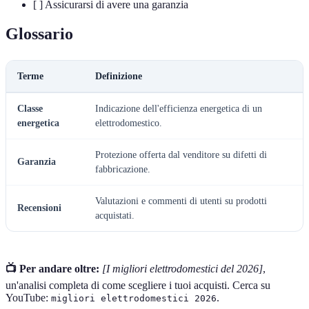
[ ] Assicurarsi di avere una garanzia
Glossario
Terme
Definizione
Classe
Indicazione dell'efficienza energetica di un
energetica
elettrodomestico.
Protezione offerta dal venditore su difetti di
Garanzia
fabbricazione.
Valutazioni e commenti di utenti su prodotti
Recensioni
acquistati.
📺 Per andare oltre:
[I migliori elettrodomestici del 2026]
,
un'analisi completa di come scegliere i tuoi acquisti. Cerca su
YouTube:
.
migliori elettrodomestici 2026