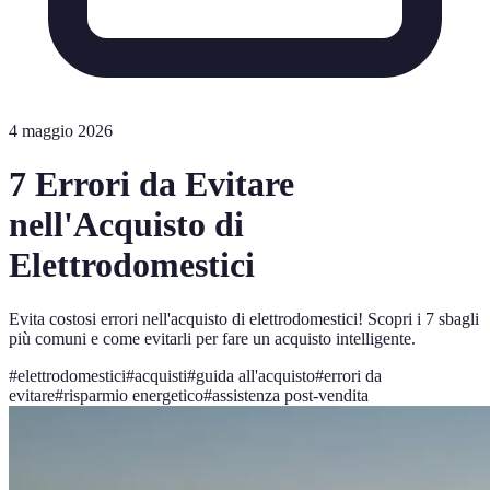
4 maggio 2026
7 Errori da Evitare
nell'Acquisto di
Elettrodomestici
Evita costosi errori nell'acquisto di elettrodomestici! Scopri i 7 sbagli
più comuni e come evitarli per fare un acquisto intelligente.
#
elettrodomestici
#
acquisti
#
guida all'acquisto
#
errori da
evitare
#
risparmio energetico
#
assistenza post-vendita