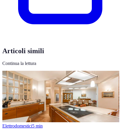
Articoli simili
Continua la lettura
Elettrodomestici
5
min