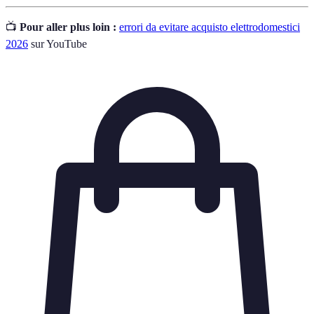
📺
Pour aller plus loin :
errori da evitare acquisto elettrodomestici
2026
sur YouTube