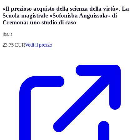
«Il prezioso acquisto della scienza della virtù». La
Scuola magistrale «Sofonisba Anguissola» di
Cremona: uno studio di caso
ibs.it
23.75
EUR
Vedi il prezzo