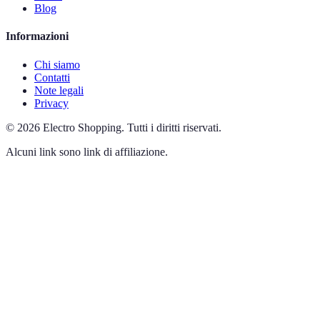
Blog
Informazioni
Chi siamo
Contatti
Note legali
Privacy
©
2026
Electro Shopping
.
Tutti i diritti riservati.
Alcuni link sono link di affiliazione.