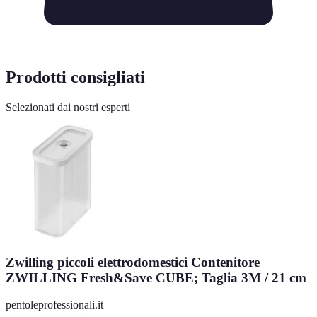
Prodotti consigliati
Selezionati dai nostri esperti
Zwilling piccoli elettrodomestici Contenitore
ZWILLING Fresh&Save CUBE; Taglia 3M / 21 cm
pentoleprofessionali.it