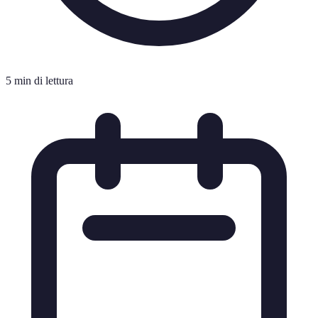
5 min di lettura