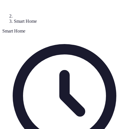
Smart Home
Smart Home