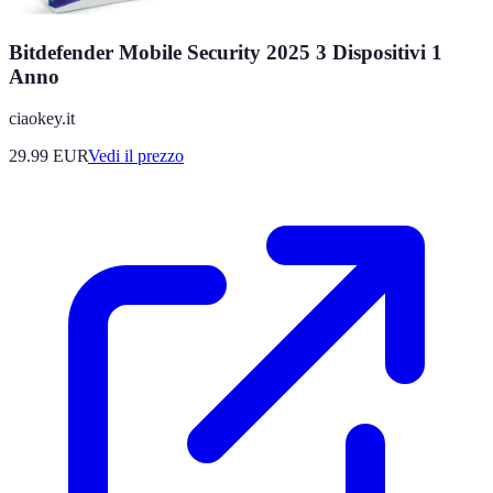
Bitdefender Mobile Security 2025 3 Dispositivi 1
Anno
ciaokey.it
29.99
EUR
Vedi il prezzo