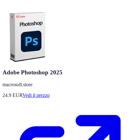
Adobe Photoshop 2025
macrosoft.store
24.9
EUR
Vedi il prezzo