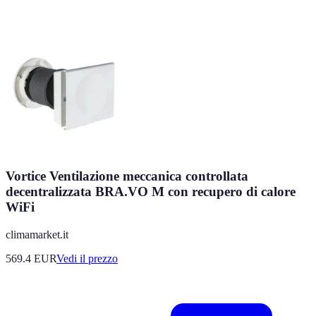
Vortice Ventilazione meccanica controllata
decentralizzata BRA.VO M con recupero di calore
WiFi
climamarket.it
569.4
EUR
Vedi il prezzo