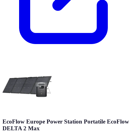
EcoFlow Europe Power Station Portatile EcoFlow
DELTA 2 Max