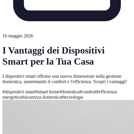
16 maggio 2026
I Vantaggi dei Dispositivi
Smart per la Tua Casa
I dispositivi smart offrono una nuova dimensione nella gestione
domestica, aumentando il comfort e l'efficienza. Scopri i vantaggi!
#
dispositivi smart
#
smart home
#
domotica
#
comfort
#
efficienza
energetica
#
sicurezza domestica
#
tecnologia