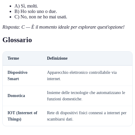
A) Sì, molti.
B) Ho solo uno o due.
C) No, non ne ho mai usati.
Risposta: C — È il momento ideale per esplorare quest'opzione!
Glossario
Terme
Definizione
Dispositivo
Apparecchio elettronico controllabile via
Smart
internet.
Insieme delle tecnologie che automatizzano le
Domotica
funzioni domestiche.
IOT (Internet of
Rete di dispositivi fisici connessi a internet per
Things)
scambiarsi dati.