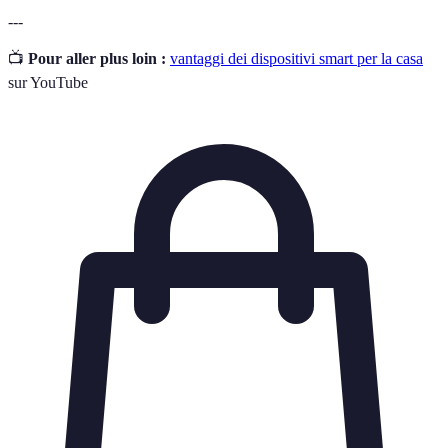
---
📺
Pour aller plus loin :
vantaggi dei dispositivi smart per la casa
sur YouTube