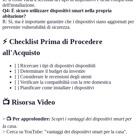
dell'installazione.
Q4: È sicuro utilizzare dispositivi smart nella propria
abitazione?
R: Sì, ma è importante garantire che i dispositivi siano aggiornati per
prevenire vulnerabilità di sicurezza.
⚡ Checklist Prima di Procedere
all'Acquisto
[ ] Ricercare i tipi di dispositivi disponibili
[ ] Determinare il budget da investire
[ ] Considerare le recensioni degli utenti
[ ] Verificare la compatibilità con la rete domestica
[ ] Pianificare come installare i dispositivi
📺 Risorsa Video
>
📺 Per approfondire:
Scopri i vantaggi dei dispositivi smart per
la casa
.
> Cerca su YouTube: "vantaggi dei dispositivi smart per la casa".