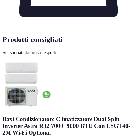
Prodotti consigliati
Selezionati dai nostri esperti
Baxi Condizionatore Climatizzatore Dual Split
Inverter Astra R32 7000+9000 BTU Con LSGT40-
2M Wi-Fi Optional