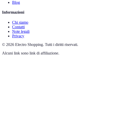
Blog
Informazioni
Chi siamo
Contatti
Note legali
Privacy
©
2026
Electro Shopping
.
Tutti i diritti riservati.
Alcuni link sono link di affiliazione.