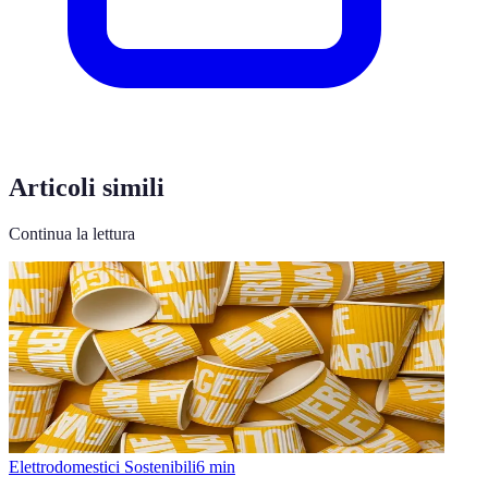
Articoli simili
Continua la lettura
Elettrodomestici Sostenibili
6
min