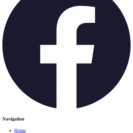
Navigation
Home