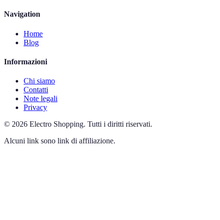
Navigation
Home
Blog
Informazioni
Chi siamo
Contatti
Note legali
Privacy
©
2026
Electro Shopping
.
Tutti i diritti riservati.
Alcuni link sono link di affiliazione.