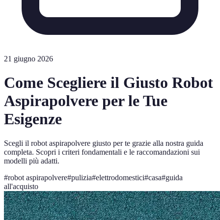
21 giugno 2026
Come Scegliere il Giusto Robot
Aspirapolvere per le Tue
Esigenze
Scegli il robot aspirapolvere giusto per te grazie alla nostra guida
completa. Scopri i criteri fondamentali e le raccomandazioni sui
modelli più adatti.
#
robot aspirapolvere
#
pulizia
#
elettrodomestici
#
casa
#
guida
all'acquisto