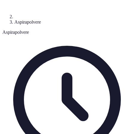
Aspirapolvere
Aspirapolvere