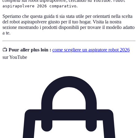
completa sui robot aspirapolvere
, cercando su YouTube:
robot
.
aspirapolvere 2026 comparativo
Speriamo che questa guida ti sia stata utile per orientarti nella scelta
del robot aspirapolvere giusto per il tuo hogar. Visita la nostra
sezione mostrando i prodotti disponibili per trovare il modello adatto
a te.
📺
Pour aller plus loin :
come scegliere un aspiratore robot 2026
sur YouTube