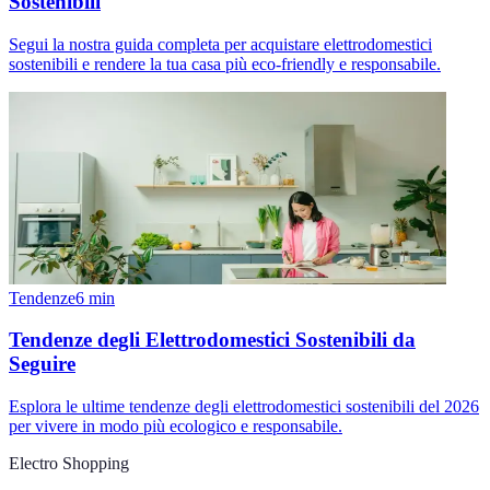
Sostenibili
Segui la nostra guida completa per acquistare elettrodomestici
sostenibili e rendere la tua casa più eco-friendly e responsabile.
Tendenze
6
min
Tendenze degli Elettrodomestici Sostenibili da
Seguire
Esplora le ultime tendenze degli elettrodomestici sostenibili del 2026
per vivere in modo più ecologico e responsabile.
Electro Shopping