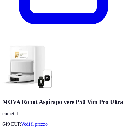
MOVA Robot Aspirapolvere P50 Vim Pro Ultra
comet.it
649
EUR
Vedi il prezzo