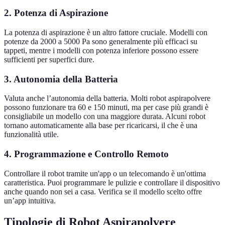
2. Potenza di Aspirazione
La potenza di aspirazione è un altro fattore cruciale. Modelli con
potenze da 2000 a 5000 Pa sono generalmente più efficaci su
tappeti, mentre i modelli con potenza inferiore possono essere
sufficienti per superfici dure.
3. Autonomia della Batteria
Valuta anche l’autonomia della batteria. Molti robot aspirapolvere
possono funzionare tra 60 e 150 minuti, ma per case più grandi è
consigliabile un modello con una maggiore durata. Alcuni robot
tornano automaticamente alla base per ricaricarsi, il che è una
funzionalità utile.
4. Programmazione e Controllo Remoto
Controllare il robot tramite un'app o un telecomando è un'ottima
caratteristica. Puoi programmare le pulizie e controllare il dispositivo
anche quando non sei a casa. Verifica se il modello scelto offre
un’app intuitiva.
Tipologie di Robot Aspirapolvere