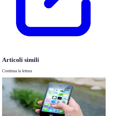
Articoli simili
Continua la lettura