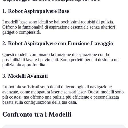
1. Robot Aspirapolvere Base
I modelli base sono ideali se hai pochissimi requisiti di pulizia.
Offrono la funzionalità di aspirazione essenziale senza ulteriori
gadget o complessità.
2. Robot Aspirapolvere con Funzione Lavaggio
Questi modelli combinano la funzione di aspirazione con la
possibilità di lavare i pavimenti. Sono perfetti per chi desidera una
pulizia più approfondita.
3. Modelli Avanzati
I robot più sofisticati sono dotati di tecnologie di navigazione
avanzate, come mappatura laser e sensori laser. Questi modelli sono
più costosi, ma offrono una pulizia più efficiente e personalizzata
basata sulla configurazione della tua casa.
Confronto tra i Modelli