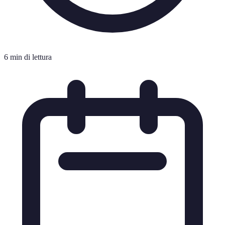
6 min di lettura