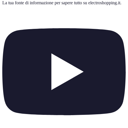
La tua fonte di informazione per sapere tutto su
electroshopping.it
.