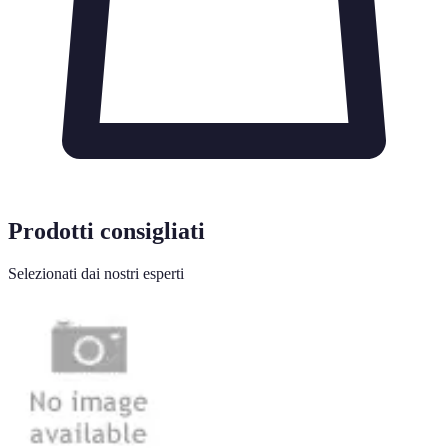
Prodotti consigliati
Selezionati dai nostri esperti