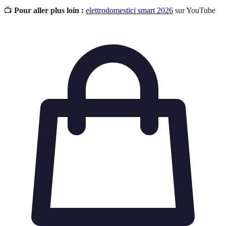
📺
Pour aller plus loin :
elettrodomestici smart 2026
sur YouTube