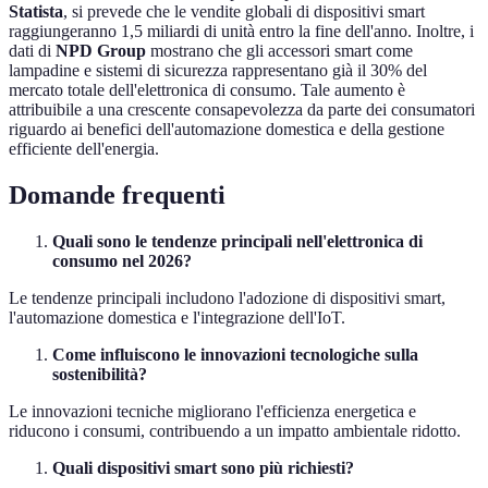
Statista
, si prevede che le vendite globali di dispositivi smart
raggiungeranno 1,5 miliardi di unità entro la fine dell'anno. Inoltre, i
dati di
NPD Group
mostrano che gli accessori smart come
lampadine e sistemi di sicurezza rappresentano già il 30% del
mercato totale dell'elettronica di consumo. Tale aumento è
attribuibile a una crescente consapevolezza da parte dei consumatori
riguardo ai benefici dell'automazione domestica e della gestione
efficiente dell'energia.
Domande frequenti
Quali sono le tendenze principali nell'elettronica di
consumo nel 2026?
Le tendenze principali includono l'adozione di dispositivi smart,
l'automazione domestica e l'integrazione dell'IoT.
Come influiscono le innovazioni tecnologiche sulla
sostenibilità?
Le innovazioni tecniche migliorano l'efficienza energetica e
riducono i consumi, contribuendo a un impatto ambientale ridotto.
Quali dispositivi smart sono più richiesti?