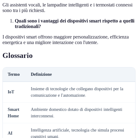
Gli assistenti vocali, le lampadine intelligenti e i termostati connessi
sono tra i più richiesti.
Quali sono i vantaggi dei dispositivi smart rispetto a quelli
tradizionali?
I dispositivi smart offrono maggiore personalizzazione, efficienza
energetica e una migliore interazione con l'utente.
Glossario
Termo
Definizione
Insieme di tecnologie che collegano dispositivi per la
IoT
comunicazione e l'automazione.
Smart
Ambiente domestico dotato di dispositivi intelligenti
Home
interconnessi.
Intelligenza artificiale, tecnologia che simula processi
AI
cognitivi umani.