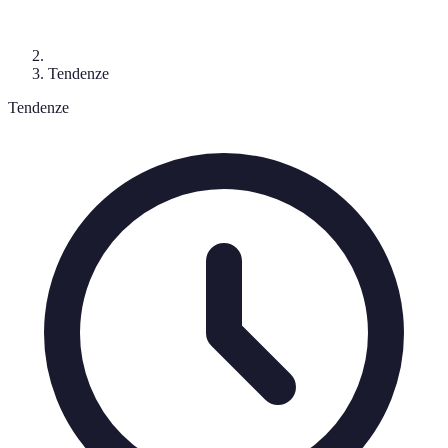
Tendenze
Tendenze