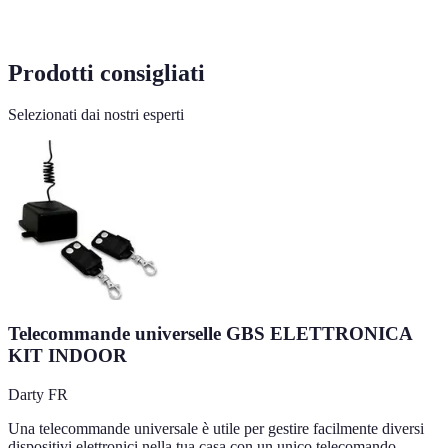
Prodotti consigliati
Selezionati dai nostri esperti
Telecommande universelle GBS ELETTRONICA
KIT INDOOR
Darty FR
Una telecommande universale è utile per gestire facilmente diversi
dispositivi elettronici nella tua casa con un unico telecomando.