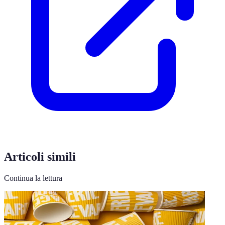
Articoli simili
Continua la lettura