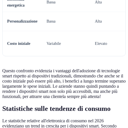
Bassa
Alta
energetica
Personalizzazione
Bassa
Alta
Costo iniziale
Variabile
Elevato
Questo confronto evidenzia i vantaggi dell'adozione di tecnologie
smart rispetto ai dispositivi tradizionali, dimostrando che anche se il
costo iniziale può essere più alto, i benefici a lungo termine superano
largamente le spese iniziali. Le aziende stanno quindi puntando a
rendere i dispositivi smart non solo più accessibili, ma anche più
funzionali, per attrarre una clientela sempre più attenta!
Statistiche sulle tendenze di consumo
Le statistiche relative all'elettronica di consumo nel 2026
evidenziano un trend in crescita per i dispositivi smart. Secondo