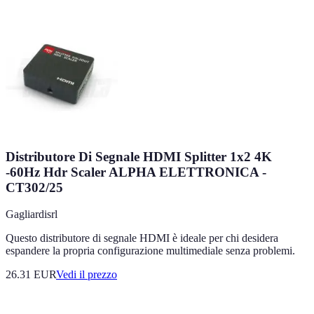
Distributore Di Segnale HDMI Splitter 1x2 4K
-60Hz Hdr Scaler ALPHA ELETTRONICA -
CT302/25
Gagliardisrl
Questo distributore di segnale HDMI è ideale per chi desidera
espandere la propria configurazione multimediale senza problemi.
26.31
EUR
Vedi il prezzo