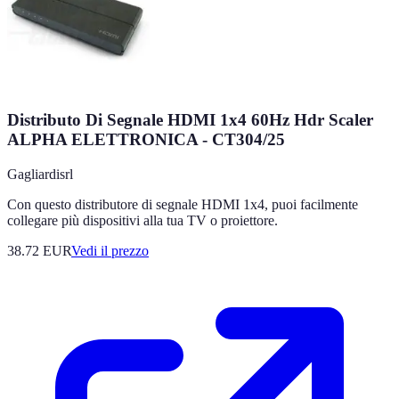
Distributo Di Segnale HDMI 1x4 60Hz Hdr Scaler
ALPHA ELETTRONICA - CT304/25
Gagliardisrl
Con questo distributore di segnale HDMI 1x4, puoi facilmente
collegare più dispositivi alla tua TV o proiettore.
38.72
EUR
Vedi il prezzo