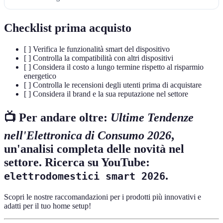
Checklist prima acquisto
[ ] Verifica le funzionalità smart del dispositivo
[ ] Controlla la compatibilità con altri dispositivi
[ ] Considera il costo a lungo termine rispetto al risparmio
energetico
[ ] Controlla le recensioni degli utenti prima di acquistare
[ ] Considera il brand e la sua reputazione nel settore
📺 Per andare oltre:
Ultime Tendenze
nell'Elettronica di Consumo 2026
,
un'analisi completa delle novità nel
settore. Ricerca su YouTube:
.
elettrodomestici smart 2026
Scopri le nostre raccomandazioni per i prodotti più innovativi e
adatti per il tuo home setup!