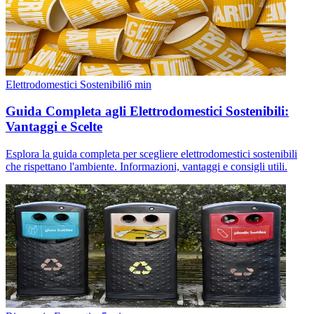
Elettrodomestici Sostenibili
6
min
Guida Completa agli Elettrodomestici Sostenibili:
Vantaggi e Scelte
Esplora la guida completa per scegliere elettrodomestici sostenibili
che rispettano l'ambiente. Informazioni, vantaggi e consigli utili.