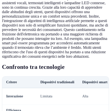
assistenti vocali, termostati intelligenti e lampadine LED connesse,
sono in continua crescita. Grazie alla loro capacità di apprendere
dalle abitudini degli utenti, questi dispositivi offrono una
personalizzazione unica e un comfort senza precedenti. Inoltre,
l'integrazione di algoritmi di intelligenza artificiale permette a questi
dispositivi non solo di semplificare funzioni quotidiane, ma anche di
prevedere le necessità dei consumatori. Questo cambiamento nella
fruizione dell'elettronica sta portando a una maggiore richiesta di
prodotti che possano interagire tra loro. Ad esempio, una lampadina
smart può essere programmata per accendersi automaticamente
quando il termostato rileva che l’ambiente è freddo. Molti utenti
riferiscono che l'uso di questi dispositivi ha portato a una riduzione
significativa dei consumi energetici nelle loro abitazioni.
Confronto tra tecnologie
Critere
Dispositivi tradizionali
Dispositivi smart
Interazione
Limitata
Alta
Efficienza