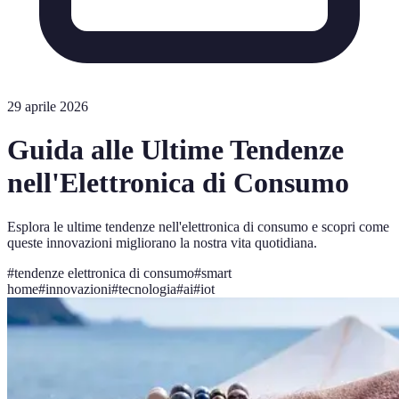
29 aprile 2026
Guida alle Ultime Tendenze
nell'Elettronica di Consumo
Esplora le ultime tendenze nell'elettronica di consumo e scopri come
queste innovazioni migliorano la nostra vita quotidiana.
#
tendenze elettronica di consumo
#
smart
home
#
innovazioni
#
tecnologia
#
ai
#
iot