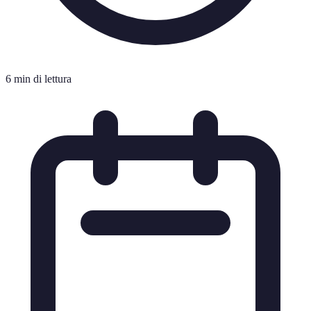
6 min di lettura