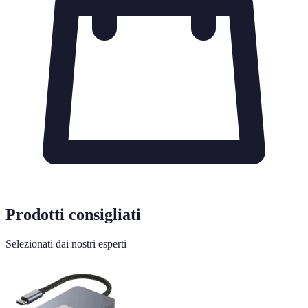
Prodotti consigliati
Selezionati dai nostri esperti