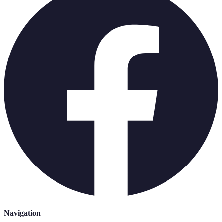
Navigation