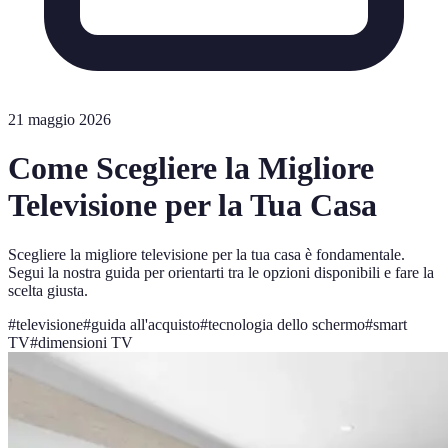
21 maggio 2026
Come Scegliere la Migliore
Televisione per la Tua Casa
Scegliere la migliore televisione per la tua casa è fondamentale.
Segui la nostra guida per orientarti tra le opzioni disponibili e fare la
scelta giusta.
#
televisione
#
guida all'acquisto
#
tecnologia dello schermo
#
smart
TV
#
dimensioni TV