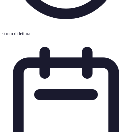
6 min di lettura