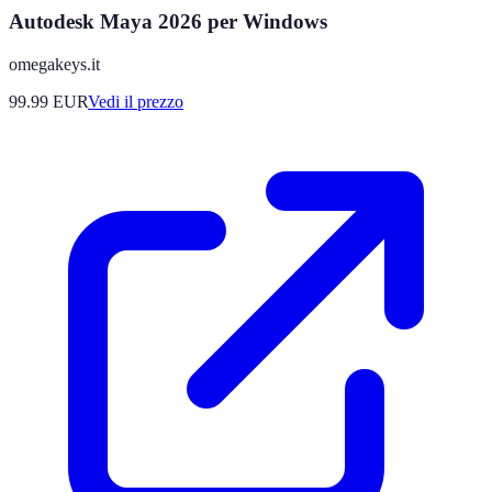
Autodesk Maya 2026 per Windows
omegakeys.it
99.99
EUR
Vedi il prezzo