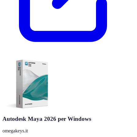
Autodesk Maya 2026 per Windows
omegakeys.it