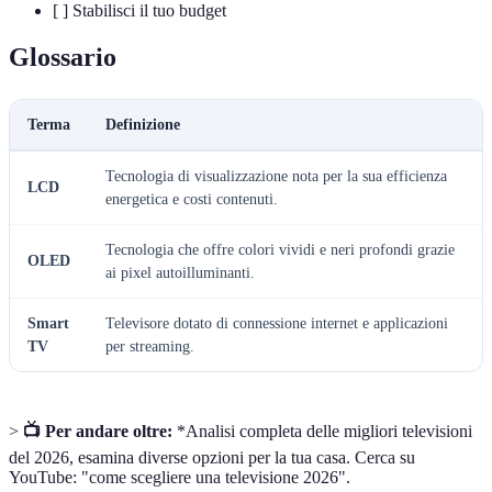
[ ] Stabilisci il tuo budget
Glossario
Terma
Definizione
Tecnologia di visualizzazione nota per la sua efficienza
LCD
energetica e costi contenuti.
Tecnologia che offre colori vividi e neri profondi grazie
OLED
ai pixel autoilluminanti.
Smart
Televisore dotato di connessione internet e applicazioni
TV
per streaming.
>
📺 Per andare oltre:
*Analisi completa delle migliori televisioni
del 2026, esamina diverse opzioni per la tua casa. Cerca su
YouTube: "come scegliere una televisione 2026".