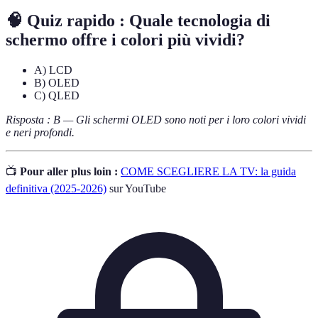
🧠 Quiz rapido : Quale tecnologia di
schermo offre i colori più vividi?
A) LCD
B) OLED
C) QLED
Risposta : B — Gli schermi OLED sono noti per i loro colori vividi
e neri profondi.
📺
Pour aller plus loin :
COME SCEGLIERE LA TV: la guida
definitiva (2025-2026)
sur YouTube