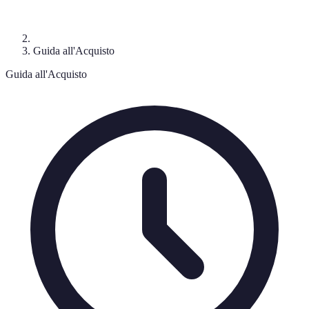
Guida all'Acquisto
Guida all'Acquisto