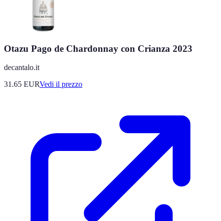
Otazu Pago de Chardonnay con Crianza 2023
decantalo.it
31.65
EUR
Vedi il prezzo