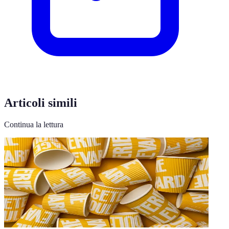
Articoli simili
Continua la lettura