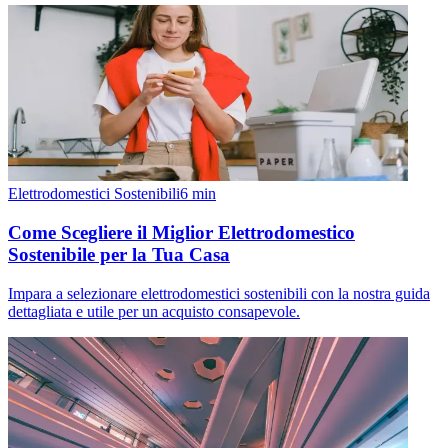
Elettrodomestici Sostenibili
6
min
Come Scegliere il Miglior Elettrodomestico
Sostenibile per la Tua Casa
Impara a selezionare elettrodomestici sostenibili con la nostra guida
dettagliata e utile per un acquisto consapevole.