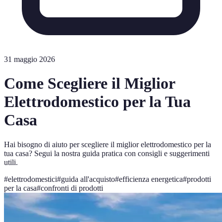
31 maggio 2026
Come Scegliere il Miglior
Elettrodomestico per la Tua
Casa
Hai bisogno di aiuto per scegliere il miglior elettrodomestico per la
tua casa? Segui la nostra guida pratica con consigli e suggerimenti
utili.
#
elettrodomestici
#
guida all'acquisto
#
efficienza energetica
#
prodotti
per la casa
#
confronti di prodotti