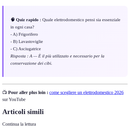
🧠 Quiz rapido :
Quale elettrodomestico pensi sia essenziale
in ogni casa?
- A) Frigorifero
- B) Lavastoviglie
- C) Asciugatrice
Risposta : A — È il più utilizzato e necessario per la
conservazione dei cibi.
📺
Pour aller plus loin :
come scegliere un elettrodomestico 2026
sur YouTube
Articoli simili
Continua la lettura