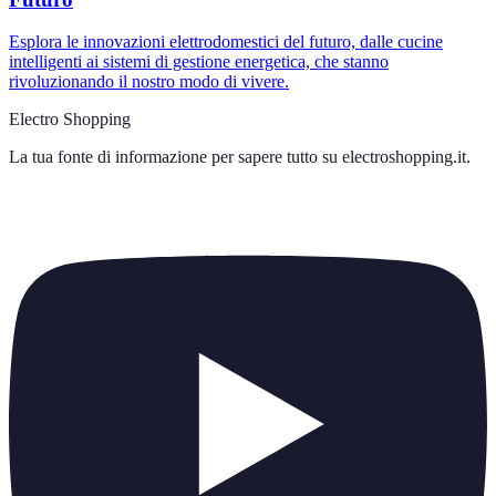
Esplora le innovazioni elettrodomestici del futuro, dalle cucine
intelligenti ai sistemi di gestione energetica, che stanno
rivoluzionando il nostro modo di vivere.
Electro Shopping
La tua fonte di informazione per sapere tutto su
electroshopping.it
.