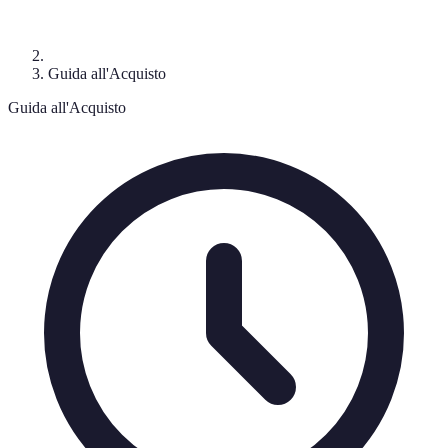
Guida all'Acquisto
Guida all'Acquisto