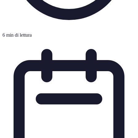
6 min di lettura