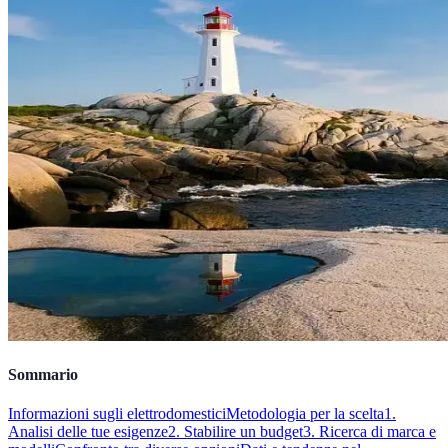
Sommario
Informazioni sugli elettrodomestici
Metodologia per la scelta
1.
Analisi delle tue esigenze
2. Stabilire un budget
3. Ricerca di marca e