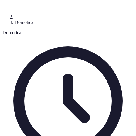
Domotica
Domotica