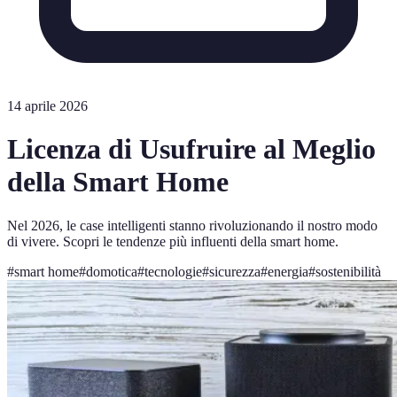
14 aprile 2026
Licenza di Usufruire al Meglio
della Smart Home
Nel 2026, le case intelligenti stanno rivoluzionando il nostro modo
di vivere. Scopri le tendenze più influenti della smart home.
#
smart home
#
domotica
#
tecnologie
#
sicurezza
#
energia
#
sostenibilità