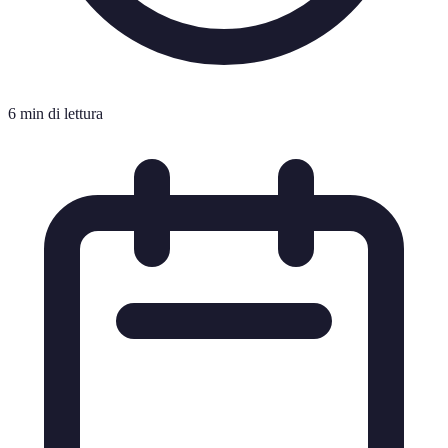
6 min di lettura