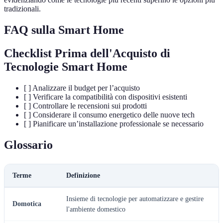
tradizionali.
FAQ sulla Smart Home
Checklist Prima dell'Acquisto di
Tecnologie Smart Home
[ ] Analizzare il budget per l’acquisto
[ ] Verificare la compatibilità con dispositivi esistenti
[ ] Controllare le recensioni sui prodotti
[ ] Considerare il consumo energetico delle nuove tech
[ ] Pianificare un’installazione professionale se necessario
Glossario
Terme
Definizione
Insieme di tecnologie per automatizzare e gestire
Domotica
l'ambiente domestico