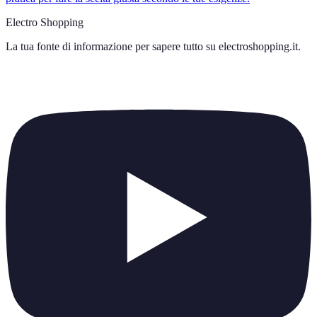
Electro Shopping
La tua fonte di informazione per sapere tutto su
electroshopping.it
.