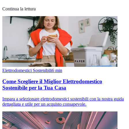
Continua la lettura
Elettrodomestici Sostenibili
6
min
Come Scegliere il Miglior Elettrodomestico
Sostenibile per la Tua Casa
Impara a selezionare elettrodomestici sostenibili con la nostra guida
dettagliata e utile per un acquisto consapevole.