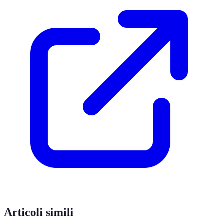
Articoli simili