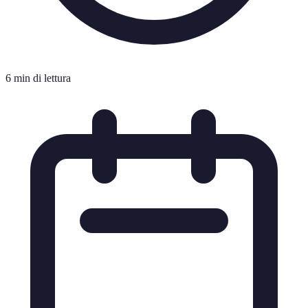
6 min di lettura