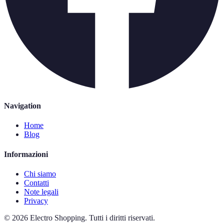
Navigation
Home
Blog
Informazioni
Chi siamo
Contatti
Note legali
Privacy
©
2026
Electro Shopping
.
Tutti i diritti riservati.