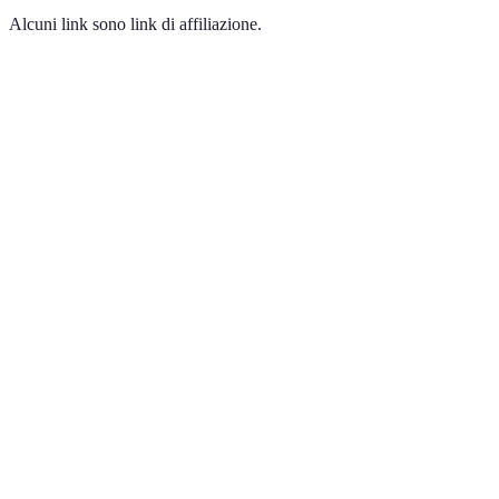
Alcuni link sono link di affiliazione.