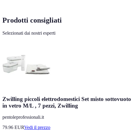
Prodotti consigliati
Selezionati dai nostri esperti
Zwilling piccoli elettrodomestici Set misto sottovuoto
in vetro M/L , 7 pezzi, Zwilling
pentoleprofessionali.it
79.96
EUR
Vedi il prezzo