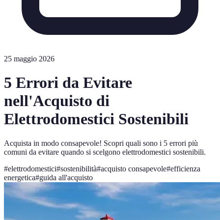
25 maggio 2026
5 Errori da Evitare
nell'Acquisto di
Elettrodomestici Sostenibili
Acquista in modo consapevole! Scopri quali sono i 5 errori più
comuni da evitare quando si scelgono elettrodomestici sostenibili.
#
elettrodomestici
#
sostenibilità
#
acquisto consapevole
#
efficienza
energetica
#
guida all'acquisto