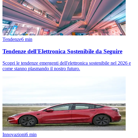
Tendenze
6
min
Tendenze dell'Elettronica Sostenibile da Seguire
Scopri le tendenze emergenti dell'elettronica sostenibile nel 2026 e
come stanno plasmando il nostro futuro.
Innovazioni
6
min