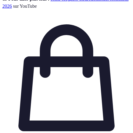
2026
sur YouTube