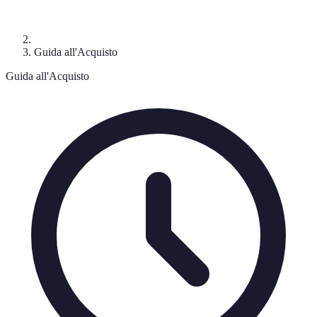
Guida all'Acquisto
Guida all'Acquisto