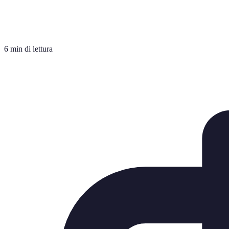
6 min di lettura