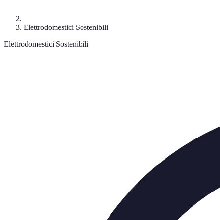
Elettrodomestici Sostenibili
Elettrodomestici Sostenibili