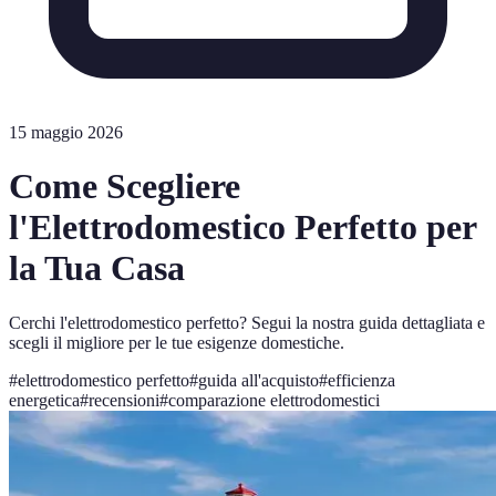
15 maggio 2026
Come Scegliere
l'Elettrodomestico Perfetto per
la Tua Casa
Cerchi l'elettrodomestico perfetto? Segui la nostra guida dettagliata e
scegli il migliore per le tue esigenze domestiche.
#
elettrodomestico perfetto
#
guida all'acquisto
#
efficienza
energetica
#
recensioni
#
comparazione elettrodomestici