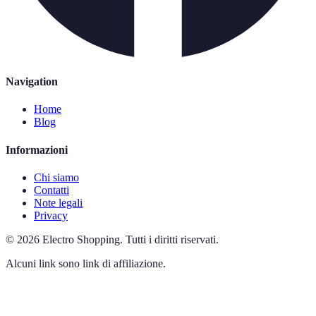
Navigation
Home
Blog
Informazioni
Chi siamo
Contatti
Note legali
Privacy
©
2026
Electro Shopping
.
Tutti i diritti riservati.
Alcuni link sono link di affiliazione.