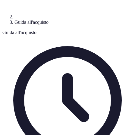
Guida all'acquisto
Guida all'acquisto