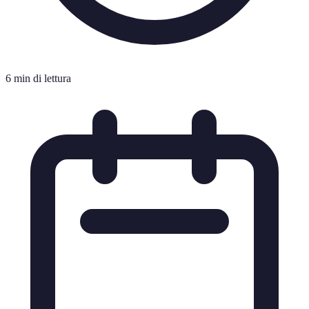
6 min di lettura