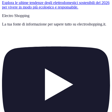
Esplora le ultime tendenze degli elettrodomestici sostenibili del 2026
per vivere in modo più ecologico e responsabile.
Electro Shopping
La tua fonte di informazione per sapere tutto su
electroshopping.it
.