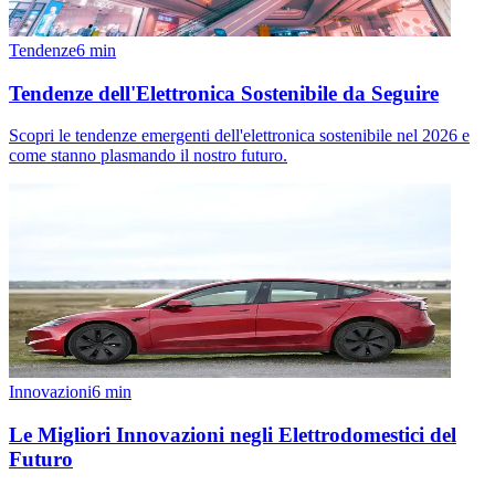
Tendenze
6
min
Tendenze dell'Elettronica Sostenibile da Seguire
Scopri le tendenze emergenti dell'elettronica sostenibile nel 2026 e
come stanno plasmando il nostro futuro.
Innovazioni
6
min
Le Migliori Innovazioni negli Elettrodomestici del
Futuro