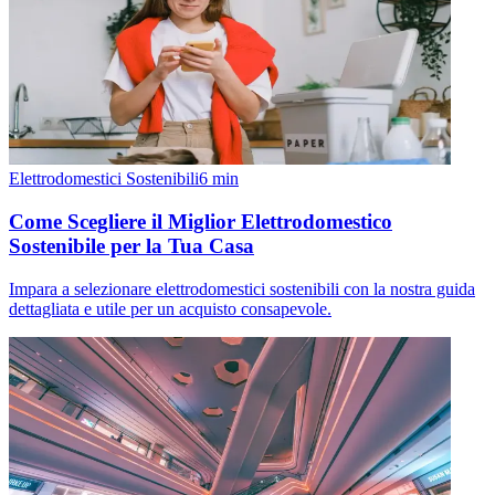
Elettrodomestici Sostenibili
6
min
Come Scegliere il Miglior Elettrodomestico
Sostenibile per la Tua Casa
Impara a selezionare elettrodomestici sostenibili con la nostra guida
dettagliata e utile per un acquisto consapevole.