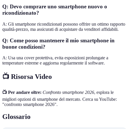
Q: Devo comprare uno smartphone nuovo o
ricondizionato?
A: Gli smartphone ricondizionati possono offrire un ottimo rapporto
qualità-prezzo, ma assicurati di acquistare da venditori affidabili.
Q: Come posso mantenere il mio smartphone in
buone condizioni?
A: Usa una cover protettiva, evita esposizioni prolungate a
temperature estreme e aggiorna regolarmente il software.
📺 Risorsa Video
📺 Per andare oltre:
Confronto smartphone 2026
, esplora le
migliori opzioni di smartphone del mercato. Cerca su YouTube:
"confronto smartphone 2026".
Glossario