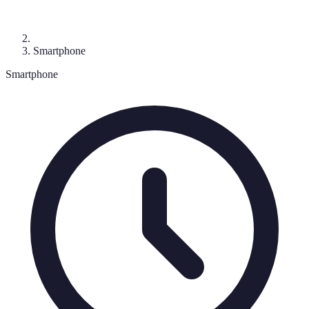
Smartphone
Smartphone