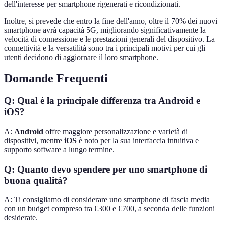
dell'interesse per smartphone rigenerati e ricondizionati.
Inoltre, si prevede che entro la fine dell'anno, oltre il 70% dei nuovi
smartphone avrà capacità 5G, migliorando significativamente la
velocità di connessione e le prestazioni generali del dispositivo. La
connettività e la versatilità sono tra i principali motivi per cui gli
utenti decidono di aggiornare il loro smartphone.
Domande Frequenti
Q: Qual è la principale differenza tra Android e
iOS?
A:
Android
offre maggiore personalizzazione e varietà di
dispositivi, mentre
iOS
è noto per la sua interfaccia intuitiva e
supporto software a lungo termine.
Q: Quanto devo spendere per uno smartphone di
buona qualità?
A: Ti consigliamo di considerare uno smartphone di fascia media
con un budget compreso tra €300 e €700, a seconda delle funzioni
desiderate.