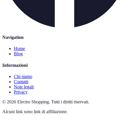
Navigation
Home
Blog
Informazioni
Chi siamo
Contatti
Note legali
Privacy
©
2026
Electro Shopping
.
Tutti i diritti riservati.
Alcuni link sono link di affiliazione.