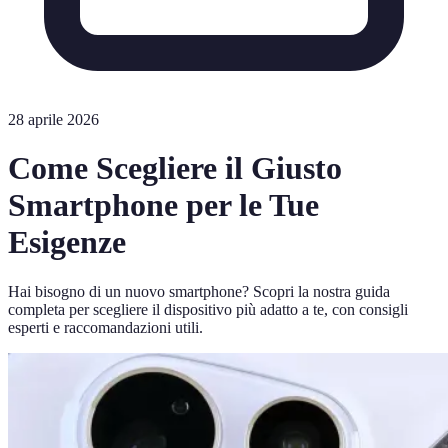
28 aprile 2026
Come Scegliere il Giusto
Smartphone per le Tue
Esigenze
Hai bisogno di un nuovo smartphone? Scopri la nostra guida
completa per scegliere il dispositivo più adatto a te, con consigli
esperti e raccomandazioni utili.