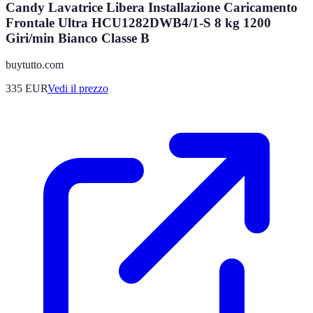
Candy Lavatrice Libera Installazione Caricamento
Frontale Ultra HCU1282DWB4/1-S 8 kg 1200
Giri/min Bianco Classe B
buytutto.com
335
EUR
Vedi il prezzo