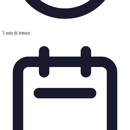
5 min di lettura