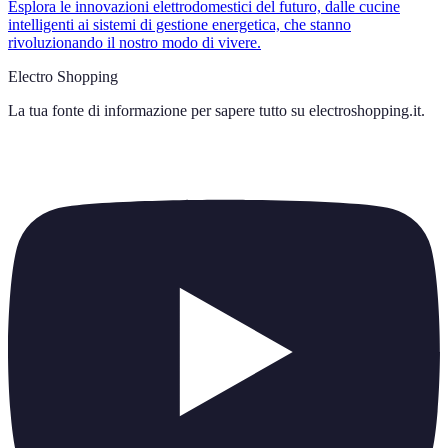
Esplora le innovazioni elettrodomestici del futuro, dalle cucine
intelligenti ai sistemi di gestione energetica, che stanno
rivoluzionando il nostro modo di vivere.
Electro Shopping
La tua fonte di informazione per sapere tutto su
electroshopping.it
.