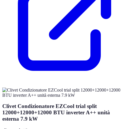
Clivet Condizionatore EZCool trial split
12000+12000+12000 BTU inverter A++ unità
esterna 7.9 kW