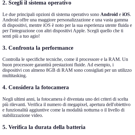
2. Scegli il sistema operativo
Le due principali opzioni di sistema operativo sono
Android
e
iOS
.
Android offre una maggiore personalizzazione e una vasta gamma
di dispositivi, mentre iOS è noto per la sua esperienza utente fluida e
per l'integrazione con altri dispositivi Apple. Scegli quello che ti
senti più a tuo agio!
3. Confronta la performance
Controlla le specifiche tecniche, come il processore e la RAM. Un
buon processore garantirà prestazioni fluide. Ad esempio, i
dispositivi con almeno 8GB di RAM sono consigliati per un utilizzo
multitasking.
4. Considera la fotocamera
Negli ultimi anni, la fotocamera è diventata uno dei criteri di scelta
più rilevanti. Verifica il numero di megapixel, apertura dell'obiettivo
e funzionalità aggiuntive come la modalità notturna o il livello di
stabilizzazione video.
5. Verifica la durata della batteria