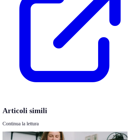
Articoli simili
Continua la lettura