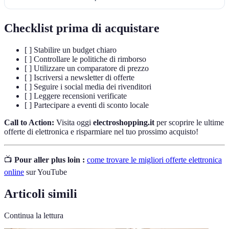
Checklist prima di acquistare
[ ] Stabilire un budget chiaro
[ ] Controllare le politiche di rimborso
[ ] Utilizzare un comparatore di prezzo
[ ] Iscriversi a newsletter di offerte
[ ] Seguire i social media dei rivenditori
[ ] Leggere recensioni verificate
[ ] Partecipare a eventi di sconto locale
Call to Action:
Visita oggi
electroshopping.it
per scoprire le ultime
offerte di elettronica e risparmiare nel tuo prossimo acquisto!
📺
Pour aller plus loin :
come trovare le migliori offerte elettronica
online
sur YouTube
Articoli simili
Continua la lettura