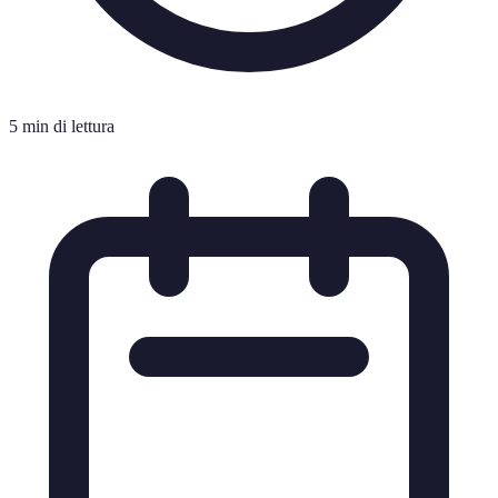
5 min di lettura