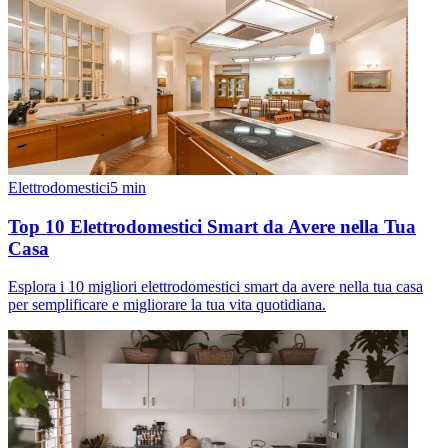
Elettrodomestici
5
min
Top 10 Elettrodomestici Smart da Avere nella Tua
Casa
Esplora i 10 migliori elettrodomestici smart da avere nella tua casa
per semplificare e migliorare la tua vita quotidiana.