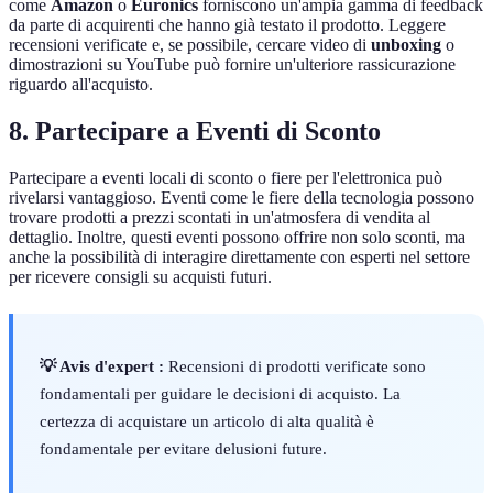
come
Amazon
o
Euronics
forniscono un'ampia gamma di feedback
da parte di acquirenti che hanno già testato il prodotto. Leggere
recensioni verificate e, se possibile, cercare video di
unboxing
o
dimostrazioni su YouTube può fornire un'ulteriore rassicurazione
riguardo all'acquisto.
8. Partecipare a Eventi di Sconto
Partecipare a eventi locali di sconto o fiere per l'elettronica può
rivelarsi vantaggioso. Eventi come le fiere della tecnologia possono
trovare prodotti a prezzi scontati in un'atmosfera di vendita al
dettaglio. Inoltre, questi eventi possono offrire non solo sconti, ma
anche la possibilità di interagire direttamente con esperti nel settore
per ricevere consigli su acquisti futuri.
💡 Avis d'expert :
Recensioni di prodotti verificate sono
fondamentali per guidare le decisioni di acquisto. La
certezza di acquistare un articolo di alta qualità è
fondamentale per evitare delusioni future.