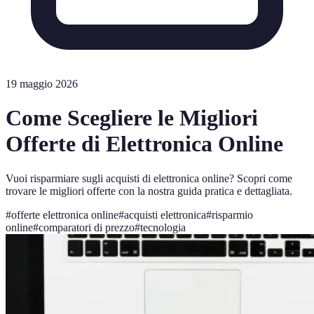
19 maggio 2026
Come Scegliere le Migliori
Offerte di Elettronica Online
Vuoi risparmiare sugli acquisti di elettronica online? Scopri come
trovare le migliori offerte con la nostra guida pratica e dettagliata.
#
offerte elettronica online
#
acquisti elettronica
#
risparmio
online
#
comparatori di prezzo
#
tecnologia