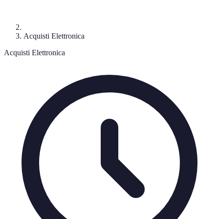
Acquisti Elettronica
Acquisti Elettronica