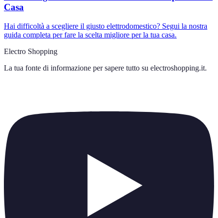
Casa
Hai difficoltà a scegliere il giusto elettrodomestico? Segui la nostra
guida completa per fare la scelta migliore per la tua casa.
Electro Shopping
La tua fonte di informazione per sapere tutto su
electroshopping.it
.