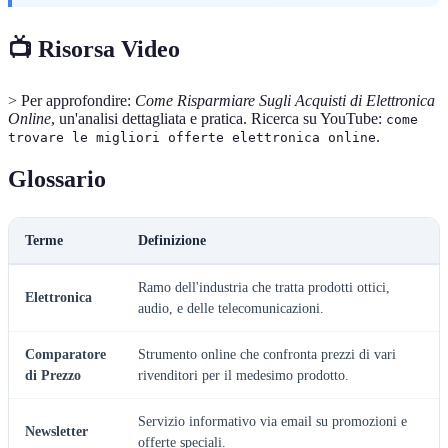
📺 Risorsa Video
> Per approfondire:
Come Risparmiare Sugli Acquisti di Elettronica
Online
, un'analisi dettagliata e pratica. Ricerca su YouTube:
come
.
trovare le migliori offerte elettronica online
Glossario
Terme
Definizione
Ramo dell'industria che tratta prodotti ottici,
Elettronica
audio, e delle telecomunicazioni.
Comparatore
Strumento online che confronta prezzi di vari
di Prezzo
rivenditori per il medesimo prodotto.
Servizio informativo via email su promozioni e
Newsletter
offerte speciali.