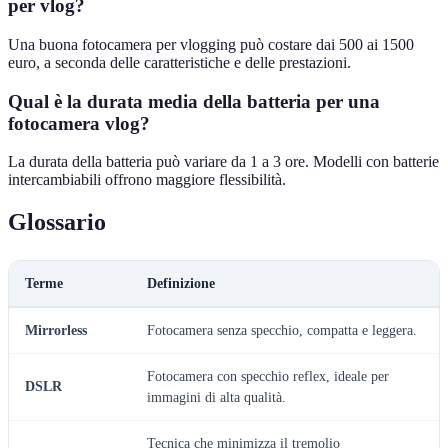
per vlog?
Una buona fotocamera per vlogging può costare dai 500 ai 1500
euro, a seconda delle caratteristiche e delle prestazioni.
Qual è la durata media della batteria per una
fotocamera vlog?
La durata della batteria può variare da 1 a 3 ore. Modelli con batterie
intercambiabili offrono maggiore flessibilità.
Glossario
Terme
Definizione
Mirrorless
Fotocamera senza specchio, compatta e leggera.
Fotocamera con specchio reflex, ideale per
DSLR
immagini di alta qualità.
Tecnica che minimizza il tremolio