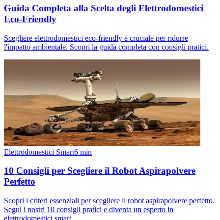
Guida Completa alla Scelta degli Elettrodomestici
Eco-Friendly
Scegliere elettrodomestici eco-friendly è cruciale per ridurre
l'impatto ambientale. Scopri la guida completa con consigli pratici.
Elettrodomestici Smart
6
min
10 Consigli per Scegliere il Robot Aspirapolvere
Perfetto
Scopri i criteri essenziali per scegliere il robot aspirapolvere perfetto.
Segui i nostri 10 consigli pratici e diventa un esperto in
elettrodomestici smart.