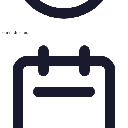
6 min di lettura