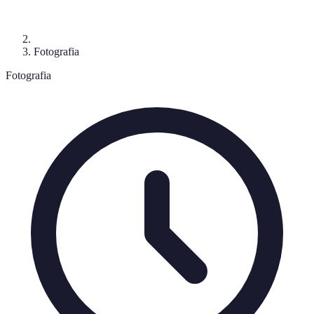
Fotografia
Fotografia