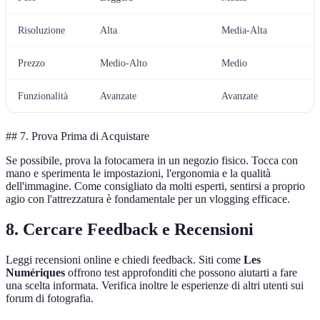
Risoluzione
Alta
Media-Alta
Prezzo
Medio-Alto
Medio
Funzionalità
Avanzate
Avanzate
## 7. Prova Prima di Acquistare
Se possibile, prova la fotocamera in un negozio fisico. Tocca con
mano e sperimenta le impostazioni, l'ergonomia e la qualità
dell'immagine. Come consigliato da molti esperti, sentirsi a proprio
agio con l'attrezzatura è fondamentale per un vlogging efficace.
8. Cercare Feedback e Recensioni
Leggi recensioni online e chiedi feedback. Siti come
Les
Numériques
offrono test approfonditi che possono aiutarti a fare
una scelta informata. Verifica inoltre le esperienze di altri utenti sui
forum di fotografia.