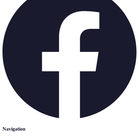
Navigation