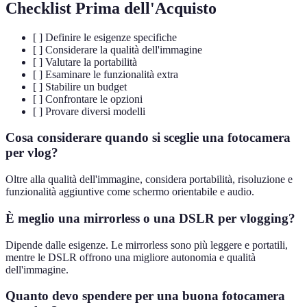
Checklist Prima dell'Acquisto
[ ] Definire le esigenze specifiche
[ ] Considerare la qualità dell'immagine
[ ] Valutare la portabilità
[ ] Esaminare le funzionalità extra
[ ] Stabilire un budget
[ ] Confrontare le opzioni
[ ] Provare diversi modelli
Cosa considerare quando si sceglie una fotocamera
per vlog?
Oltre alla qualità dell'immagine, considera portabilità, risoluzione e
funzionalità aggiuntive come schermo orientabile e audio.
È meglio una mirrorless o una DSLR per vlogging?
Dipende dalle esigenze. Le mirrorless sono più leggere e portatili,
mentre le DSLR offrono una migliore autonomia e qualità
dell'immagine.
Quanto devo spendere per una buona fotocamera