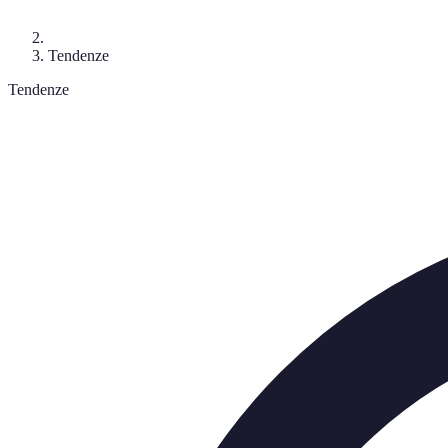
Tendenze
Tendenze