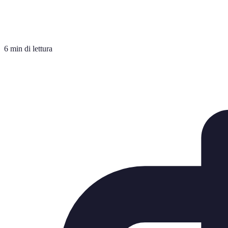
6 min di lettura