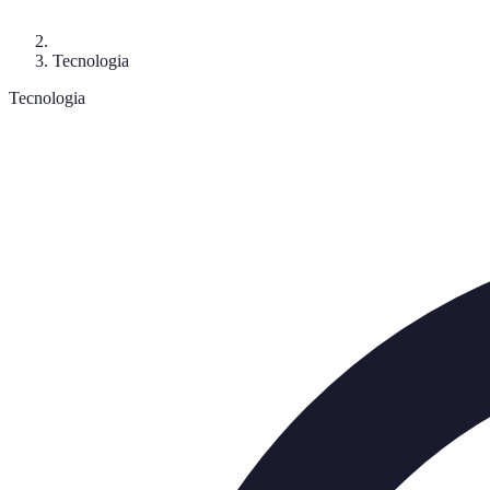
Tecnologia
Tecnologia