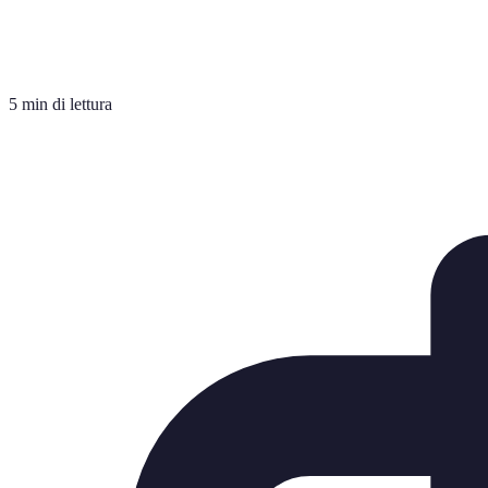
5 min di lettura