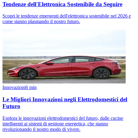
Tendenze dell'Elettronica Sostenibile da Seguire
Scopri le tendenze emergenti dell'elettronica sostenibile nel 2026 e
come stanno plasmando il nostro futuro.
Innovazioni
6
min
Le Migliori Innovazioni negli Elettrodomestici del
Futuro
Esplora le innovazioni elettrodomestici del futuro, dalle cucine
intelligenti ai sistemi di gestione energetica, che stanno
rivoluzionando il nostro modo di vivere.