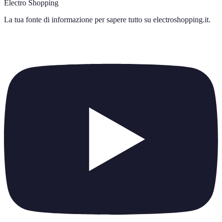
Electro Shopping
La tua fonte di informazione per sapere tutto su
electroshopping.it
.