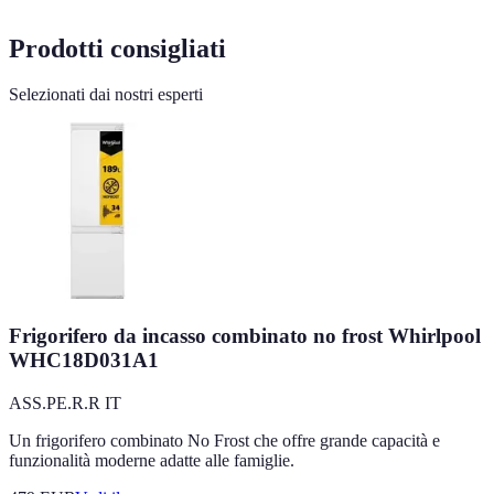
Prodotti consigliati
Selezionati dai nostri esperti
Frigorifero da incasso combinato no frost Whirlpool
WHC18D031A1
ASS.PE.R.R IT
Un frigorifero combinato No Frost che offre grande capacità e
funzionalità moderne adatte alle famiglie.