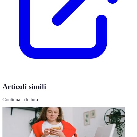
Articoli simili
Continua la lettura