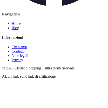
Navigation
Home
Blog
Informazioni
Chi siamo
Contatti
Note legali
Privacy
©
2026
Electro Shopping
.
Tutti i diritti riservati.
Alcuni link sono link di affiliazione.