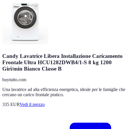
Candy Lavatrice Libera Installazione Caricamento
Frontale Ultra HCU1282DWB4/1-S 8 kg 1200
Giri/min Bianco Classe B
buytutto.com
Una lavatrice ad alta efficienza energetica, ideale per le famiglie che
cercano un carico frontale pratico.
335
EUR
Vedi il prezzo