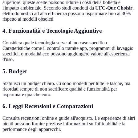
superiore: queste scelte possono ridurre i costi della bolletta e
l'impatto ambientale. Secondo studi condotti da
UFC-Que Choisir
,
elettrodomestici ad alta efficienza possono risparmiare fino al 30%
rispetto ai modelli obsoleti.
4. Funzionalità e Tecnologie Aggiuntive
Considera quale tecnologia serve al tuo caso specifico.
Caratteristiche come il controllo tramite app, programmi di lavaggio
specifici, o modalità eco possono aggiungere valore all'esperienza
d'uso.
5. Budget
Stabilisci un budget chiaro. Ci sono modelli per tutte le tasche, ma
ricordati sempre di non sacrificare qualità e funzionalità per
risparmiare qualche euro.
6. Leggi Recensioni e Comparazioni
Consulta recensioni online e guide all'acquisto. Le esperienze di altri
utenti possono fornire preziose informazioni sull'affidabilità e la
performance degli apparecchi.