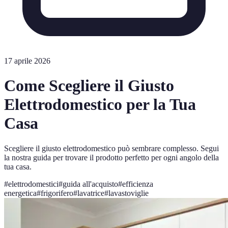
17 aprile 2026
Come Scegliere il Giusto
Elettrodomestico per la Tua
Casa
Scegliere il giusto elettrodomestico può sembrare complesso. Segui
la nostra guida per trovare il prodotto perfetto per ogni angolo della
tua casa.
#
elettrodomestici
#
guida all'acquisto
#
efficienza
energetica
#
frigorifero
#
lavatrice
#
lavastoviglie