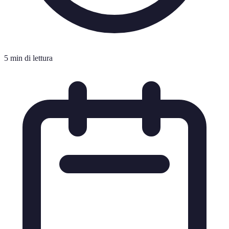
5 min di lettura