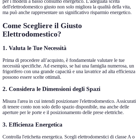
per i modelli a basso consumo energetico. L'adeguata scelta
dell'elettrodomestico giusto non solo migliora la qualità della vita,
ma può anche rappresentare un significativo risparmio energetico.
Come Scegliere il Giusto
Elettrodomestico?
1. Valuta le Tue Necessità
Prima di procedere all’acquisto, è fondamentale valutare le tue
necessità specifiche. Ad esempio, se hai una famiglia numerosa, un
frigorifero con una grande capacità e una lavatrice ad alta efficienza
possono essere scelte ottimali.
2. Considera le Dimensioni degli Spazi
Misura l'area in cui intendi posizionare l'elettrodomestico. Assicurati
di tenere conto non solo dello spazio disponibile, ma anche delle
aperture per le porte e il posizionamento delle prese elettriche.
3. Efficienza Energetica
Controlla l'etichetta energetica. Scegli elettrodomestici di classe A o