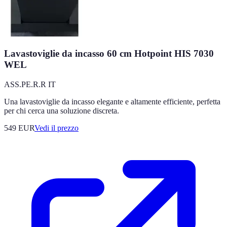
Lavastoviglie da incasso 60 cm Hotpoint HIS 7030
WEL
ASS.PE.R.R IT
Una lavastoviglie da incasso elegante e altamente efficiente, perfetta
per chi cerca una soluzione discreta.
549
EUR
Vedi il prezzo