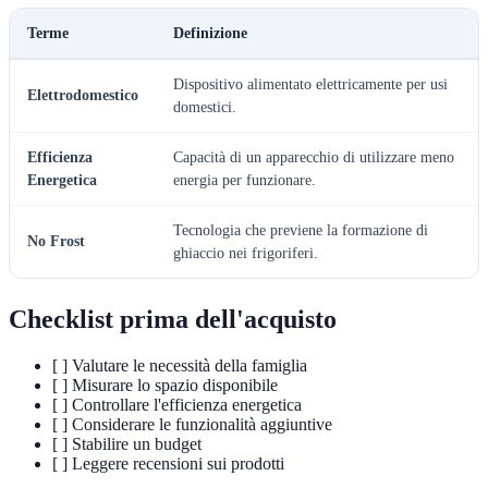
Terme
Definizione
Dispositivo alimentato elettricamente per usi
Elettrodomestico
domestici.
Efficienza
Capacità di un apparecchio di utilizzare meno
Energetica
energia per funzionare.
Tecnologia che previene la formazione di
No Frost
ghiaccio nei frigoriferi.
Checklist prima dell'acquisto
[ ] Valutare le necessità della famiglia
[ ] Misurare lo spazio disponibile
[ ] Controllare l'efficienza energetica
[ ] Considerare le funzionalità aggiuntive
[ ] Stabilire un budget
[ ] Leggere recensioni sui prodotti