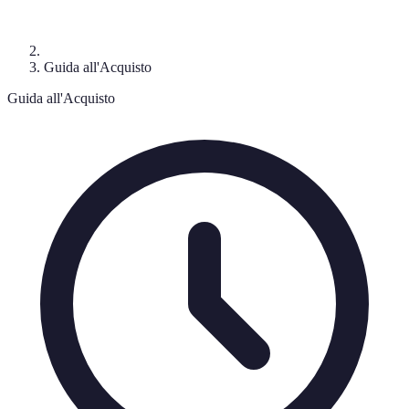
Guida all'Acquisto
Guida all'Acquisto