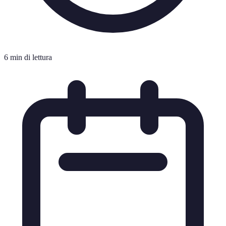
6 min di lettura