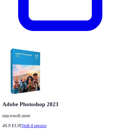
Adobe Photoshop 2023
macrosoft.store
49.9
EUR
Vedi il prezzo