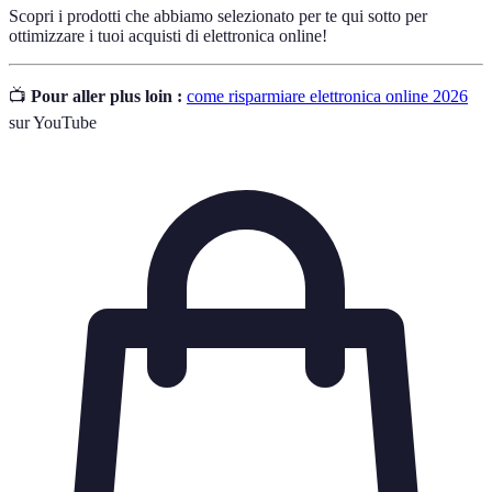
Scopri i prodotti che abbiamo selezionato per te qui sotto per
ottimizzare i tuoi acquisti di elettronica online!
📺
Pour aller plus loin :
come risparmiare elettronica online 2026
sur YouTube