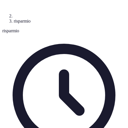
risparmio
risparmio