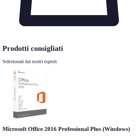
Prodotti consigliati
Selezionati dai nostri esperti
Microsoft Office 2016 Professional Plus (Windows)