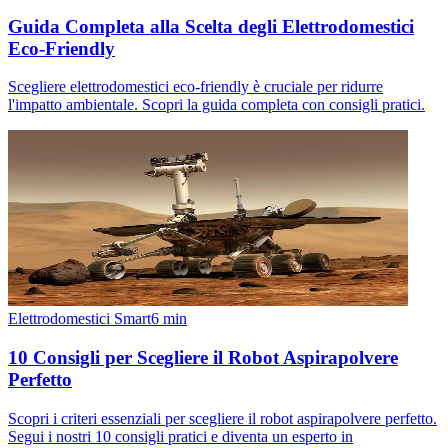
Guida Completa alla Scelta degli Elettrodomestici
Eco-Friendly
Scegliere elettrodomestici eco-friendly è cruciale per ridurre
l'impatto ambientale. Scopri la guida completa con consigli pratici.
Elettrodomestici Smart
6
min
10 Consigli per Scegliere il Robot Aspirapolvere
Perfetto
Scopri i criteri essenziali per scegliere il robot aspirapolvere perfetto.
Segui i nostri 10 consigli pratici e diventa un esperto in