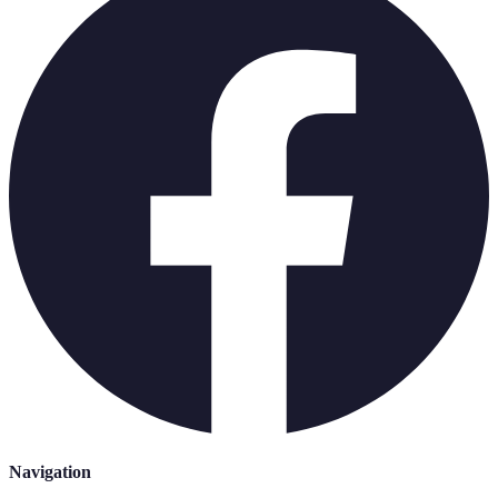
Navigation