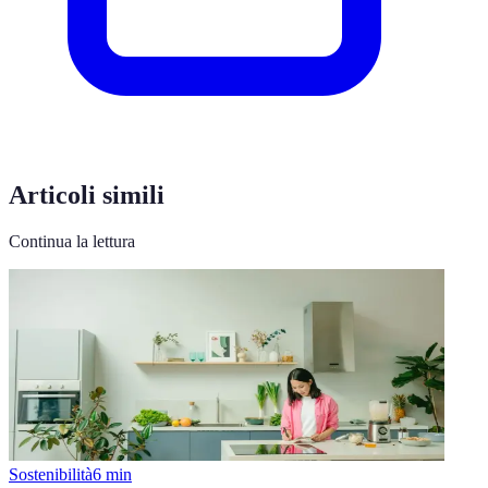
Articoli simili
Continua la lettura
Sostenibilità
6
min