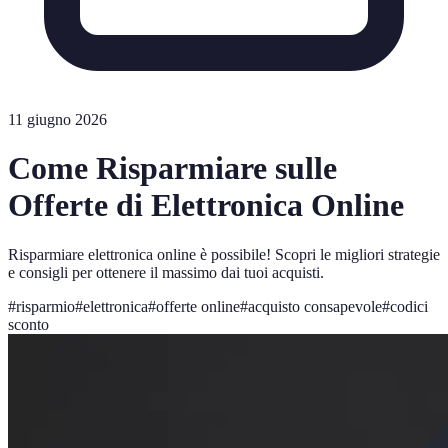
11 giugno 2026
Come Risparmiare sulle
Offerte di Elettronica Online
Risparmiare elettronica online è possibile! Scopri le migliori strategie
e consigli per ottenere il massimo dai tuoi acquisti.
#
risparmio
#
elettronica
#
offerte online
#
acquisto consapevole
#
codici
sconto