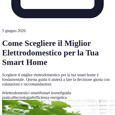
5 giugno 2026
Come Scegliere il Miglior
Elettrodomestico per la Tua
Smart Home
Scegliere il miglior elettrodomestico per la tua smart home è
fondamentale. Questa guida ti aiuterà a fare la decisione giusta con
valutazioni e raccomandazioni.
#
elettrodomestici smart
#
smart home
#
guida
pratica
#
tecnologia
#
efficienza energetica