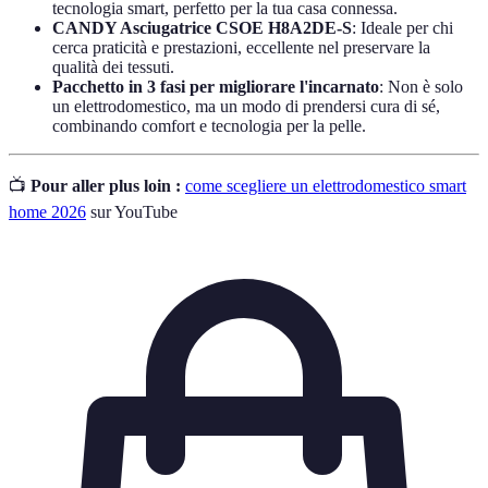
tecnologia smart, perfetto per la tua casa connessa.
CANDY Asciugatrice CSOE H8A2DE-S
: Ideale per chi
cerca praticità e prestazioni, eccellente nel preservare la
qualità dei tessuti.
Pacchetto in 3 fasi per migliorare l'incarnato
: Non è solo
un elettrodomestico, ma un modo di prendersi cura di sé,
combinando comfort e tecnologia per la pelle.
📺
Pour aller plus loin :
come scegliere un elettrodomestico smart
home 2026
sur YouTube