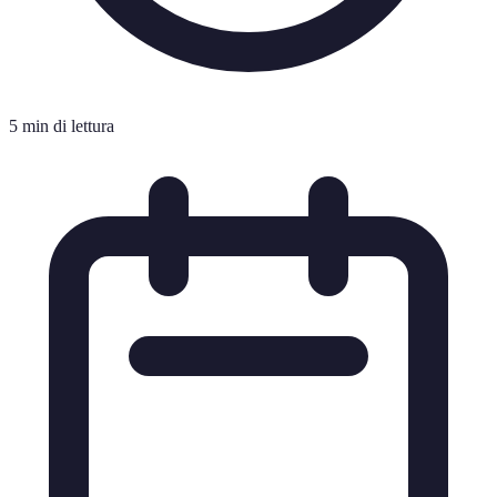
5 min di lettura