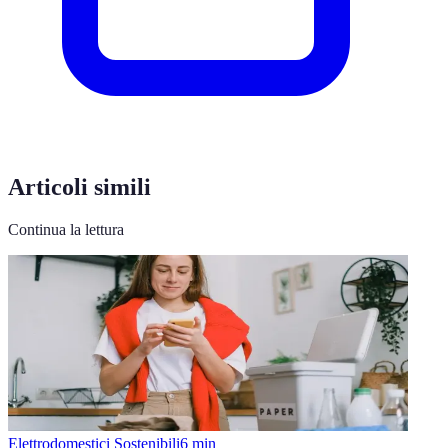
Articoli simili
Continua la lettura
Elettrodomestici Sostenibili
6
min