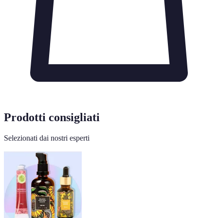
Prodotti consigliati
Selezionati dai nostri esperti