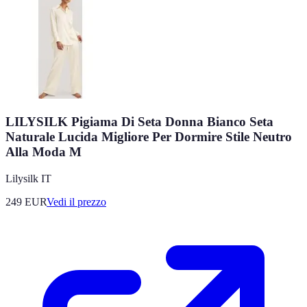
LILYSILK Pigiama Di Seta Donna Bianco Seta
Naturale Lucida Migliore Per Dormire Stile Neutro
Alla Moda M
Lilysilk IT
249
EUR
Vedi il prezzo