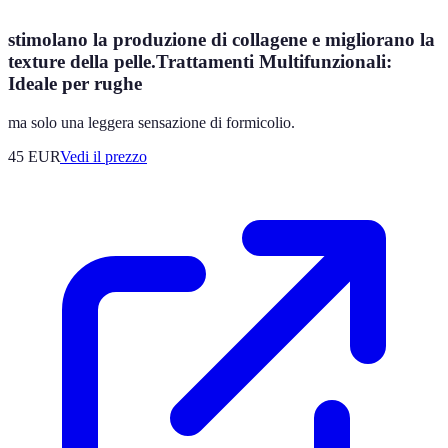
stimolano la produzione di collagene e migliorano la
texture della pelle.Trattamenti Multifunzionali:
Ideale per rughe
ma solo una leggera sensazione di formicolio.
45
EUR
Vedi il prezzo