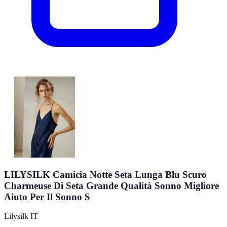
LILYSILK Camicia Notte Seta Lunga Blu Scuro
Charmeuse Di Seta Grande Qualità Sonno Migliore
Aiuto Per Il Sonno S
Lilysilk IT