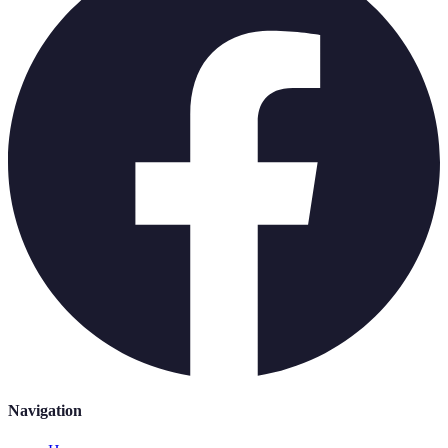
Navigation