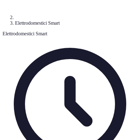
Elettrodomestici Smart
Elettrodomestici Smart