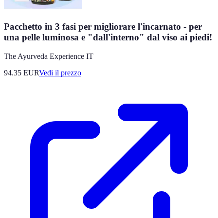
Pacchetto in 3 fasi per migliorare l'incarnato - per
una pelle luminosa e "dall'interno" dal viso ai piedi!
The Ayurveda Experience IT
94.35
EUR
Vedi il prezzo