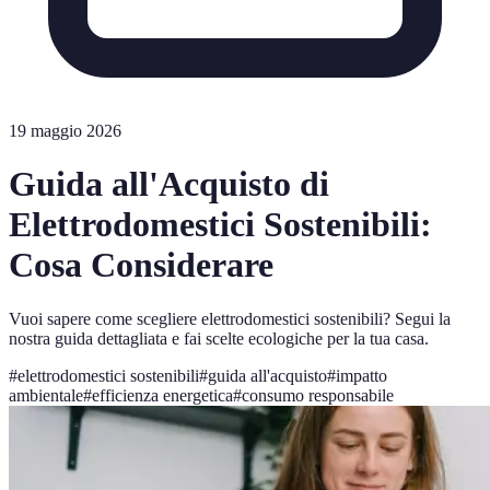
19 maggio 2026
Guida all'Acquisto di
Elettrodomestici Sostenibili:
Cosa Considerare
Vuoi sapere come scegliere elettrodomestici sostenibili? Segui la
nostra guida dettagliata e fai scelte ecologiche per la tua casa.
#
elettrodomestici sostenibili
#
guida all'acquisto
#
impatto
ambientale
#
efficienza energetica
#
consumo responsabile