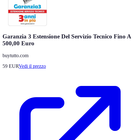
Garanzia 3 Estensione Del Servizio Tecnico Fino A
500,00 Euro
buytutto.com
59
EUR
Vedi il prezzo