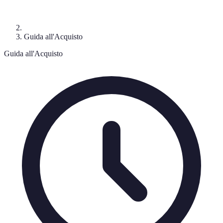
Guida all'Acquisto
Guida all'Acquisto