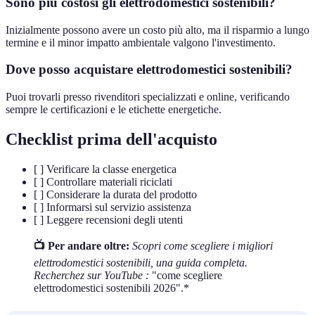
Sono più costosi gli elettrodomestici sostenibili?
Inizialmente possono avere un costo più alto, ma il risparmio a lungo
termine e il minor impatto ambientale valgono l'investimento.
Dove posso acquistare elettrodomestici sostenibili?
Puoi trovarli presso rivenditori specializzati e online, verificando
sempre le certificazioni e le etichette energetiche.
Checklist prima dell'acquisto
[ ] Verificare la classe energetica
[ ] Controllare materiali riciclati
[ ] Considerare la durata del prodotto
[ ] Informarsi sul servizio assistenza
[ ] Leggere recensioni degli utenti
📺 Per andare oltre:
Scopri come scegliere i migliori
elettrodomestici sostenibili, una guida completa.
Recherchez sur YouTube :
"come scegliere
elettrodomestici sostenibili 2026".*