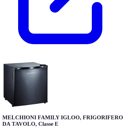
MELCHIONI FAMILY IGLOO, FRIGORIFERO
DA TAVOLO, Classe E