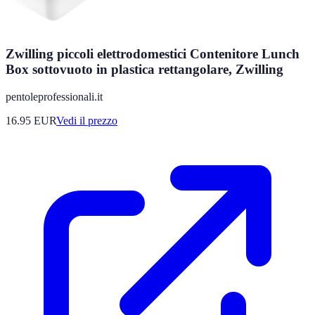
Zwilling piccoli elettrodomestici Contenitore Lunch
Box sottovuoto in plastica rettangolare, Zwilling
pentoleprofessionali.it
16.95
EUR
Vedi il prezzo