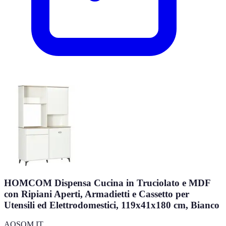
HOMCOM Dispensa Cucina in Truciolato e MDF
con Ripiani Aperti, Armadietti e Cassetto per
Utensili ed Elettrodomestici, 119x41x180 cm, Bianco
AOSOM IT