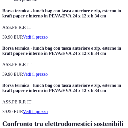
Borsa termica - lunch bag con tasca anteriore e zip, esterno in
kraft paper e interno in PEVA/EVA 24 x 12 x h 34 cm
ASS.PE.R.R IT
39.90
EUR
Vedi il prezzo
Borsa termica - lunch bag con tasca anteriore e zip, esterno in
kraft paper e interno in PEVA/EVA 24 x 12 x h 34 cm
ASS.PE.R.R IT
39.90
EUR
Vedi il prezzo
Borsa termica - lunch bag con tasca anteriore e zip, esterno in
kraft paper e interno in PEVA/EVA 24 x 12 x h 34 cm
ASS.PE.R.R IT
39.90
EUR
Vedi il prezzo
Confronto tra elettrodomestici sostenibili