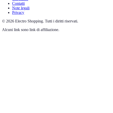
Contatti
Note legali
Privacy
©
2026
Electro Shopping
.
Tutti i diritti riservati.
Alcuni link sono link di affiliazione.