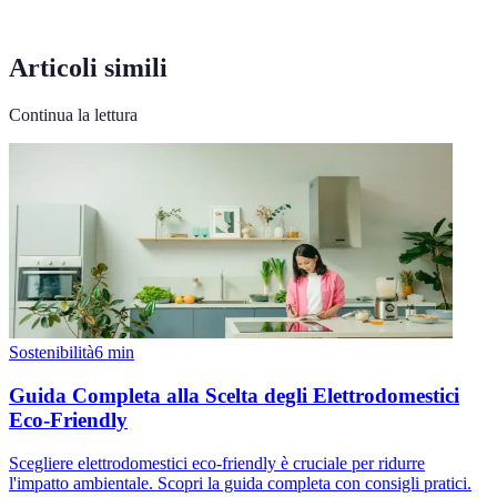
Articoli simili
Continua la lettura
Sostenibilità
6
min
Guida Completa alla Scelta degli Elettrodomestici
Eco-Friendly
Scegliere elettrodomestici eco-friendly è cruciale per ridurre
l'impatto ambientale. Scopri la guida completa con consigli pratici.