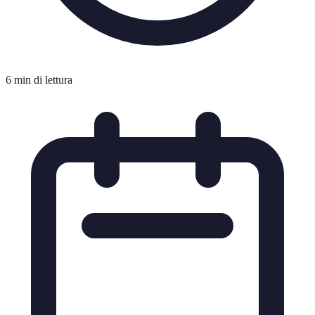
6 min di lettura