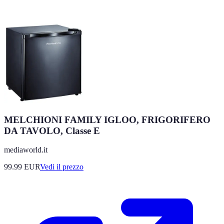
MELCHIONI FAMILY IGLOO, FRIGORIFERO
DA TAVOLO, Classe E
mediaworld.it
99.99
EUR
Vedi il prezzo