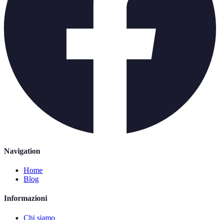
Navigation
Home
Blog
Informazioni
Chi siamo