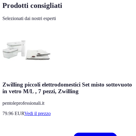
Prodotti consigliati
Selezionati dai nostri esperti
Zwilling piccoli elettrodomestici Set misto sottovuoto
in vetro M/L , 7 pezzi, Zwilling
pentoleprofessionali.it
79.96
EUR
Vedi il prezzo