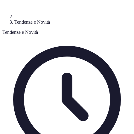
Tendenze e Novità
Tendenze e Novità