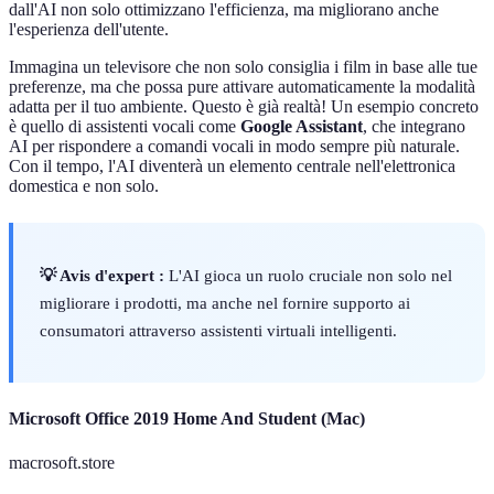
dall'AI non solo ottimizzano l'efficienza, ma migliorano anche
l'esperienza dell'utente.
Immagina un televisore che non solo consiglia i film in base alle tue
preferenze, ma che possa pure attivare automaticamente la modalità
adatta per il tuo ambiente. Questo è già realtà! Un esempio concreto
è quello di assistenti vocali come
Google Assistant
, che integrano
AI per rispondere a comandi vocali in modo sempre più naturale.
Con il tempo, l'AI diventerà un elemento centrale nell'elettronica
domestica e non solo.
💡 Avis d'expert :
L'AI gioca un ruolo cruciale non solo nel
migliorare i prodotti, ma anche nel fornire supporto ai
consumatori attraverso assistenti virtuali intelligenti.
Microsoft Office 2019 Home And Student (Mac)
macrosoft.store