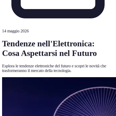
14 maggio 2026
Tendenze nell'Elettronica:
Cosa Aspettarsi nel Futuro
Esplora le tendenze elettroniche del futuro e scopri le novità che
trasformeranno il mercato della tecnologia.