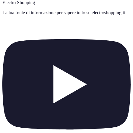
Electro Shopping
La tua fonte di informazione per sapere tutto su
electroshopping.it
.