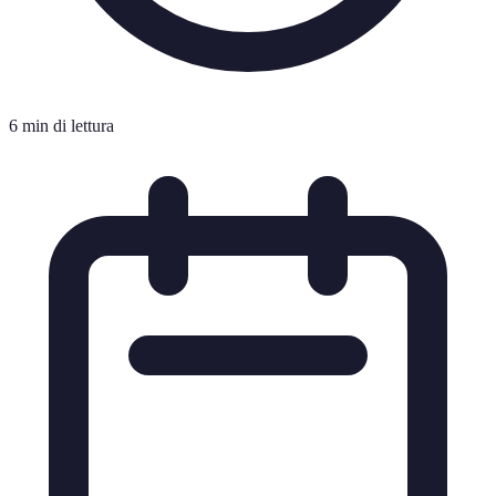
6 min di lettura