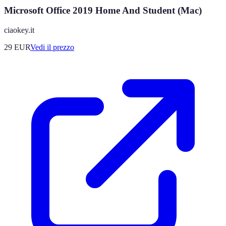
Microsoft Office 2019 Home And Student (Mac)
ciaokey.it
29
EUR
Vedi il prezzo