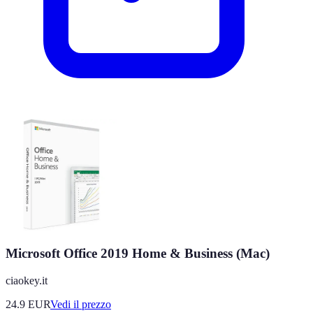
Microsoft Office 2019 Home & Business (Mac)
ciaokey.it
24.9
EUR
Vedi il prezzo