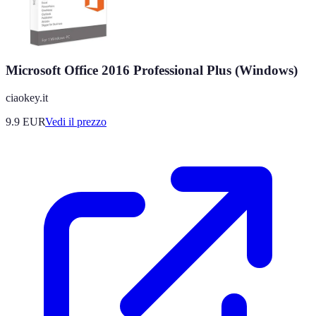
Microsoft Office 2016 Professional Plus (Windows)
ciaokey.it
9.9
EUR
Vedi il prezzo