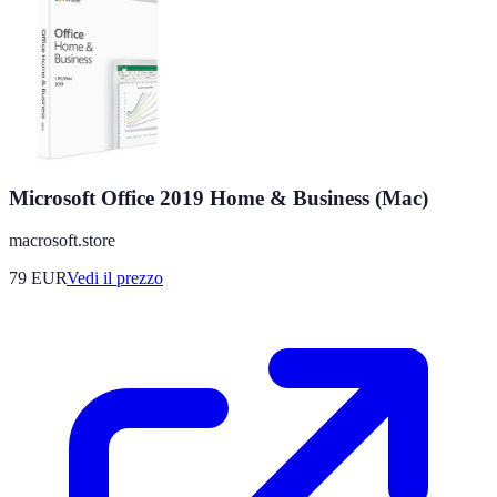
Microsoft Office 2019 Home & Business (Mac)
macrosoft.store
79
EUR
Vedi il prezzo