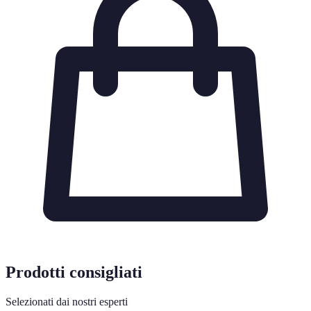
Prodotti consigliati
Selezionati dai nostri esperti