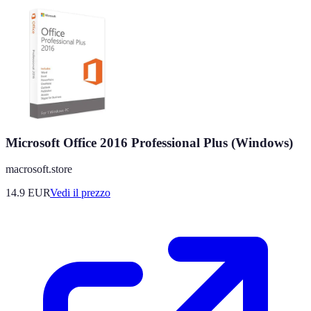
Microsoft Office 2016 Professional Plus (Windows)
macrosoft.store
14.9
EUR
Vedi il prezzo