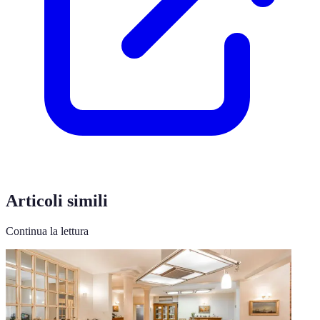
Articoli simili
Continua la lettura