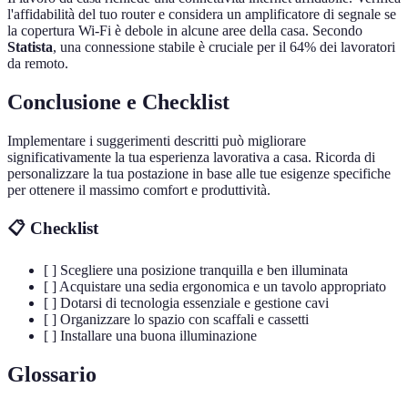
l'affidabilità del tuo router e considera un amplificatore di segnale se
la copertura Wi-Fi è debole in alcune aree della casa. Secondo
Statista
, una connessione stabile è cruciale per il 64% dei lavoratori
da remoto.
Conclusione e Checklist
Implementare i suggerimenti descritti può migliorare
significativamente la tua esperienza lavorativa a casa. Ricorda di
personalizzare la tua postazione in base alle tue esigenze specifiche
per ottenere il massimo comfort e produttività.
📋 Checklist
[ ] Scegliere una posizione tranquilla e ben illuminata
[ ] Acquistare una sedia ergonomica e un tavolo appropriato
[ ] Dotarsi di tecnologia essenziale e gestione cavi
[ ] Organizzare lo spazio con scaffali e cassetti
[ ] Installare una buona illuminazione
Glossario