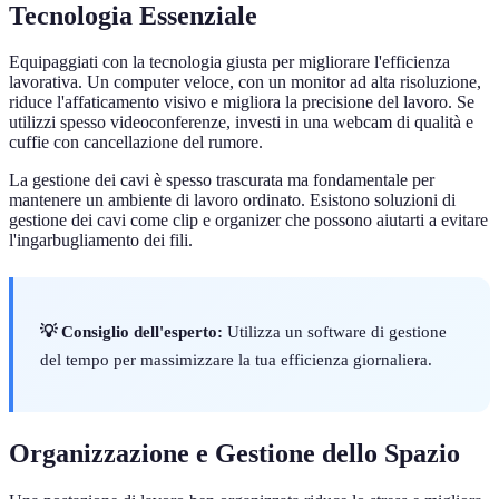
Tecnologia Essenziale
Equipaggiati con la tecnologia giusta per migliorare l'efficienza
lavorativa. Un computer veloce, con un monitor ad alta risoluzione,
riduce l'affaticamento visivo e migliora la precisione del lavoro. Se
utilizzi spesso videoconferenze, investi in una webcam di qualità e
cuffie con cancellazione del rumore.
La gestione dei cavi è spesso trascurata ma fondamentale per
mantenere un ambiente di lavoro ordinato. Esistono soluzioni di
gestione dei cavi come clip e organizer che possono aiutarti a evitare
l'ingarbugliamento dei fili.
💡 Consiglio dell'esperto:
Utilizza un software di gestione
del tempo per massimizzare la tua efficienza giornaliera.
Organizzazione e Gestione dello Spazio