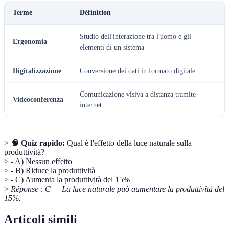
Terme
Définition
Studio dell'interazione tra l'uomo e gli
Ergonomia
elementi di un sistema
Digitalizzazione
Conversione dei dati in formato digitale
Comunicazione visiva a distanza tramite
Videoconferenza
internet
>
🧠 Quiz rapido:
Qual è l'effetto della luce naturale sulla
produttività?
> - A) Nessun effetto
> - B) Riduce la produttività
> - C) Aumenta la produttività del 15%
>
Réponse : C — La luce naturale può aumentare la produttività del
15%.
Articoli simili