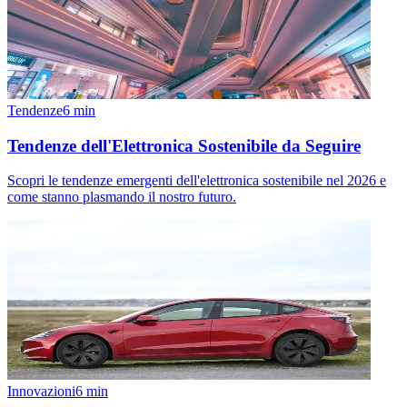
Tendenze
6
min
Tendenze dell'Elettronica Sostenibile da Seguire
Scopri le tendenze emergenti dell'elettronica sostenibile nel 2026 e
come stanno plasmando il nostro futuro.
Innovazioni
6
min