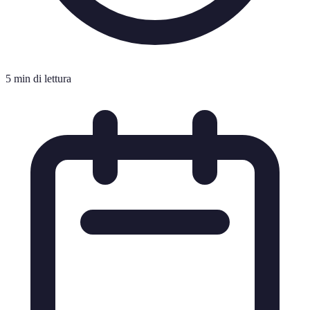
5 min di lettura