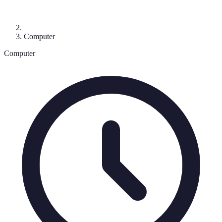
Computer
Computer