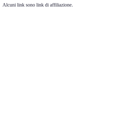
Alcuni link sono link di affiliazione.