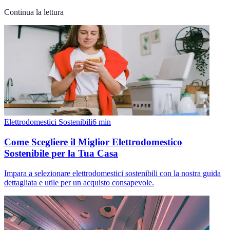
Continua la lettura
Elettrodomestici Sostenibili
6
min
Come Scegliere il Miglior Elettrodomestico
Sostenibile per la Tua Casa
Impara a selezionare elettrodomestici sostenibili con la nostra guida
dettagliata e utile per un acquisto consapevole.