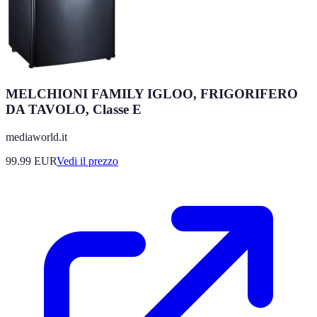
MELCHIONI FAMILY IGLOO, FRIGORIFERO
DA TAVOLO, Classe E
mediaworld.it
99.99
EUR
Vedi il prezzo