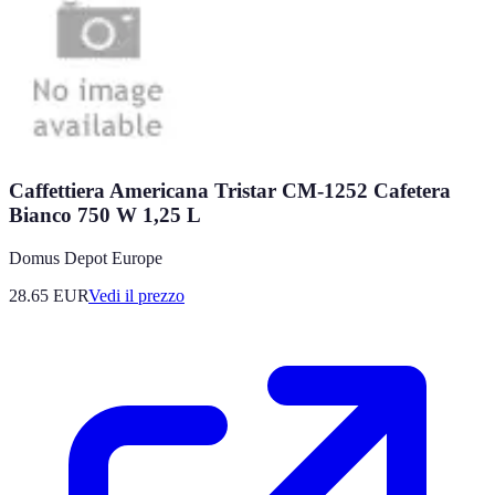
Caffettiera Americana Tristar CM-1252 Cafetera
Bianco 750 W 1,25 L
Domus Depot Europe
28.65
EUR
Vedi il prezzo