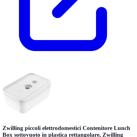
Zwilling piccoli elettrodomestici Contenitore Lunch
Box sottovuoto in plastica rettangolare, Zwilling