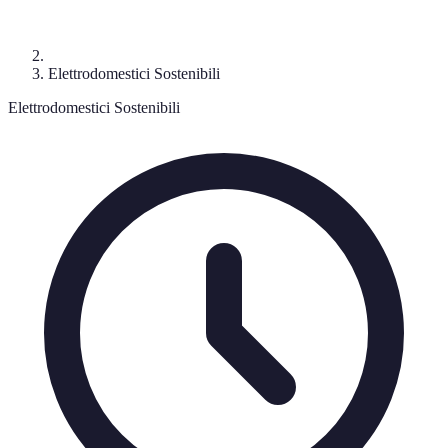
Elettrodomestici Sostenibili
Elettrodomestici Sostenibili