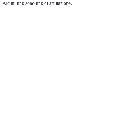
Alcuni link sono link di affiliazione.