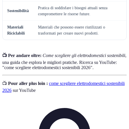
Pratica di soddisfare i bisogni attuali senza
Sostenibilità
compromettere le risorse future.
Materiali
Materiali che possono essere riutilizzati o
Riciclabili
trasformati per creare nuovi prodotti.
📺 Per andare oltre:
Come scegliere gli elettrodomestici sostenibili
,
una guida che esplora le migliori pratiche. Ricerca su YouTube:
"come scegliere elettrodomestici sostenibili 2026".
📺
Pour aller plus loin :
come scegliere elettrodomestici sostenibili
2026
sur YouTube