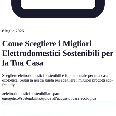
8 luglio 2026
Come Scegliere i Migliori
Elettrodomestici Sostenibili per
la Tua Casa
Scegliere elettrodomestici sostenibili è fondamentale per una casa
ecologica. Segui la nostra guida per scegliere i migliori prodotti eco-
friendly.
#
elettrodomestici sostenibili
#
risparmio
energetico
#
sostenibilità
#
guide all'acquisto
#
casa ecologica