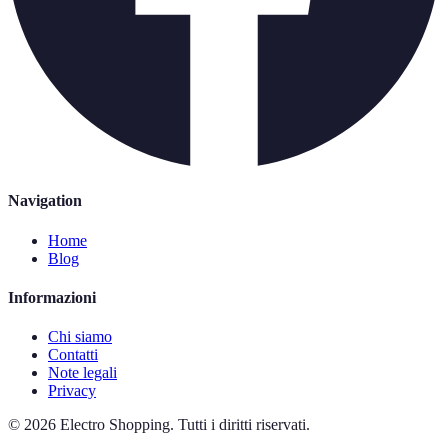
Navigation
Home
Blog
Informazioni
Chi siamo
Contatti
Note legali
Privacy
©
2026
Electro Shopping
.
Tutti i diritti riservati.