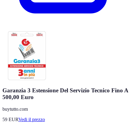
Garanzia 3 Estensione Del Servizio Tecnico Fino A
500,00 Euro
buytutto.com
59
EUR
Vedi il prezzo