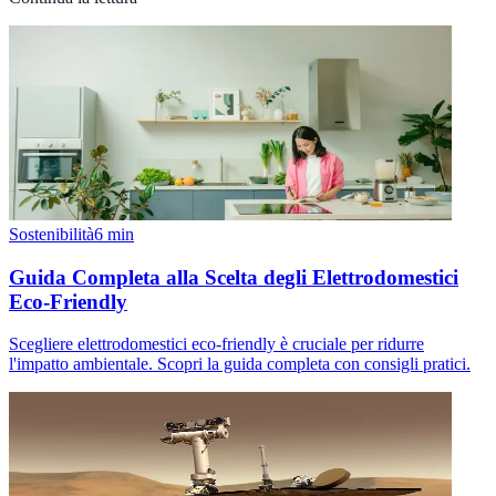
Sostenibilità
6
min
Guida Completa alla Scelta degli Elettrodomestici
Eco-Friendly
Scegliere elettrodomestici eco-friendly è cruciale per ridurre
l'impatto ambientale. Scopri la guida completa con consigli pratici.