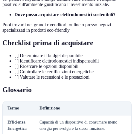
positivo sull'ambiente giustificano l'investimento iniziale.
Dove posso acquistare elettrodomestici sostenibili?
Puoi trovarli nei grandi rivenditori, online o presso negozi
specializzati in prodotti eco-friendly.
Checklist prima di acquistare
[ ] Determinare il budget disponibile
[ ] Identificare elettrodomestici indispensabili
[ ] Ricercare le opzioni disponibili
[ ] Controllare le certificazioni energetiche
[ ] Valutare le recensioni e le prestazioni
Glossario
Terme
Definizione
Efficienza
Capacità di un dispositivo di consumare meno
Energetica
energia per svolgere la stessa funzione.