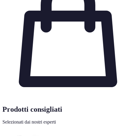
Prodotti consigliati
Selezionati dai nostri esperti