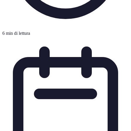
6 min di lettura