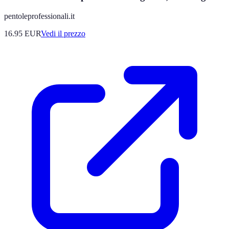
pentoleprofessionali.it
16.95
EUR
Vedi il prezzo