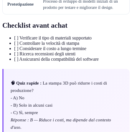
Processo di sviluppo di modelli iniziali di un
Prototipazione
prodotto per testare e migliorare il design.
Checklist avant achat
[ ] Verificare il tipo di materiali supportato
[ ] Controllare la velocità di stampa
[ ] Considerare il costo a lungo termine
[ ] Ricerca recensioni degli utenti
[ ] Assicurarsi della compatibilità del software
🧠 Quiz rapide :
La stampa 3D può ridurre i costi di
produzione?
- A) No
- B) Solo in alcuni casi
- C) Sì, sempre
Réponse : B — Riduce i costi, ma dipende dal contesto
d'uso.