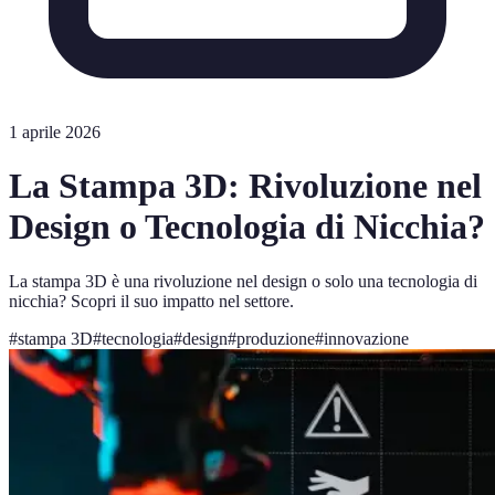
1 aprile 2026
La Stampa 3D: Rivoluzione nel
Design o Tecnologia di Nicchia?
La stampa 3D è una rivoluzione nel design o solo una tecnologia di
nicchia? Scopri il suo impatto nel settore.
#
stampa 3D
#
tecnologia
#
design
#
produzione
#
innovazione