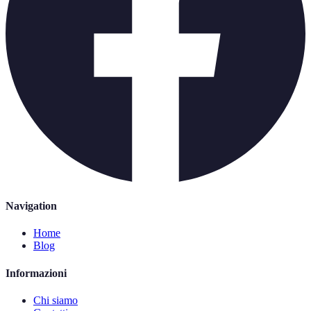
Navigation
Home
Blog
Informazioni
Chi siamo