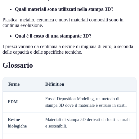
Quali materiali sono utilizzati nella stampa 3D?
Plastica, metallo, ceramica e nuovi materiali compositi sono in
continua evoluzione.
Qual è il costo di una stampante 3D?
I prezzi variano da centinaia a decine di migliaia di euro, a seconda
delle capacità e delle specifiche tecniche.
Glossario
Terme
Définition
Fused Deposition Modeling, un metodo di
FDM
stampa 3D dove il materiale è estruso in strati.
Resine
Materiali di stampa 3D derivati da fonti naturali
biologiche
e sostenibili.