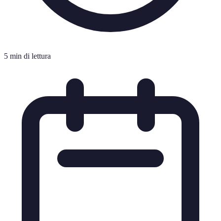
5 min di lettura