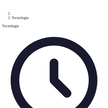
Tecnologia
Tecnologia