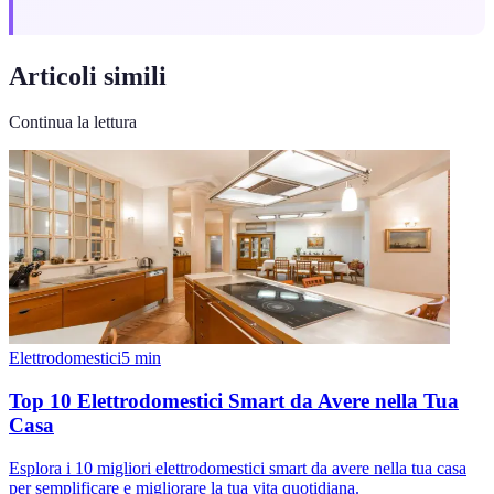
Articoli simili
Continua la lettura
Elettrodomestici
5
min
Top 10 Elettrodomestici Smart da Avere nella Tua
Casa
Esplora i 10 migliori elettrodomestici smart da avere nella tua casa
per semplificare e migliorare la tua vita quotidiana.