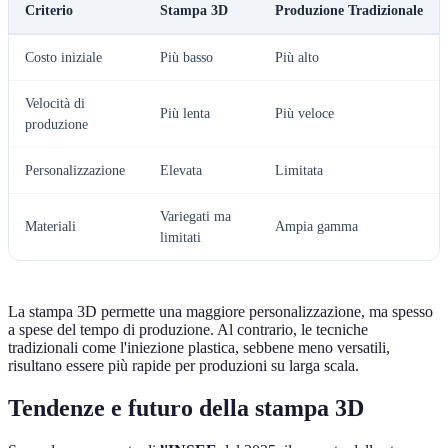
Criterio
Stampa 3D
Produzione Tradizionale
Costo iniziale
Più basso
Più alto
Velocità di
Più lenta
Più veloce
produzione
Personalizzazione
Elevata
Limitata
Variegati ma
Materiali
Ampia gamma
limitati
La stampa 3D permette una maggiore personalizzazione, ma spesso
a spese del tempo di produzione. Al contrario, le tecniche
tradizionali come l'iniezione plastica, sebbene meno versatili,
risultano essere più rapide per produzioni su larga scala.
Tendenze e futuro della stampa 3D