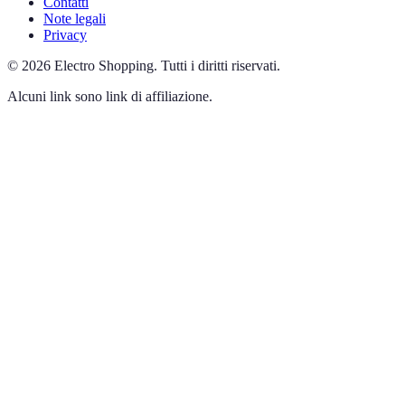
Contatti
Note legali
Privacy
©
2026
Electro Shopping
.
Tutti i diritti riservati.
Alcuni link sono link di affiliazione.