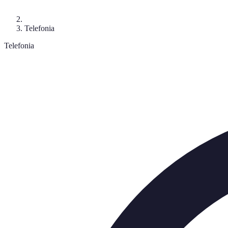
Telefonia
Telefonia