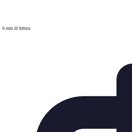
6 min di lettura