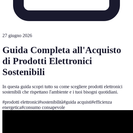
27 giugno 2026
Guida Completa all'Acquisto
di Prodotti Elettronici
Sostenibili
In questa guida scopri tutto su come scegliere prodotti elettronici
sostenibili che rispettano l'ambiente e i tuoi bisogni quotidiani.
#
prodotti elettronici
#
sostenibilità
#
guida acquisti
#
efficienza
energetica
#
consumo consapevole