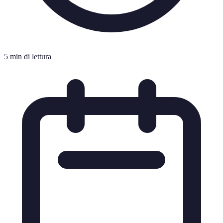
5 min di lettura