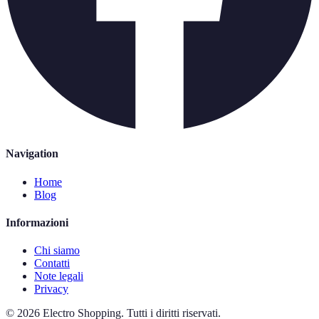
Navigation
Home
Blog
Informazioni
Chi siamo
Contatti
Note legali
Privacy
©
2026
Electro Shopping
.
Tutti i diritti riservati.