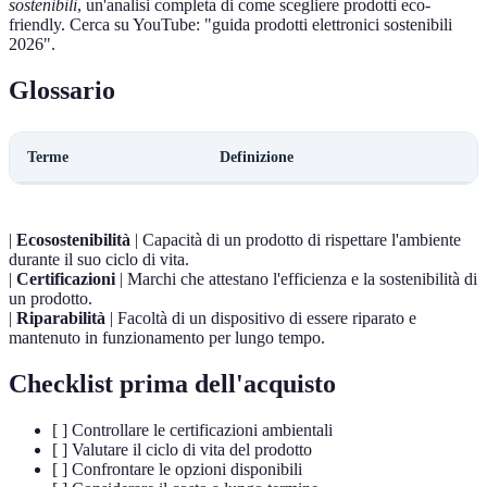
sostenibili
, un'analisi completa di come scegliere prodotti eco-
friendly. Cerca su YouTube: "guida prodotti elettronici sostenibili
2026".
Glossario
Terme
Definizione
|
Ecosostenibilità
| Capacità di un prodotto di rispettare l'ambiente
durante il suo ciclo di vita.
|
Certificazioni
| Marchi che attestano l'efficienza e la sostenibilità di
un prodotto.
|
Riparabilità
| Facoltà di un dispositivo di essere riparato e
mantenuto in funzionamento per lungo tempo.
Checklist prima dell'acquisto
[ ] Controllare le certificazioni ambientali
[ ] Valutare il ciclo di vita del prodotto
[ ] Confrontare le opzioni disponibili