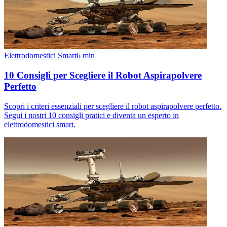
Elettrodomestici Smart
6
min
10 Consigli per Scegliere il Robot Aspirapolvere
Perfetto
Scopri i criteri essenziali per scegliere il robot aspirapolvere perfetto.
Segui i nostri 10 consigli pratici e diventa un esperto in
elettrodomestici smart.