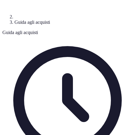
Guida agli acquisti
Guida agli acquisti