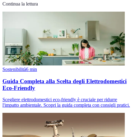
Continua la lettura
Sostenibilità
6
min
Guida Completa alla Scelta degli Elettrodomestici
Eco-Friendly
Scegliere elettrodomestici eco-friendly è cruciale per ridurre
l'impatto ambientale. Scopri la guida completa con consigli pratici.