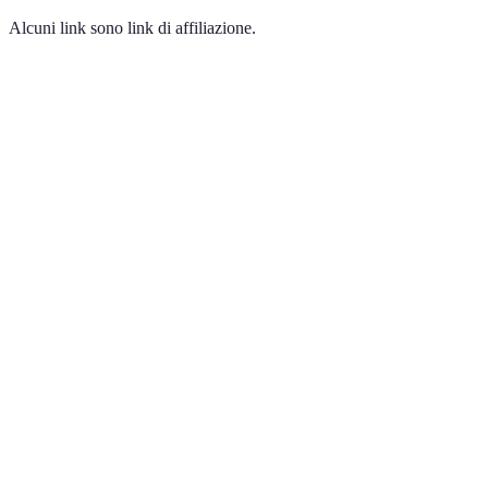
Alcuni link sono link di affiliazione.