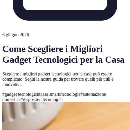
6 giugno 2026
Come Scegliere i Migliori
Gadget Tecnologici per la Casa
Scegliere i migliori gadget tecnologici per la casa può essere
complicato. Segui la nostra guida per trovare quelli più utili e
innovativi.
#
gadget tecnologici
#
casa smart
#
tecnologia
#
automazione
domestica
#
dispositivi tecnologici