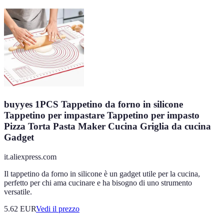
buyyes 1PCS Tappetino da forno in silicone
Tappetino per impastare Tappetino per impasto
Pizza Torta Pasta Maker Cucina Griglia da cucina
Gadget
it.aliexpress.com
Il tappetino da forno in silicone è un gadget utile per la cucina,
perfetto per chi ama cucinare e ha bisogno di uno strumento
versatile.
5.62
EUR
Vedi il prezzo