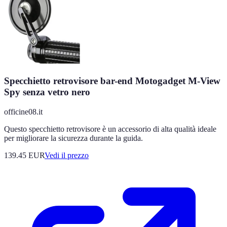
Specchietto retrovisore bar-end Motogadget M-View
Spy senza vetro nero
officine08.it
Questo specchietto retrovisore è un accessorio di alta qualità ideale
per migliorare la sicurezza durante la guida.
139.45
EUR
Vedi il prezzo