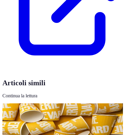
Articoli simili
Continua la lettura