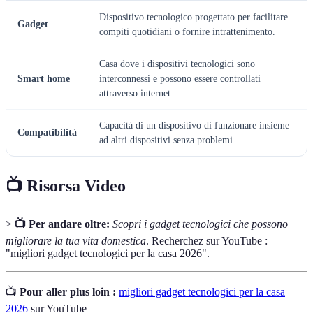
Dispositivo tecnologico progettato per facilitare
Gadget
compiti quotidiani o fornire intrattenimento.
Casa dove i dispositivi tecnologici sono
Smart home
interconnessi e possono essere controllati
attraverso internet.
Capacità di un dispositivo di funzionare insieme
Compatibilità
ad altri dispositivi senza problemi.
📺 Risorsa Video
>
📺 Per andare oltre:
Scopri i gadget tecnologici che possono
migliorare la tua vita domestica
. Recherchez sur YouTube :
"migliori gadget tecnologici per la casa 2026".
📺
Pour aller plus loin :
migliori gadget tecnologici per la casa
2026
sur YouTube