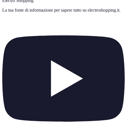
Electro Shopping
La tua fonte di informazione per sapere tutto su
electroshopping.it
.