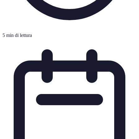
5 min di lettura