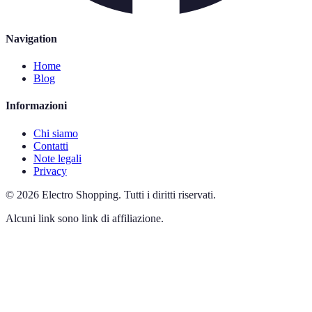
Navigation
Home
Blog
Informazioni
Chi siamo
Contatti
Note legali
Privacy
©
2026
Electro Shopping
.
Tutti i diritti riservati.
Alcuni link sono link di affiliazione.