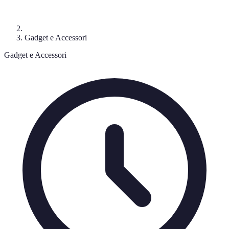
Gadget e Accessori
Gadget e Accessori