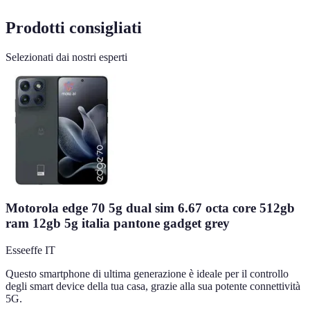
Prodotti consigliati
Selezionati dai nostri esperti
Motorola edge 70 5g dual sim 6.67 octa core 512gb
ram 12gb 5g italia pantone gadget grey
Esseeffe IT
Questo smartphone di ultima generazione è ideale per il controllo
degli smart device della tua casa, grazie alla sua potente connettività
5G.