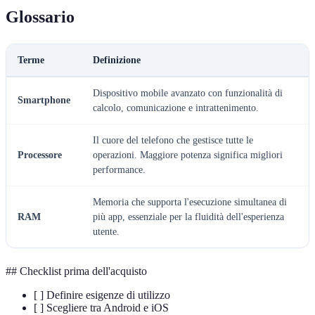
Glossario
Terme
Definizione
Dispositivo mobile avanzato con funzionalità di
Smartphone
calcolo, comunicazione e intrattenimento.
Il cuore del telefono che gestisce tutte le
Processore
operazioni. Maggiore potenza significa migliori
performance.
Memoria che supporta l'esecuzione simultanea di
RAM
più app, essenziale per la fluidità dell'esperienza
utente.
## Checklist prima dell'acquisto
[ ] Definire esigenze di utilizzo
[ ] Scegliere tra Android e iOS