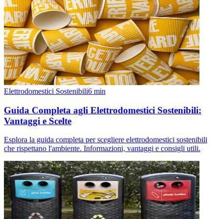
Elettrodomestici Sostenibili
6
min
Guida Completa agli Elettrodomestici Sostenibili:
Vantaggi e Scelte
Esplora la guida completa per scegliere elettrodomestici sostenibili
che rispettano l'ambiente. Informazioni, vantaggi e consigli utili.