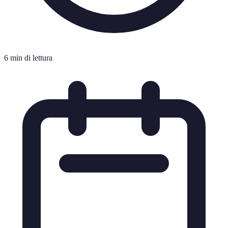
6 min di lettura