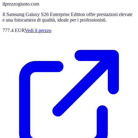
ilprezzogiusto.com
Il Samsung Galaxy S26 Enterprise Edition offre prestazioni elevate
e una fotocamera di qualità, ideale per i professionisti.
777.4
EUR
Vedi il prezzo