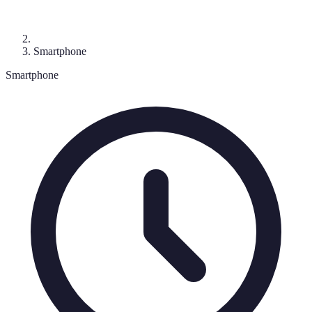
Smartphone
Smartphone