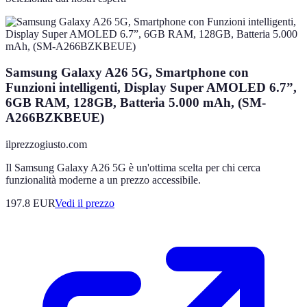
Samsung Galaxy A26 5G, Smartphone con
Funzioni intelligenti, Display Super AMOLED 6.7”,
6GB RAM, 128GB, Batteria 5.000 mAh, (SM-
A266BZKBEUE)
ilprezzogiusto.com
Il Samsung Galaxy A26 5G è un'ottima scelta per chi cerca
funzionalità moderne a un prezzo accessibile.
197.8
EUR
Vedi il prezzo