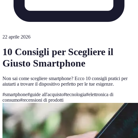
22 aprile 2026
10 Consigli per Scegliere il
Giusto Smartphone
Non sai come scegliere smartphone? Ecco 10 consigli pratici per
aiutarti a trovare il dispositivo perfetto per le tue esigenze.
#
smartphone
#
guide all'acquisto
#
tecnologia
#
elettronica di
consumo
#
recensioni di prodotti