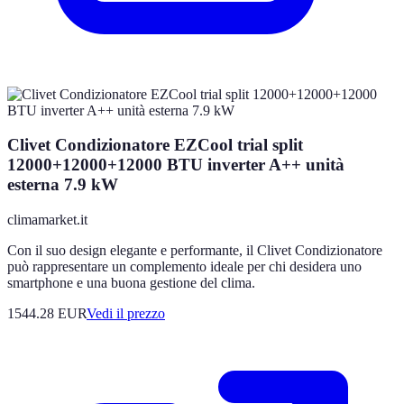
Clivet Condizionatore EZCool trial split
12000+12000+12000 BTU inverter A++ unità
esterna 7.9 kW
climamarket.it
Con il suo design elegante e performante, il Clivet Condizionatore
può rappresentare un complemento ideale per chi desidera uno
smartphone e una buona gestione del clima.
1544.28
EUR
Vedi il prezzo