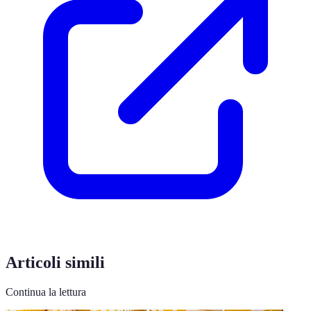
Articoli simili
Continua la lettura