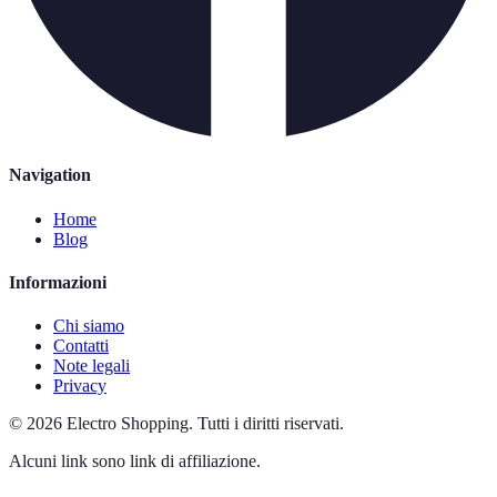
Navigation
Home
Blog
Informazioni
Chi siamo
Contatti
Note legali
Privacy
©
2026
Electro Shopping
.
Tutti i diritti riservati.
Alcuni link sono link di affiliazione.