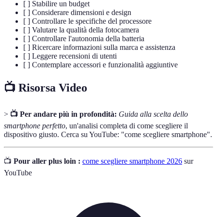
[ ] Stabilire un budget
[ ] Considerare dimensioni e design
[ ] Controllare le specifiche del processore
[ ] Valutare la qualità della fotocamera
[ ] Controllare l'autonomia della batteria
[ ] Ricercare informazioni sulla marca e assistenza
[ ] Leggere recensioni di utenti
[ ] Contemplare accessori e funzionalità aggiuntive
📺 Risorsa Video
>
📺 Per andare più in profondità:
Guida alla scelta dello
smartphone perfetto
, un'analisi completa di come scegliere il
dispositivo giusto. Cerca su YouTube: "come scegliere smartphone".
📺
Pour aller plus loin :
come scegliere smartphone 2026
sur
YouTube