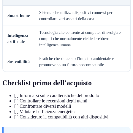
Sistema che utilizza dispositivi connessi per
Smart home
controllare vari aspetti della casa.
Tecnologia che consente ai computer di svolgere
Intelligenza
compiti che normalmente richiederebbero
artificiale
intelligenza umana.
Pratiche che riducono l'impatto ambientale e
Sostenibilità
promuovono un futuro ecocompatibile.
Checklist prima dell'acquisto
[ ] Informarsi sulle caratteristiche del prodotto
[ ] Controllare le recensioni degli utenti
[ ] Confrontare diversi modelli
[ ] Valutare l'efficienza energetica
[ ] Considerare la compatibilità con altri dispositivi