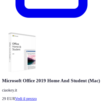
Microsoft Office 2019 Home And Student (Mac)
ciaokey.it
29
EUR
Vedi il prezzo