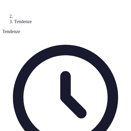
Tendenze
Tendenze