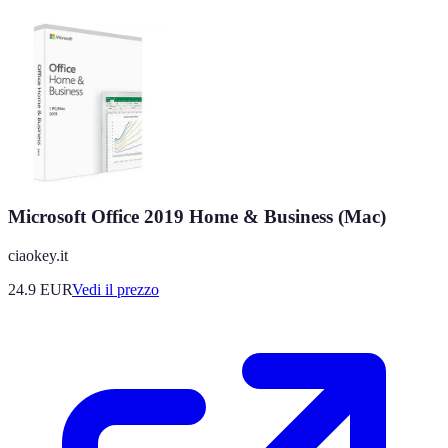
Microsoft Office 2019 Home & Business (Mac)
ciaokey.it
24.9
EUR
Vedi il prezzo