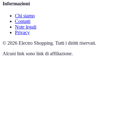
Informazioni
Chi siamo
Contatti
Note legali
Privacy
©
2026
Electro Shopping
.
Tutti i diritti riservati.
Alcuni link sono link di affiliazione.