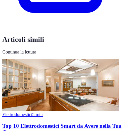
Articoli simili
Continua la lettura
Elettrodomestici
5
min
Top 10 Elettrodomestici Smart da Avere nella Tua