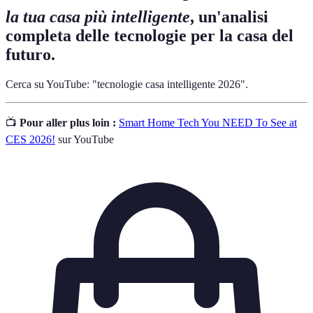
la tua casa più intelligente
, un'analisi
completa delle tecnologie per la casa del
futuro.
Cerca su YouTube: "tecnologie casa intelligente 2026".
📺
Pour aller plus loin :
Smart Home Tech You NEED To See at
CES 2026!
sur YouTube