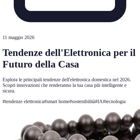
11 maggio 2026
Tendenze dell'Elettronica per il
Futuro della Casa
Esplora le principali tendenze dell'elettronica domestica nel 2026.
Scopri innovazioni che renderanno la tua casa più intelligente e
sicura.
#
tendenze elettronica
#
smart home
#
sostenibilità
#
IA
#
tecnologia