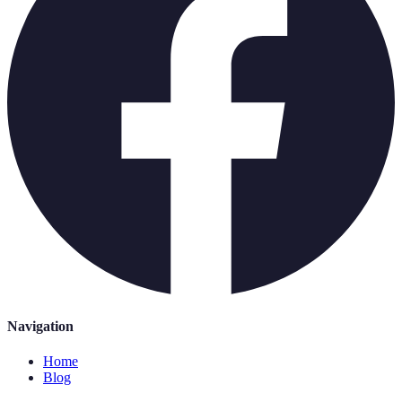
Navigation
Home
Blog