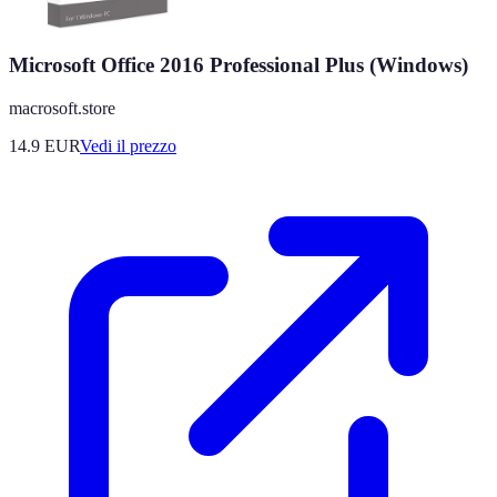
Microsoft Office 2016 Professional Plus (Windows)
macrosoft.store
14.9
EUR
Vedi il prezzo