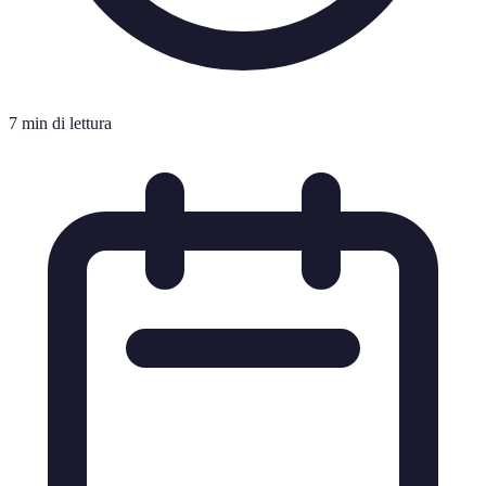
7 min di lettura