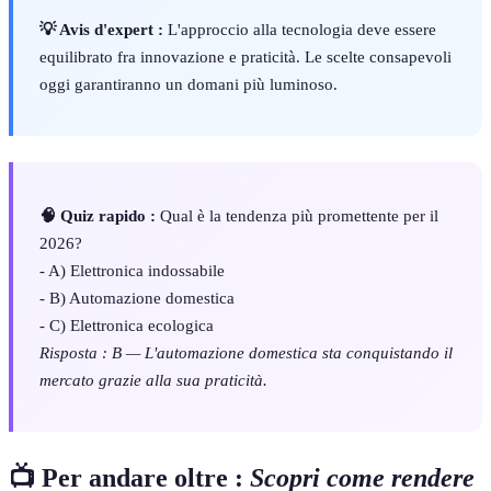
💡 Avis d'expert :
L'approccio alla tecnologia deve essere
equilibrato fra innovazione e praticità. Le scelte consapevoli
oggi garantiranno un domani più luminoso.
🧠 Quiz rapido :
Qual è la tendenza più promettente per il
2026?
- A) Elettronica indossabile
- B) Automazione domestica
- C) Elettronica ecologica
Risposta : B — L'automazione domestica sta conquistando il
mercato grazie alla sua praticità.
📺 Per andare oltre :
Scopri come rendere