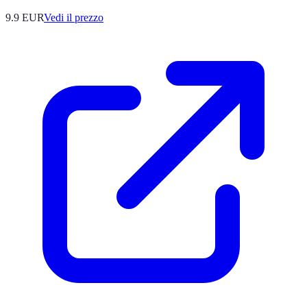
9.9
EUR
Vedi il prezzo