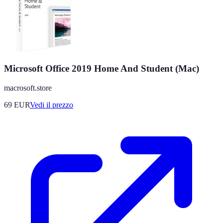
Microsoft Office 2019 Home And Student (Mac)
macrosoft.store
69
EUR
Vedi il prezzo