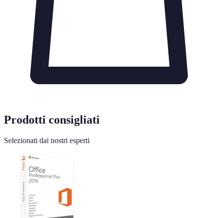
Prodotti consigliati
Selezionati dai nostri esperti