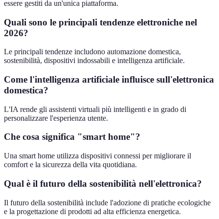
essere gestiti da un'unica piattaforma.
Quali sono le principali tendenze elettroniche nel
2026?
Le principali tendenze includono automazione domestica,
sostenibilità, dispositivi indossabili e intelligenza artificiale.
Come l'intelligenza artificiale influisce sull'elettronica
domestica?
L'IA rende gli assistenti virtuali più intelligenti e in grado di
personalizzare l'esperienza utente.
Che cosa significa "smart home"?
Una smart home utilizza dispositivi connessi per migliorare il
comfort e la sicurezza della vita quotidiana.
Qual è il futuro della sostenibilità nell'elettronica?
Il futuro della sostenibilità include l'adozione di pratiche ecologiche
e la progettazione di prodotti ad alta efficienza energetica.