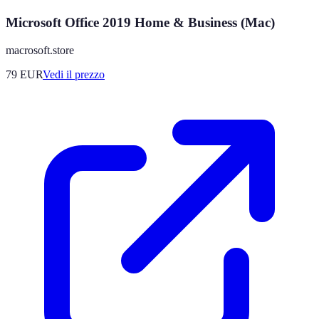
Microsoft Office 2019 Home & Business (Mac)
macrosoft.store
79
EUR
Vedi il prezzo