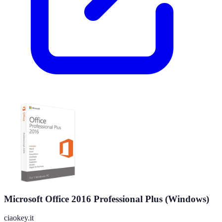
Microsoft Office 2016 Professional Plus (Windows)
ciaokey.it