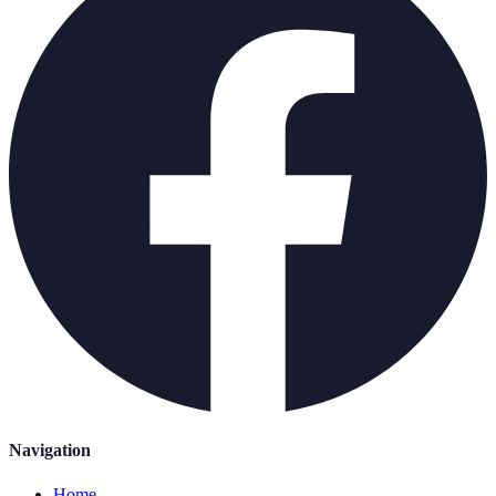
Navigation
Home