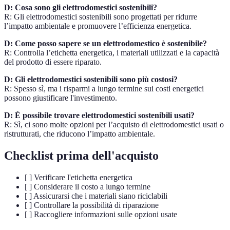
D: Cosa sono gli elettrodomestici sostenibili?
R: Gli elettrodomestici sostenibili sono progettati per ridurre
l’impatto ambientale e promuovere l’efficienza energetica.
D: Come posso sapere se un elettrodomestico è sostenibile?
R: Controlla l’etichetta energetica, i materiali utilizzati e la capacità
del prodotto di essere riparato.
D: Gli elettrodomestici sostenibili sono più costosi?
R: Spesso sì, ma i risparmi a lungo termine sui costi energetici
possono giustificare l'investimento.
D: È possibile trovare elettrodomestici sostenibili usati?
R: Sì, ci sono molte opzioni per l’acquisto di elettrodomestici usati o
ristrutturati, che riducono l’impatto ambientale.
Checklist prima dell'acquisto
[ ] Verificare l'etichetta energetica
[ ] Considerare il costo a lungo termine
[ ] Assicurarsi che i materiali siano riciclabili
[ ] Controllare la possibilità di riparazione
[ ] Raccogliere informazioni sulle opzioni usate