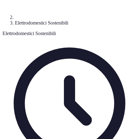
Elettrodomestici Sostenibili
Elettrodomestici Sostenibili