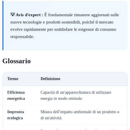
💡 Avis d'expert :
È fondamentale rimanere aggiornati sulle
nuove tecnologie e prodotti sostenibili, poiché il mercato
evolve rapidamente per soddisfare le esigenze di consumo
responsabile.
Glossario
Terme
Definizione
Efficienza
Capacità di un'apparecchiatura di utilizzare
energetica
energia in modo ottimale.
Impronta
Misura dell'impatto ambientale di un prodotto o
ecologica
di un'attività.