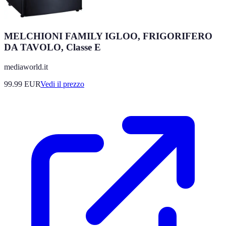
MELCHIONI FAMILY IGLOO, FRIGORIFERO
DA TAVOLO, Classe E
mediaworld.it
99.99
EUR
Vedi il prezzo