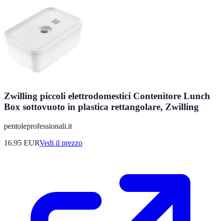
Zwilling piccoli elettrodomestici Contenitore Lunch
Box sottovuoto in plastica rettangolare, Zwilling
pentoleprofessionali.it
16.95
EUR
Vedi il prezzo