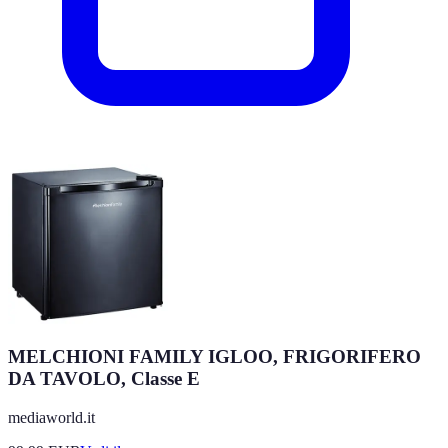
MELCHIONI FAMILY IGLOO, FRIGORIFERO
DA TAVOLO, Classe E
mediaworld.it