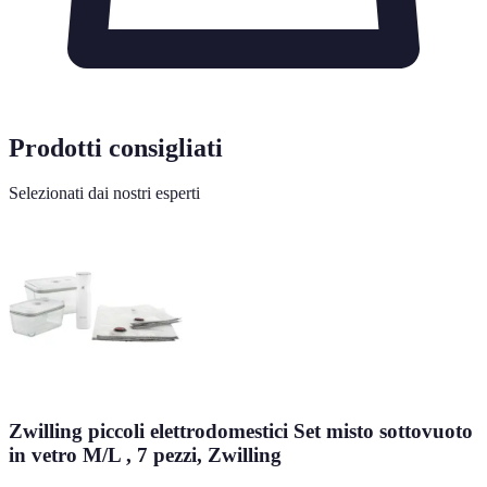
Prodotti consigliati
Selezionati dai nostri esperti
Zwilling piccoli elettrodomestici Set misto sottovuoto
in vetro M/L , 7 pezzi, Zwilling