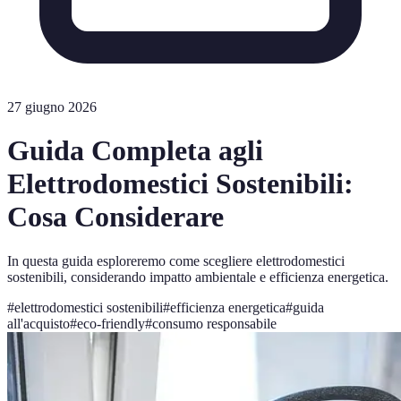
27 giugno 2026
Guida Completa agli
Elettrodomestici Sostenibili:
Cosa Considerare
In questa guida esploreremo come scegliere elettrodomestici
sostenibili, considerando impatto ambientale e efficienza energetica.
#
elettrodomestici sostenibili
#
efficienza energetica
#
guida
all'acquisto
#
eco-friendly
#
consumo responsabile