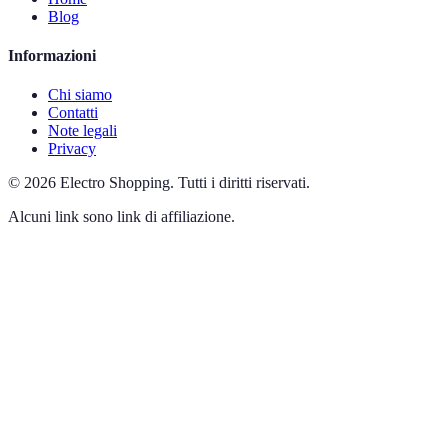
Blog
Informazioni
Chi siamo
Contatti
Note legali
Privacy
©
2026
Electro Shopping
.
Tutti i diritti riservati.
Alcuni link sono link di affiliazione.