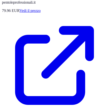
pentoleprofessionali.it
79.96
EUR
Vedi il prezzo