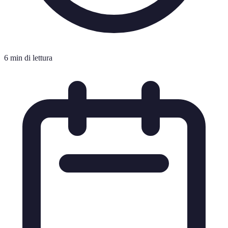
6 min di lettura