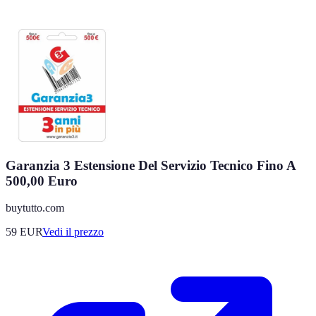
Garanzia 3 Estensione Del Servizio Tecnico Fino A
500,00 Euro
buytutto.com
59
EUR
Vedi il prezzo