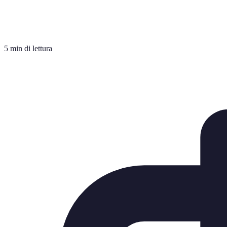
5 min di lettura