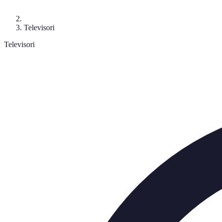
Televisori
Televisori