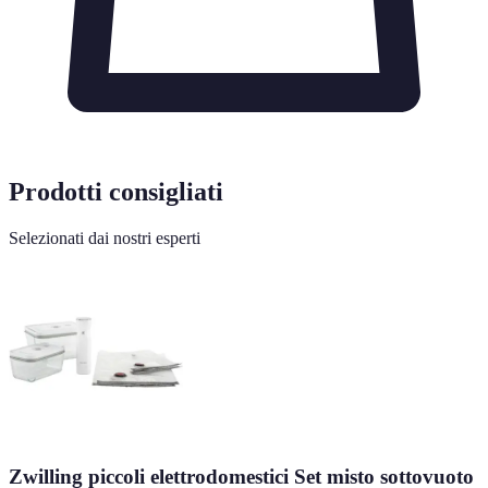
Prodotti consigliati
Selezionati dai nostri esperti
Zwilling piccoli elettrodomestici Set misto sottovuoto