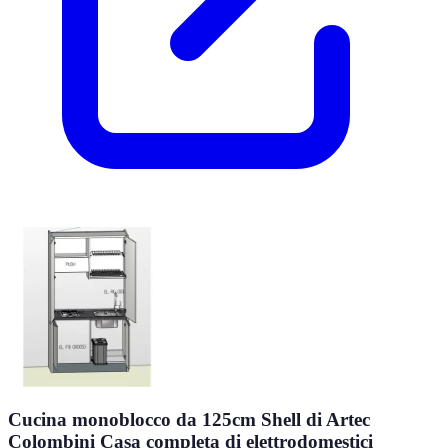
Cucina monoblocco da 125cm Shell di Artec
Colombini Casa completa di elettrodomestici