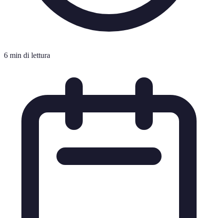
6 min di lettura