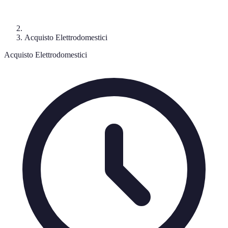
Acquisto Elettrodomestici
Acquisto Elettrodomestici