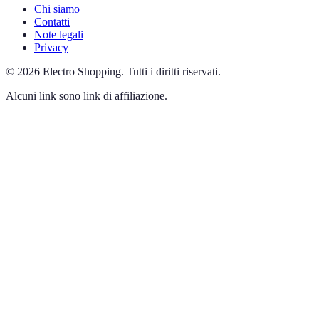
Chi siamo
Contatti
Note legali
Privacy
©
2026
Electro Shopping
.
Tutti i diritti riservati.
Alcuni link sono link di affiliazione.