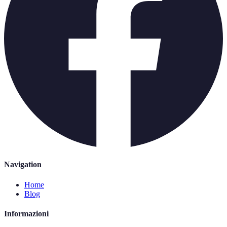
Navigation
Home
Blog
Informazioni