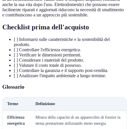
anche la sua vita dopo l'uso. Elettrodomestici che possono essere
facilmente riparati e aggiornati riducono la necessità di smaltimento
e contribuiscono a un approccio più sostenibile.
Checklist prima dell'acquisto
[ ] Informarsi sulle caratteristiche e la sostenibilità del
prodotto.
[ ] Controllare l'efficienza energetica.
[ ] Verificare le dimensioni pertinenti.
[ ] Considerare i materiali del prodotto.
[ ] Valutare il costo totale di possesso.
[ ] Controllare la garanzia e il supporto post-vendita.
[ ] Analizzare l'impatto ambientale a lungo termine.
Glossario
Terme
Definizione
Efficienza
Misura della capacità di un apparecchio di fornire la
energetica
stessa prestazione utilizzando meno energia.