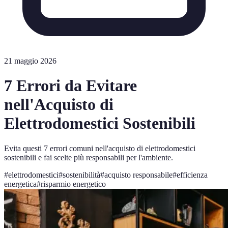
21 maggio 2026
7 Errori da Evitare
nell'Acquisto di
Elettrodomestici Sostenibili
Evita questi 7 errori comuni nell'acquisto di elettrodomestici
sostenibili e fai scelte più responsabili per l'ambiente.
#
elettrodomestici
#
sostenibilità
#
acquisto responsabile
#
efficienza
energetica
#
risparmio energetico