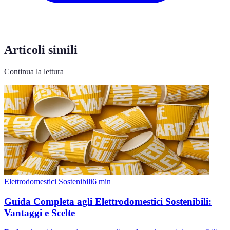
Articoli simili
Continua la lettura
Elettrodomestici Sostenibili
6
min
Guida Completa agli Elettrodomestici Sostenibili:
Vantaggi e Scelte