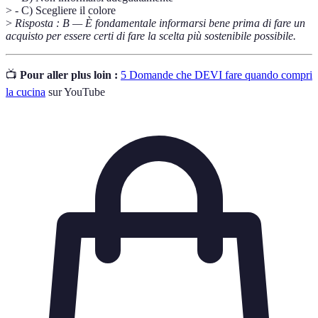
> - C) Scegliere il colore
>
Risposta : B — È fondamentale informarsi bene prima di fare un
acquisto per essere certi di fare la scelta più sostenibile possibile.
📺
Pour aller plus loin :
5 Domande che DEVI fare quando compri
la cucina
sur YouTube