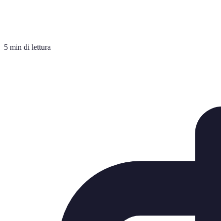
5 min di lettura