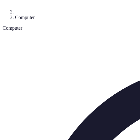
Computer
Computer