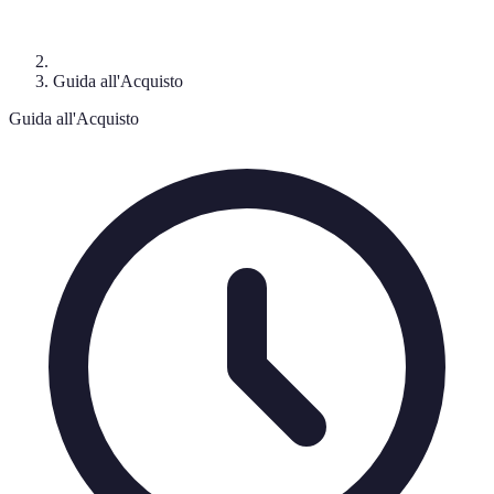
Guida all'Acquisto
Guida all'Acquisto