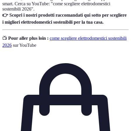
smart. Cerca su YouTube: "come scegliere elettrodomestici
sostenibili 2026".
👉 Scopri i nostri prodotti raccomandati qui sotto per scegliere
i migliori elettrodomestici sostenibili per la tua casa.
📺
Pour aller plus loin :
come scegliere elettrodomestici sostenibili
2026
sur YouTube