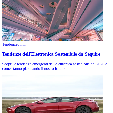
Tendenze
6
min
Tendenze dell'Elettronica Sostenibile da Seguire
Scopri le tendenze emergenti dell'elettronica sostenibile nel 2026 e
come stanno plasmando il nostro futuro.