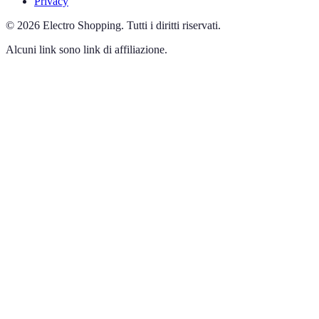
Privacy
©
2026
Electro Shopping
.
Tutti i diritti riservati.
Alcuni link sono link di affiliazione.