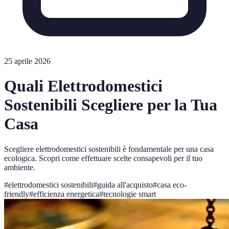
25 aprile 2026
Quali Elettrodomestici
Sostenibili Scegliere per la Tua
Casa
Scegliere elettrodomestici sostenibili è fondamentale per una casa
ecologica. Scopri come effettuare scelte consapevoli per il tuo
ambiente.
#
elettrodomestici sostenibili
#
guida all'acquisto
#
casa eco-
friendly
#
efficienza energetica
#
tecnologie smart