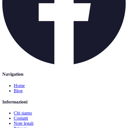
Navigation
Home
Blog
Informazioni
Chi siamo
Contatti
Note legali