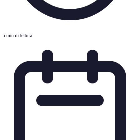
5 min di lettura