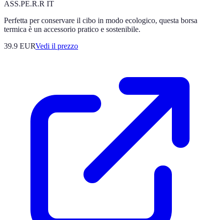
ASS.PE.R.R IT
Perfetta per conservare il cibo in modo ecologico, questa borsa
termica è un accessorio pratico e sostenibile.
39.9
EUR
Vedi il prezzo