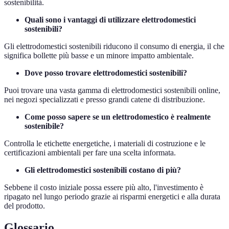
sostenibilità.
Quali sono i vantaggi di utilizzare elettrodomestici
sostenibili?
Gli elettrodomestici sostenibili riducono il consumo di energia, il che
significa bollette più basse e un minore impatto ambientale.
Dove posso trovare elettrodomestici sostenibili?
Puoi trovare una vasta gamma di elettrodomestici sostenibili online,
nei negozi specializzati e presso grandi catene di distribuzione.
Come posso sapere se un elettrodomestico è realmente
sostenibile?
Controlla le etichette energetiche, i materiali di costruzione e le
certificazioni ambientali per fare una scelta informata.
Gli elettrodomestici sostenibili costano di più?
Sebbene il costo iniziale possa essere più alto, l'investimento è
ripagato nel lungo periodo grazie ai risparmi energetici e alla durata
del prodotto.
Glossario