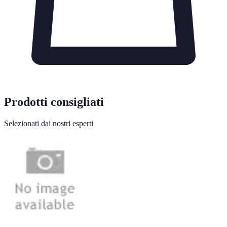
Prodotti consigliati
Selezionati dai nostri esperti