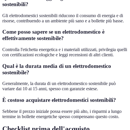
sostenibili?
Gli elettrodomestici sostenibili riducono il consumo di energia e di
risorse, contribuendo a un ambiente più sano e a bollette più basse.
Come posso sapere se un elettrodomestico è
effettivamente sostenibile?
Controlla l'etichetta energetica e i materiali utilizzati, privilegia quelli
con certificazioni ecologiche e leggi recensioni di altri clienti.
Qual è la durata media di un elettrodomestico
sostenibile?
Generalmente, la durata di un elettrodomestico sostenibile può
variare dai 10 ai 15 anni, spesso con garanzie estese.
È costoso acquistare elettrodomestici sostenibili?
Sebbene il prezzo iniziale possa essere più alto, i risparmi a lungo
termine in bollette energetiche spesso compensano questo costo.
Checklist prima dell'acquisto