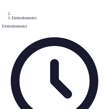
Elettrodomestici
Elettrodomestici