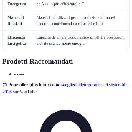
Energetica
da A+++ (più efficiente) a G.
Materiali
Materiali riutilizzati per la produzione di nuovi
Riciclati
prodotti, contribuendo a ridurre i rifiuti.
Efficienza
Capacità di un elettrodomestico di offrire prestazioni
Energetica
elevate usando meno energia.
Prodotti Raccomandati
- - ---
📺
Pour aller plus loin :
come scegliere elettrodomestici sostenibili
2026
sur YouTube