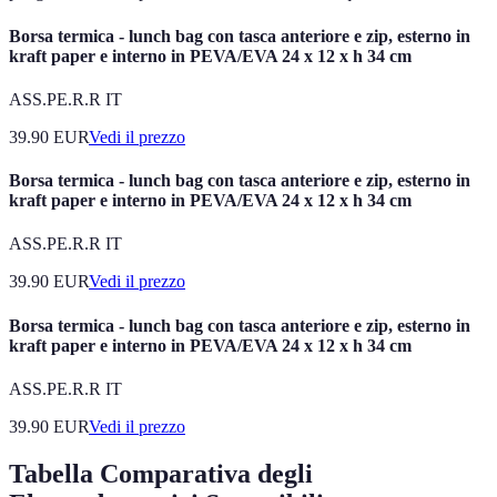
Borsa termica - lunch bag con tasca anteriore e zip, esterno in
kraft paper e interno in PEVA/EVA 24 x 12 x h 34 cm
ASS.PE.R.R IT
39.90
EUR
Vedi il prezzo
Borsa termica - lunch bag con tasca anteriore e zip, esterno in
kraft paper e interno in PEVA/EVA 24 x 12 x h 34 cm
ASS.PE.R.R IT
39.90
EUR
Vedi il prezzo
Borsa termica - lunch bag con tasca anteriore e zip, esterno in
kraft paper e interno in PEVA/EVA 24 x 12 x h 34 cm
ASS.PE.R.R IT
39.90
EUR
Vedi il prezzo
Tabella Comparativa degli