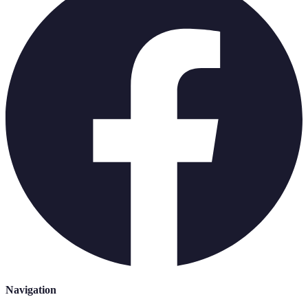
Navigation