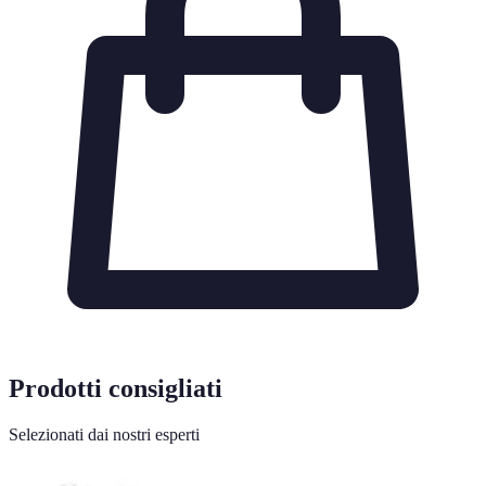
Prodotti consigliati
Selezionati dai nostri esperti