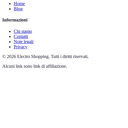
Home
Blog
Informazioni
Chi siamo
Contatti
Note legali
Privacy
©
2026
Electro Shopping
.
Tutti i diritti riservati.
Alcuni link sono link di affiliazione.