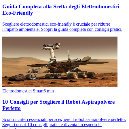
Guida Completa alla Scelta degli Elettrodomestici
Eco-Friendly
Scegliere elettrodomestici eco-friendly è cruciale per ridurre
l'impatto ambientale. Scopri la guida completa con consigli pratici.
Elettrodomestici Smart
6
min
10 Consigli per Scegliere il Robot Aspirapolvere
Perfetto
Scopri i criteri essenziali per scegliere il robot aspirapolvere perfetto.
Segui i nostri 10 consigli pratici e diventa un esperto in