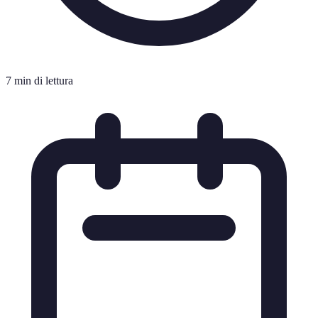
7 min di lettura