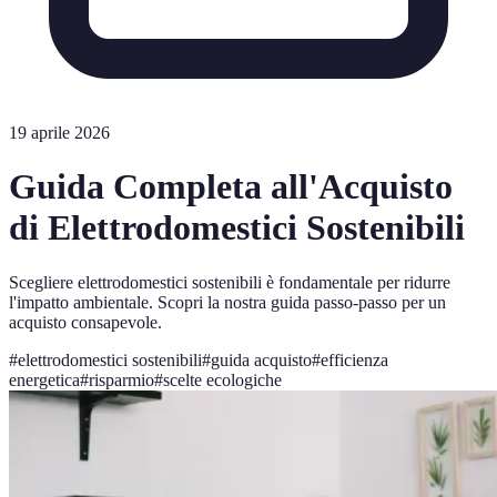
19 aprile 2026
Guida Completa all'Acquisto
di Elettrodomestici Sostenibili
Scegliere elettrodomestici sostenibili è fondamentale per ridurre
l'impatto ambientale. Scopri la nostra guida passo-passo per un
acquisto consapevole.
#
elettrodomestici sostenibili
#
guida acquisto
#
efficienza
energetica
#
risparmio
#
scelte ecologiche