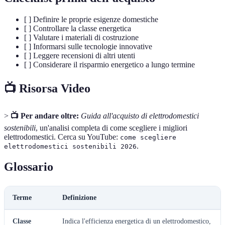
[ ] Definire le proprie esigenze domestiche
[ ] Controllare la classe energetica
[ ] Valutare i materiali di costruzione
[ ] Informarsi sulle tecnologie innovative
[ ] Leggere recensioni di altri utenti
[ ] Considerare il risparmio energetico a lungo termine
📺 Risorsa Video
>
📺 Per andare oltre:
Guida all'acquisto di elettrodomestici
sostenibili
, un'analisi completa di come scegliere i migliori
elettrodomestici. Cerca su YouTube:
come scegliere
.
elettrodomestici sostenibili 2026
Glossario
Terme
Definizione
Classe
Indica l'efficienza energetica di un elettrodomestico,