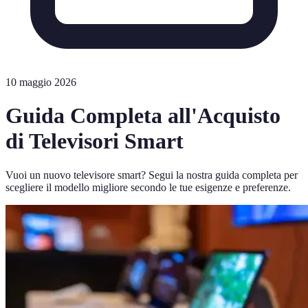
10 maggio 2026
Guida Completa all'Acquisto
di Televisori Smart
Vuoi un nuovo televisore smart? Segui la nostra guida completa per
scegliere il modello migliore secondo le tue esigenze e preferenze.