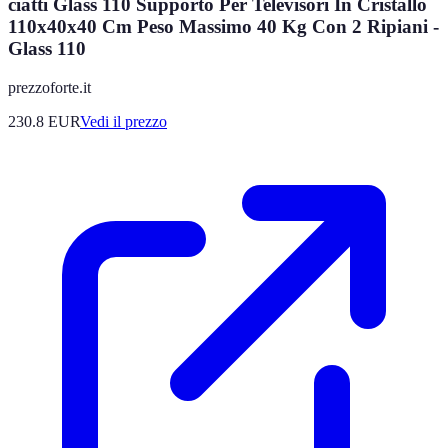
ciatti Glass 110 Supporto Per Televisori In Cristallo
110x40x40 Cm Peso Massimo 40 Kg Con 2 Ripiani -
Glass 110
prezzoforte.it
230.8
EUR
Vedi il prezzo