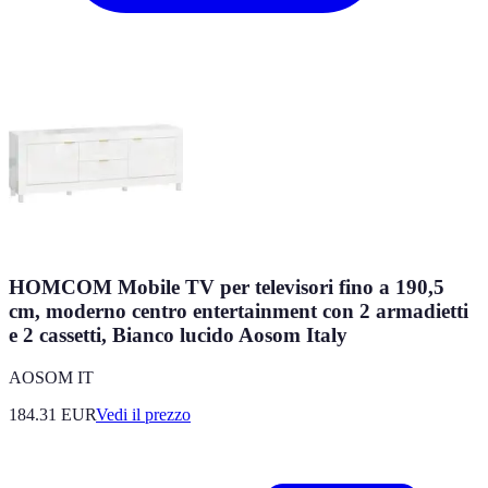
HOMCOM Mobile TV per televisori fino a 190,5
cm, moderno centro entertainment con 2 armadietti
e 2 cassetti, Bianco lucido Aosom Italy
AOSOM IT
184.31
EUR
Vedi il prezzo