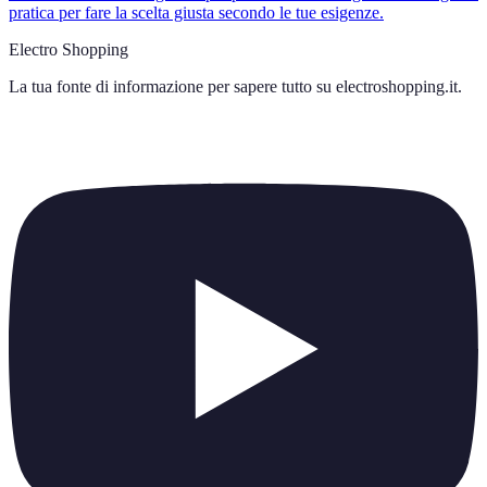
pratica per fare la scelta giusta secondo le tue esigenze.
Electro Shopping
La tua fonte di informazione per sapere tutto su
electroshopping.it
.