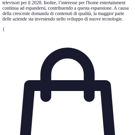
televisori per il 2028. Inoltre, l’interesse per l'home entertainment
continua ad espandersi, contribuendo a questa espansione. A causa
della crescente domanda di contenuti di qualità, la maggior parte
delle aziende sta investendo nello sviluppo di nuove tecnologie.
{