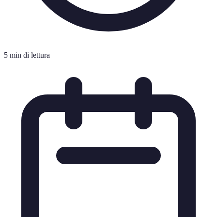
5 min di lettura