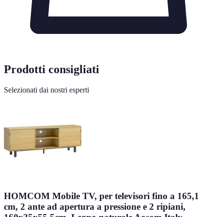
Prodotti consigliati
Selezionati dai nostri esperti
HOMCOM Mobile TV, per televisori fino a 165,1
cm, 2 ante ad apertura a pressione e 2 ripiani,