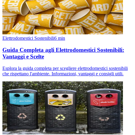
Elettrodomestici Sostenibili
6
min
Guida Completa agli Elettrodomestici Sostenibili:
Vantaggi e Scelte
Esplora la guida completa per scegliere elettrodomestici sostenibili
che rispettano l'ambiente. Informazioni, vantaggi e consigli utili.