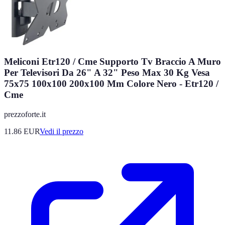
Meliconi Etr120 / Cme Supporto Tv Braccio A Muro
Per Televisori Da 26" A 32" Peso Max 30 Kg Vesa
75x75 100x100 200x100 Mm Colore Nero - Etr120 /
Cme
prezzoforte.it
11.86
EUR
Vedi il prezzo