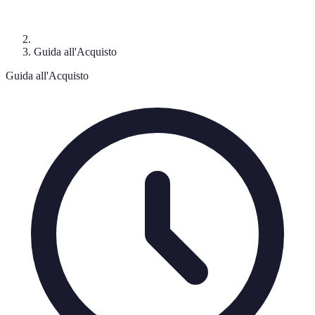
Guida all'Acquisto
Guida all'Acquisto