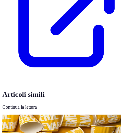
Articoli simili
Continua la lettura