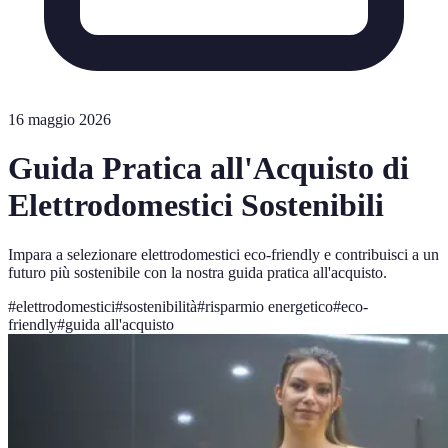
16 maggio 2026
Guida Pratica all'Acquisto di
Elettrodomestici Sostenibili
Impara a selezionare elettrodomestici eco-friendly e contribuisci a un
futuro più sostenibile con la nostra guida pratica all'acquisto.
#
elettrodomestici
#
sostenibilità
#
risparmio energetico
#
eco-
friendly
#
guida all'acquisto