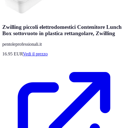
Zwilling piccoli elettrodomestici Contenitore Lunch
Box sottovuoto in plastica rettangolare, Zwilling
pentoleprofessionali.it
16.95
EUR
Vedi il prezzo