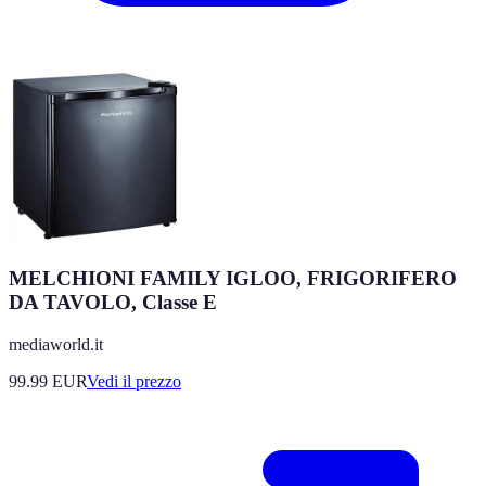
MELCHIONI FAMILY IGLOO, FRIGORIFERO
DA TAVOLO, Classe E
mediaworld.it
99.99
EUR
Vedi il prezzo