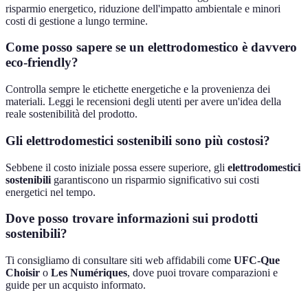
risparmio energetico, riduzione dell'impatto ambientale e minori
costi di gestione a lungo termine.
Come posso sapere se un elettrodomestico è davvero
eco-friendly?
Controlla sempre le etichette energetiche e la provenienza dei
materiali. Leggi le recensioni degli utenti per avere un'idea della
reale sostenibilità del prodotto.
Gli elettrodomestici sostenibili sono più costosi?
Sebbene il costo iniziale possa essere superiore, gli
elettrodomestici
sostenibili
garantiscono un risparmio significativo sui costi
energetici nel tempo.
Dove posso trovare informazioni sui prodotti
sostenibili?
Ti consigliamo di consultare siti web affidabili come
UFC-Que
Choisir
o
Les Numériques
, dove puoi trovare comparazioni e
guide per un acquisto informato.