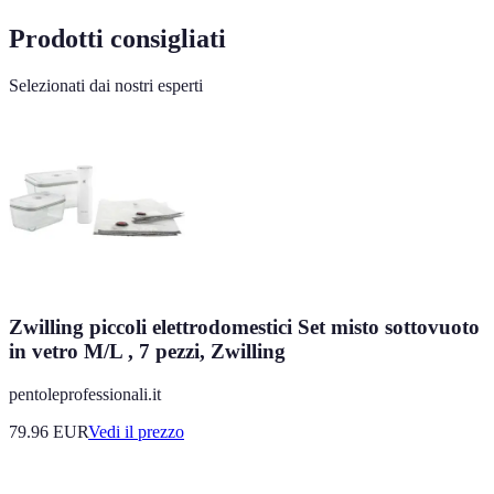
Prodotti consigliati
Selezionati dai nostri esperti
Zwilling piccoli elettrodomestici Set misto sottovuoto
in vetro M/L , 7 pezzi, Zwilling
pentoleprofessionali.it
79.96
EUR
Vedi il prezzo