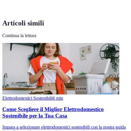
Articoli simili
Continua la lettura
Elettrodomestici Sostenibili
6
min
Come Scegliere il Miglior Elettrodomestico
Sostenibile per la Tua Casa
Impara a selezionare elettrodomestici sostenibili con la nostra guida