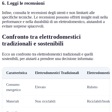
6. Leggi le recensioni
Infine, consulta le recensioni degli utenti e non limitarti alle
specifiche tecniche. Le recensioni possono offrirti insight reali nella
performance e nella durabilità di un elettrodomestico, aiutandoti a
evitare sorprese spiacevoli.
Confronto tra elettrodomestici
tradizionali e sostenibili
Ecco un confronto tra elettrodomestici tradizionali e quelli
sostenibili, per aiutarti a prendere una decisione informata:
Caratteristica
Elettrodomestici Tradizionali
Elettrodomestici
Consumo
Elevato
Ridotto
energetico
Materiali
Non riciclabili
Riciclabili/biodeg