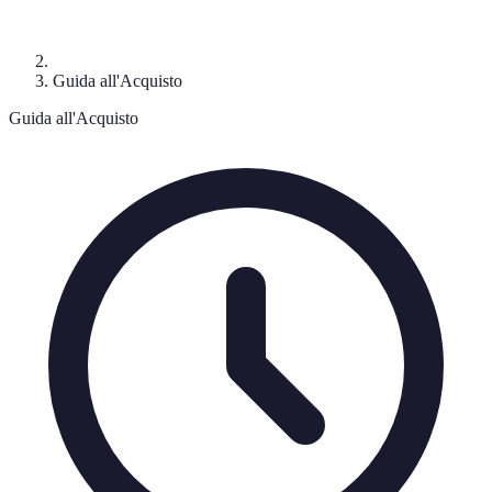
Guida all'Acquisto
Guida all'Acquisto