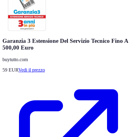
Garanzia 3 Estensione Del Servizio Tecnico Fino A
500,00 Euro
buytutto.com
59
EUR
Vedi il prezzo