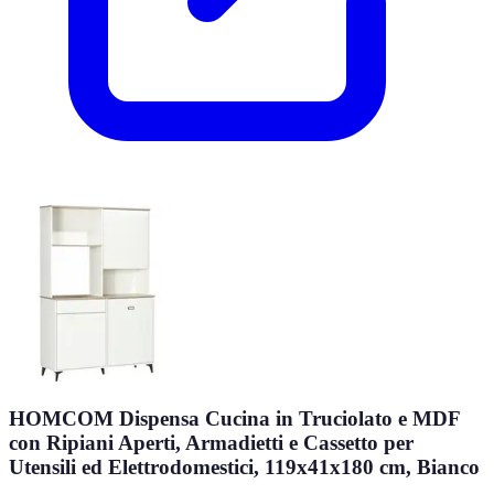
HOMCOM Dispensa Cucina in Truciolato e MDF
con Ripiani Aperti, Armadietti e Cassetto per
Utensili ed Elettrodomestici, 119x41x180 cm, Bianco