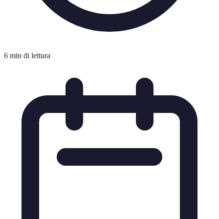
6 min di lettura