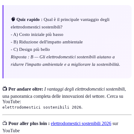
🧠 Quiz rapido :
Qual è il principale vantaggio degli
elettrodomestici sostenibili?
- A) Costo iniziale più basso
- B) Riduzione dell'impatto ambientale
- C) Design più bello
Risposta : B — Gli elettrodomestici sostenibili aiutano a
ridurre l'impatto ambientale e a migliorare la sostenibilità.
📺 Per andare oltre:
I vantaggi degli elettrodomestici sostenibili
,
una panoramica completa delle innovazioni del settore. Cerca su
YouTube:
.
elettrodomestici sostenibili 2026
📺
Pour aller plus loin :
elettrodomestici sostenibili 2026
sur
YouTube