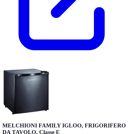
MELCHIONI FAMILY IGLOO, FRIGORIFERO
DA TAVOLO, Classe E