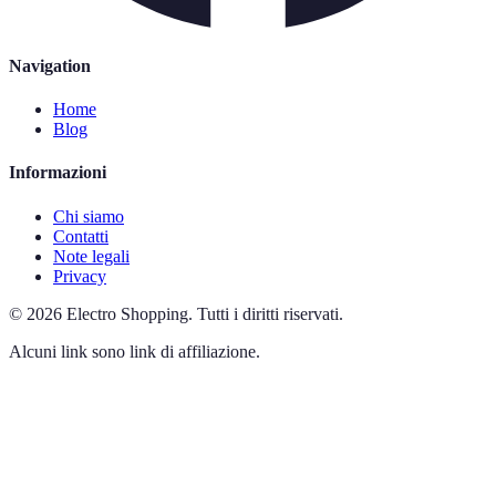
Navigation
Home
Blog
Informazioni
Chi siamo
Contatti
Note legali
Privacy
©
2026
Electro Shopping
.
Tutti i diritti riservati.
Alcuni link sono link di affiliazione.