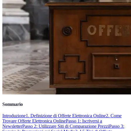
Sommario
Introduzione
1. Definizione di Offerte Elettronica Online
2. Come
Trovare Offerte Elettronica Online
Passo 1: Iscriversi a
Newsletter
Passo 2: Utilizzare Siti di Comparazione Prezzi
Passo 3: