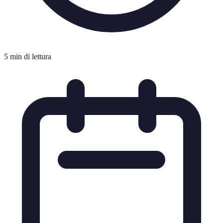
5 min di lettura