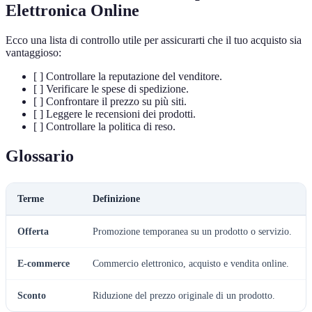
Elettronica Online
Ecco una lista di controllo utile per assicurarti che il tuo acquisto sia
vantaggioso:
[ ] Controllare la reputazione del venditore.
[ ] Verificare le spese di spedizione.
[ ] Confrontare il prezzo su più siti.
[ ] Leggere le recensioni dei prodotti.
[ ] Controllare la politica di reso.
Glossario
Terme
Definizione
Offerta
Promozione temporanea su un prodotto o servizio.
E-commerce
Commercio elettronico, acquisto e vendita online.
Sconto
Riduzione del prezzo originale di un prodotto.