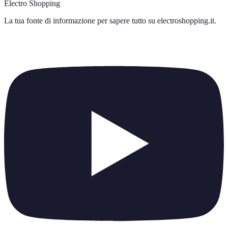
Electro Shopping
La tua fonte di informazione per sapere tutto su
electroshopping.it
.