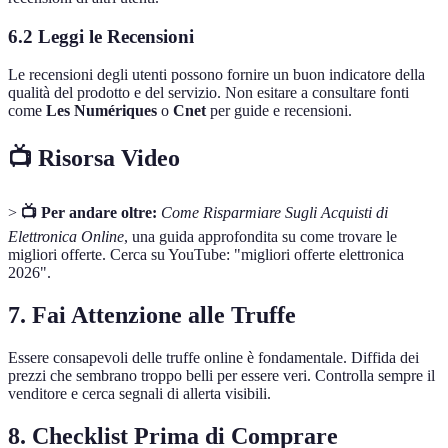
6.2 Leggi le Recensioni
Le recensioni degli utenti possono fornire un buon indicatore della
qualità del prodotto e del servizio. Non esitare a consultare fonti
come
Les Numériques
o
Cnet
per guide e recensioni.
📺 Risorsa Video
>
📺 Per andare oltre:
Come Risparmiare Sugli Acquisti di
Elettronica Online
, una guida approfondita su come trovare le
migliori offerte. Cerca su YouTube: "migliori offerte elettronica
2026".
7. Fai Attenzione alle Truffe
Essere consapevoli delle truffe online è fondamentale. Diffida dei
prezzi che sembrano troppo belli per essere veri. Controlla sempre il
venditore e cerca segnali di allerta visibili.
8. Checklist Prima di Comprare