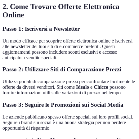
2. Come Trovare Offerte Elettronica
Online
Passo 1: Iscriversi a Newsletter
Un modo efficace per scoprire offerte elettronica online è iscriversi
alle newsletter dei tuoi siti di e-commerce preferiti. Questi
aggiornamenti possono includere sconti esclusivi e accesso
anticipato a vendite speciali.
Passo 2: Utilizzare Siti di Comparazione Prezzi
Utilizza portali di comparazione prezzi per confrontare facilmente le
offerte da diversi venditori. Siti come
Idealo
e
Chicco
possono
fornire informazioni utili sulle variazioni di prezzo nel tempo.
Passo 3: Seguire le Promozioni sui Social Media
Le aziende pubblicano spesso offerte speciali sui loro profili social.
Seguire i brand sui social è una buona strategia per non perdere
opportunità di risparmio.