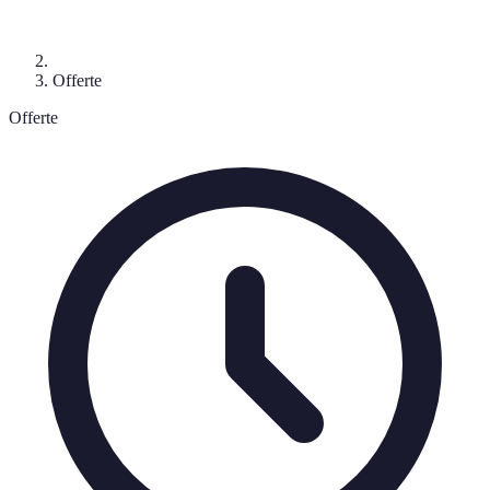
Offerte
Offerte