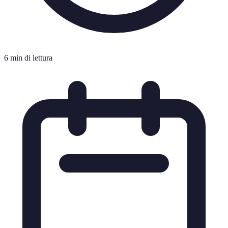
6 min di lettura