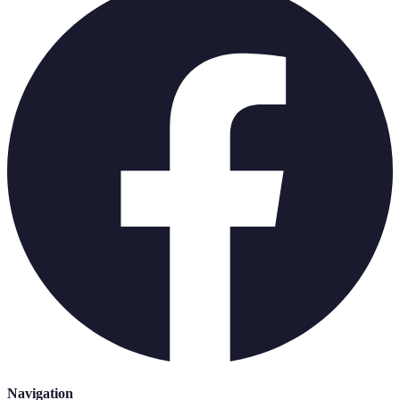
Navigation