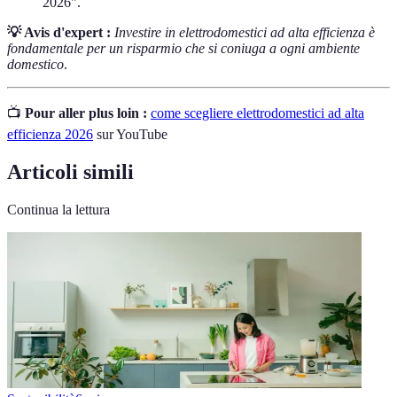
2026".
💡 Avis d'expert :
Investire in elettrodomestici ad alta efficienza è
fondamentale per un risparmio che si coniuga a ogni ambiente
domestico
.
📺
Pour aller plus loin :
come scegliere elettrodomestici ad alta
efficienza 2026
sur YouTube
Articoli simili
Continua la lettura