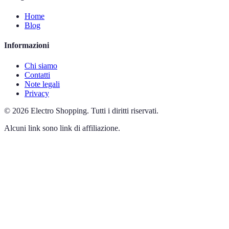
Home
Blog
Informazioni
Chi siamo
Contatti
Note legali
Privacy
©
2026
Electro Shopping
.
Tutti i diritti riservati.
Alcuni link sono link di affiliazione.