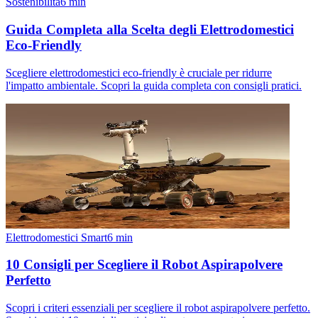
Sostenibilità
6
min
Guida Completa alla Scelta degli Elettrodomestici
Eco-Friendly
Scegliere elettrodomestici eco-friendly è cruciale per ridurre
l'impatto ambientale. Scopri la guida completa con consigli pratici.
Elettrodomestici Smart
6
min
10 Consigli per Scegliere il Robot Aspirapolvere
Perfetto
Scopri i criteri essenziali per scegliere il robot aspirapolvere perfetto.