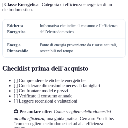
|
Classe Energetica
| Categoria di efficienza energetica di un
elettrodomestico.
Etichetta
Informativa che indica il consumo e l’efficienza
Energetica
dell’elettrodomestico.
Energia
Fonte di energia proveniente da risorse naturali,
Rinnovabile
sostenibili nel tempo.
Checklist prima dell'acquisto
[ ] Comprendere le etichette energetiche
[ ] Considerare dimensioni e necessità famigliari
[ ] Confrontare model e prezzi
[ ] Verificare il consumo annuale
[ ] Leggere recensioni e valutazioni
📺 Per andare oltre:
Come scegliere elettrodomestici
ad alta efficienza
, una guida pratica. Cerca su YouTube:
"come scegliere elettrodomestici ad alta efficienza