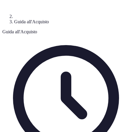
Guida all'Acquisto
Guida all'Acquisto