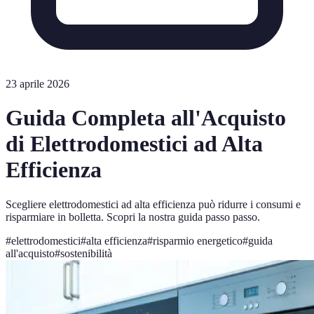
23 aprile 2026
Guida Completa all'Acquisto
di Elettrodomestici ad Alta
Efficienza
Scegliere elettrodomestici ad alta efficienza può ridurre i consumi e
risparmiare in bolletta. Scopri la nostra guida passo passo.
#
elettrodomestici
#
alta efficienza
#
risparmio energetico
#
guida
all'acquisto
#
sostenibilità