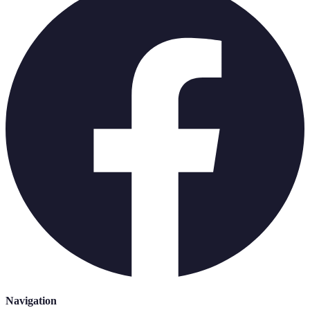
Navigation