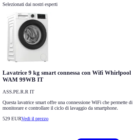
Selezionati dai nostri esperti
Lavatrice 9 kg smart connessa con Wifi Whirlpool
WAM 99WB IT
ASS.PE.R.R IT
Questa lavatrice smart offre una connessione WiFi che permette di
monitorare e controllare il ciclo di lavaggio da smartphone.
529
EUR
Vedi il prezzo