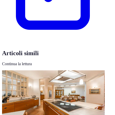
Articoli simili
Continua la lettura