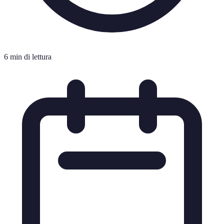
6 min di lettura