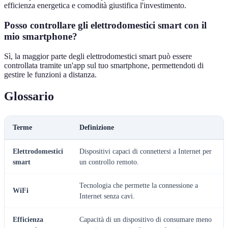
efficienza energetica e comodità giustifica l'investimento.
Posso controllare gli elettrodomestici smart con il
mio smartphone?
Sì, la maggior parte degli elettrodomestici smart può essere
controllata tramite un'app sul tuo smartphone, permettendoti di
gestire le funzioni a distanza.
Glossario
Terme
Definizione
Elettrodomestici
Dispositivi capaci di connettersi a Internet per
smart
un controllo remoto.
Tecnologia che permette la connessione a
WiFi
Internet senza cavi.
Efficienza
Capacità di un dispositivo di consumare meno