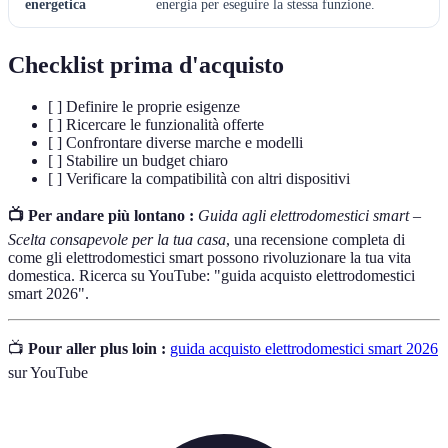
energetica
energia per eseguire la stessa funzione.
Checklist prima d'acquisto
[ ] Definire le proprie esigenze
[ ] Ricercare le funzionalità offerte
[ ] Confrontare diverse marche e modelli
[ ] Stabilire un budget chiaro
[ ] Verificare la compatibilità con altri dispositivi
📺 Per andare più lontano :
Guida agli elettrodomestici smart –
Scelta consapevole per la tua casa
, una recensione completa di
come gli elettrodomestici smart possono rivoluzionare la tua vita
domestica. Ricerca su YouTube: "guida acquisto elettrodomestici
smart 2026".
📺
Pour aller plus loin :
guida acquisto elettrodomestici smart 2026
sur YouTube