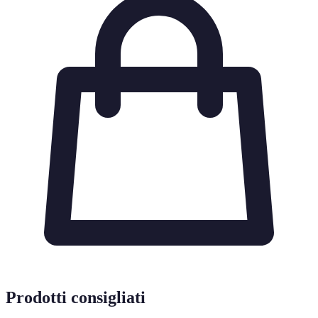
Prodotti consigliati