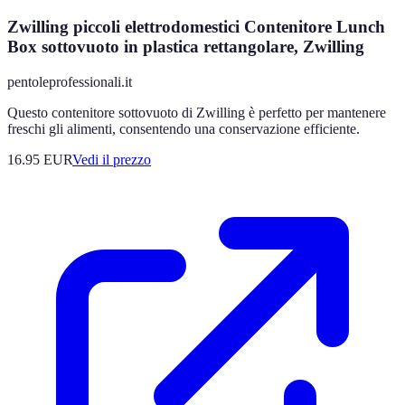
Zwilling piccoli elettrodomestici Contenitore Lunch
Box sottovuoto in plastica rettangolare, Zwilling
pentoleprofessionali.it
Questo contenitore sottovuoto di Zwilling è perfetto per mantenere
freschi gli alimenti, consentendo una conservazione efficiente.
16.95
EUR
Vedi il prezzo