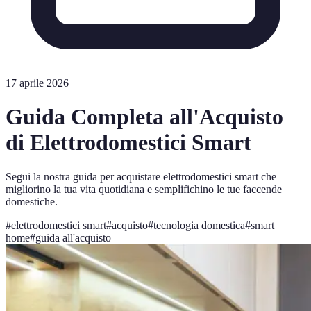
17 aprile 2026
Guida Completa all'Acquisto
di Elettrodomestici Smart
Segui la nostra guida per acquistare elettrodomestici smart che
migliorino la tua vita quotidiana e semplifichino le tue faccende
domestiche.
#
elettrodomestici smart
#
acquisto
#
tecnologia domestica
#
smart
home
#
guida all'acquisto