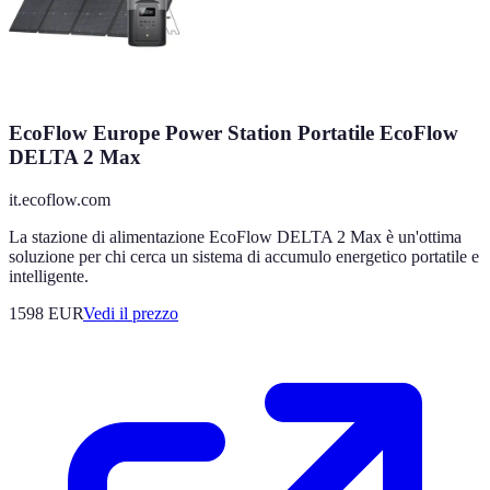
EcoFlow Europe Power Station Portatile EcoFlow
DELTA 2 Max
it.ecoflow.com
La stazione di alimentazione EcoFlow DELTA 2 Max è un'ottima
soluzione per chi cerca un sistema di accumulo energetico portatile e
intelligente.
1598
EUR
Vedi il prezzo