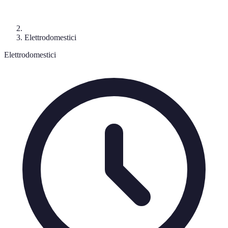
Elettrodomestici
Elettrodomestici