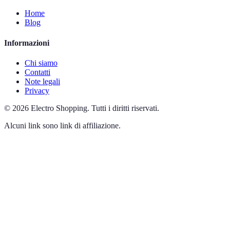
Home
Blog
Informazioni
Chi siamo
Contatti
Note legali
Privacy
©
2026
Electro Shopping
.
Tutti i diritti riservati.
Alcuni link sono link di affiliazione.