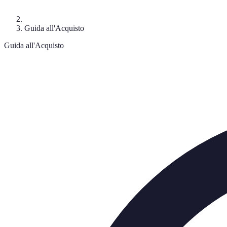
Guida all'Acquisto
Guida all'Acquisto