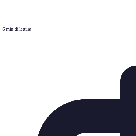
6 min di lettura