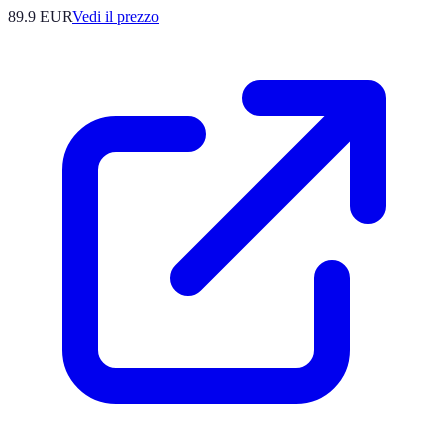
89.9
EUR
Vedi il prezzo