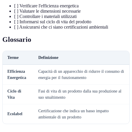
[ ] Verificare l'efficienza energetica
[ ] Valutare le dimensioni necessarie
[ ] Controllare i materiali utilizzati
[ ] Informarsi sul ciclo di vita del prodotto
[ ] Assicurarsi che ci siano certificazioni ambientali
Glossario
Terme
Definizione
Efficienza
Capacità di un apparecchio di ridurre il consumo di
Energetica
energia per il funzionamento
Ciclo di
Fasi di vita di un prodotto dalla sua produzione al
Vita
suo smaltimento
Certificazione che indica un basso impatto
Ecolabel
ambientale di un prodotto