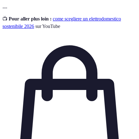
---
📺
Pour aller plus loin :
come scegliere un elettrodomestico
sostenibile 2026
sur YouTube