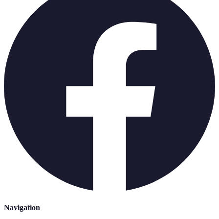
Navigation