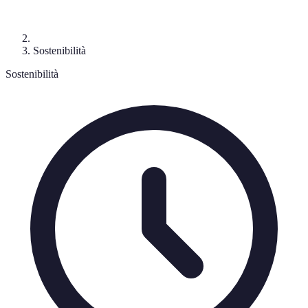
Sostenibilità
Sostenibilità