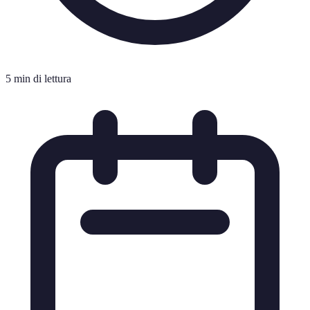
5 min di lettura