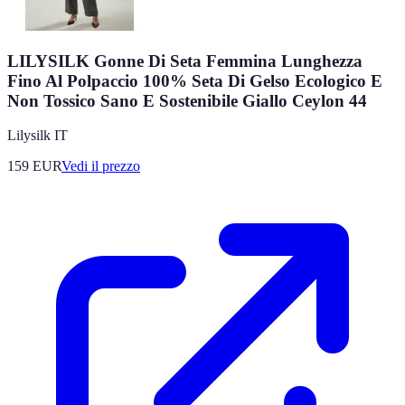
LILYSILK Gonne Di Seta Femmina Lunghezza
Fino Al Polpaccio 100% Seta Di Gelso Ecologico E
Non Tossico Sano E Sostenibile Giallo Ceylon 44
Lilysilk IT
159
EUR
Vedi il prezzo