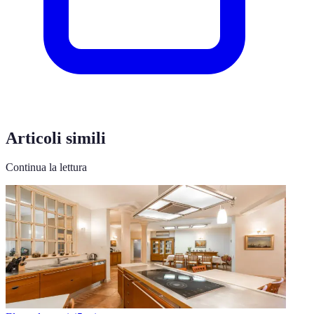
Articoli simili
Continua la lettura