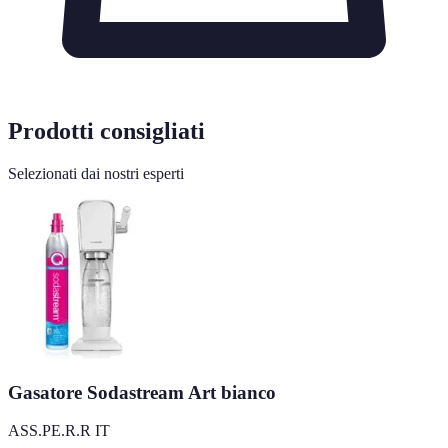
Prodotti consigliati
Selezionati dai nostri esperti
Gasatore Sodastream Art bianco
ASS.PE.R.R IT