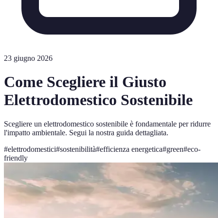
23 giugno 2026
Come Scegliere il Giusto
Elettrodomestico Sostenibile
Scegliere un elettrodomestico sostenibile è fondamentale per ridurre
l'impatto ambientale. Segui la nostra guida dettagliata.
#
elettrodomestici
#
sostenibilità
#
efficienza energetica
#
green
#
eco-
friendly