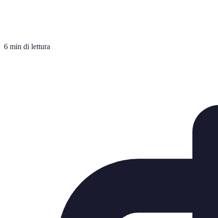
6 min di lettura