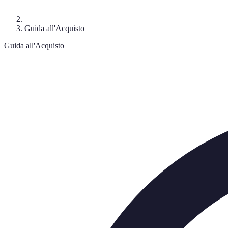
Guida all'Acquisto
Guida all'Acquisto