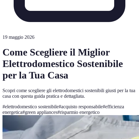
19 maggio 2026
Come Scegliere il Miglior
Elettrodomestico Sostenibile
per la Tua Casa
Scopri come scegliere gli elettrodomestici sostenibili giusti per la tua
casa con questa guida pratica e dettagliata.
#
elettrodomestico sostenibile
#
acquisto responsabile
#
efficienza
energetica
#
green appliances
#
risparmio energetico