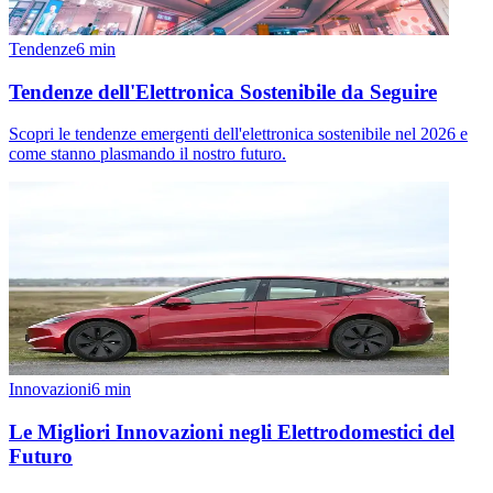
Tendenze
6
min
Tendenze dell'Elettronica Sostenibile da Seguire
Scopri le tendenze emergenti dell'elettronica sostenibile nel 2026 e
come stanno plasmando il nostro futuro.
Innovazioni
6
min
Le Migliori Innovazioni negli Elettrodomestici del
Futuro