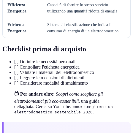
Efficienza
Capacità di fornire lo stesso servizio
Energetica
utilizzando una quantità ridotta di energia
Etichetta
Sistema di classificazione che indica il
Energetica
consumo di energia di un elettrodomestico
Checklist prima di acquisto
[ ] Definire le necessità personali
[ ] Controllare l'etichetta energetica
[ ] Valutare i materiali dell'elettrodomestico
[ ] Leggere le recensioni di altri utenti
[ ] Considerare modalità di smaltimento
📺 Per andare oltre:
Scopri come scegliere gli
elettrodomestici più eco-sostenibili
, una guida
dettagliata. Cerca su YouTube:
come scegliere un
.
elettrodomestico sostenibile 2026