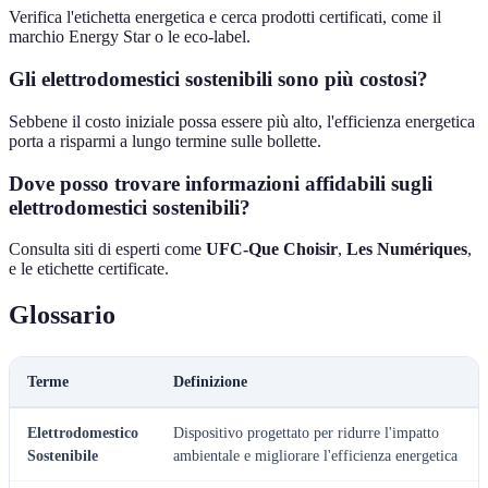
Verifica l'etichetta energetica e cerca prodotti certificati, come il
marchio Energy Star o le eco-label.
Gli elettrodomestici sostenibili sono più costosi?
Sebbene il costo iniziale possa essere più alto, l'efficienza energetica
porta a risparmi a lungo termine sulle bollette.
Dove posso trovare informazioni affidabili sugli
elettrodomestici sostenibili?
Consulta siti di esperti come
UFC-Que Choisir
,
Les Numériques
,
e le etichette certificate.
Glossario
Terme
Definizione
Elettrodomestico
Dispositivo progettato per ridurre l'impatto
Sostenibile
ambientale e migliorare l'efficienza energetica