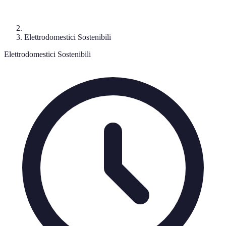
Elettrodomestici Sostenibili
Elettrodomestici Sostenibili