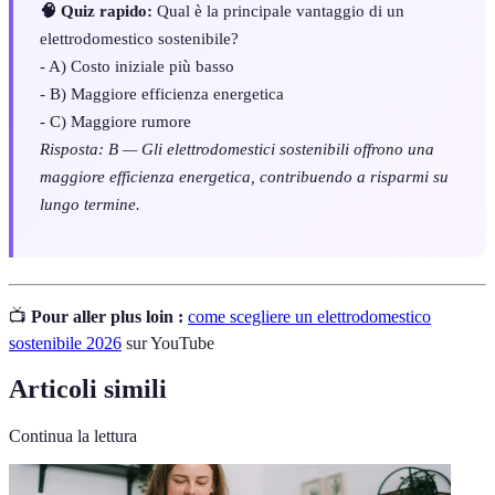
🧠 Quiz rapido:
Qual è la principale vantaggio di un
elettrodomestico sostenibile?
- A) Costo iniziale più basso
- B) Maggiore efficienza energetica
- C) Maggiore rumore
Risposta: B — Gli elettrodomestici sostenibili offrono una
maggiore efficienza energetica, contribuendo a risparmi su
lungo termine.
📺
Pour aller plus loin :
come scegliere un elettrodomestico
sostenibile 2026
sur YouTube
Articoli simili
Continua la lettura