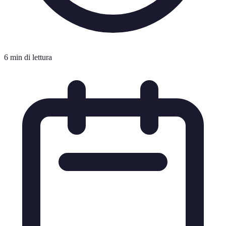
6 min di lettura