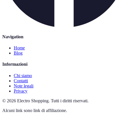
Navigation
Home
Blog
Informazioni
Chi siamo
Contatti
Note legali
Privacy
©
2026
Electro Shopping
.
Tutti i diritti riservati.
Alcuni link sono link di affiliazione.