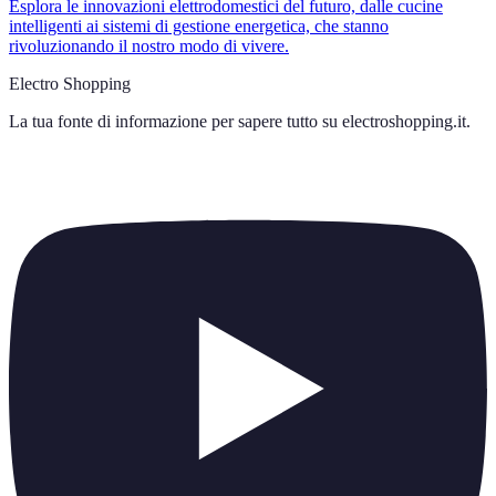
Esplora le innovazioni elettrodomestici del futuro, dalle cucine
intelligenti ai sistemi di gestione energetica, che stanno
rivoluzionando il nostro modo di vivere.
Electro Shopping
La tua fonte di informazione per sapere tutto su
electroshopping.it
.