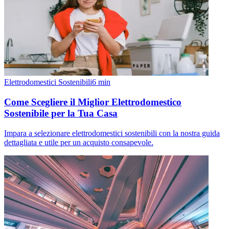
Elettrodomestici Sostenibili
6
min
Come Scegliere il Miglior Elettrodomestico
Sostenibile per la Tua Casa
Impara a selezionare elettrodomestici sostenibili con la nostra guida
dettagliata e utile per un acquisto consapevole.