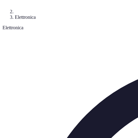
Elettronica
Elettronica