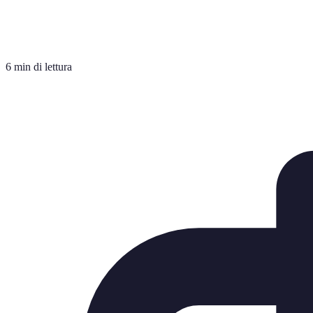
6 min di lettura