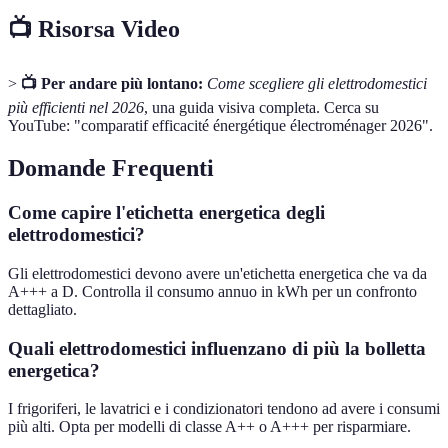
📺 Risorsa Video
>
📺 Per andare più lontano:
Come scegliere gli elettrodomestici
più efficienti nel 2026
, una guida visiva completa. Cerca su
YouTube: "comparatif efficacité énergétique électroménager 2026".
Domande Frequenti
Come capire l'etichetta energetica degli
elettrodomestici?
Gli elettrodomestici devono avere un'etichetta energetica che va da
A+++ a D. Controlla il consumo annuo in kWh per un confronto
dettagliato.
Quali elettrodomestici influenzano di più la bolletta
energetica?
I frigoriferi, le lavatrici e i condizionatori tendono ad avere i consumi
più alti. Opta per modelli di classe A++ o A+++ per risparmiare.