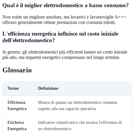
Qual è il miglior elettrodomestico a basso consumo?
Non esiste un migliore assoluto, ma lavatrici e lavastoviglie A+++
offrono generalmente ottime prestazioni con consumi ridotti.
L'efficienza energetica influisce sul costo iniziale
dell'elettrodomestico?
In genere, gli elettrodomestici più efficienti hanno un costo iniziale
più alto, ma risparmi energetici compensano nel lungo termine.
Glossario
Terme
Definizione
Efficienza
Misura di quanto un elettrodomestico consuma
Energetica
rispetto alla sua capacità operativa.
Etichetta
Indicatore classificativo che mostra l'efficienza di
Energetica
un elettrodomestico.