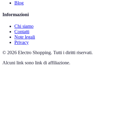
Blog
Informazioni
Chi siamo
Contatti
Note legali
Privacy
©
2026
Electro Shopping
.
Tutti i diritti riservati.
Alcuni link sono link di affiliazione.