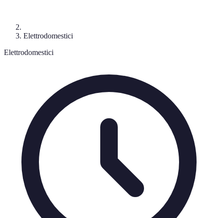
Elettrodomestici
Elettrodomestici