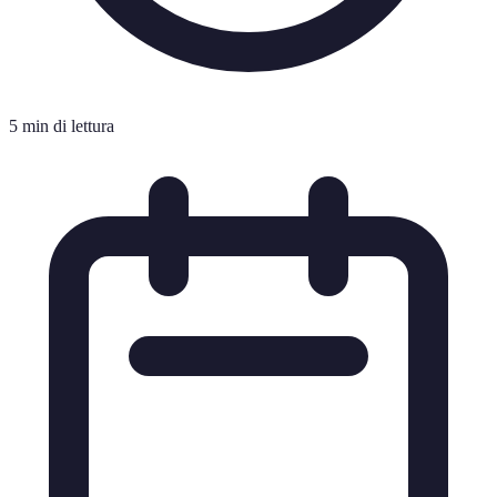
5 min di lettura