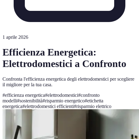
1 aprile 2026
Efficienza Energetica:
Elettrodomestici a Confronto
Confronta l'efficienza energetica degli elettrodomestici per scegliere
il migliore per la tua casa.
#
efficienza energetica
#
elettrodomestici
#
confronto
modelli
#
sostenibilità
#
risparmio energetico
#
etichetta
energetica
#
elettrodomestici efficienti
#
risparmio elettrico