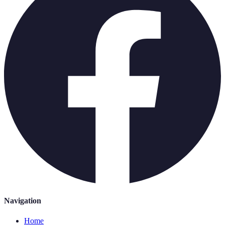
Navigation
Home