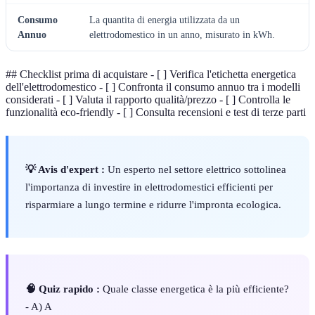
Consumo
La quantita di energia utilizzata da un
Annuo
elettrodomestico in un anno, misurato in kWh.
## Checklist prima di acquistare - [ ] Verifica l'etichetta energetica
dell'elettrodomestico - [ ] Confronta il consumo annuo tra i modelli
considerati - [ ] Valuta il rapporto qualità/prezzo - [ ] Controlla le
funzionalità eco-friendly - [ ] Consulta recensioni e test di terze parti
💡 Avis d'expert :
Un esperto nel settore elettrico sottolinea
l'importanza di investire in elettrodomestici efficienti per
risparmiare a lungo termine e ridurre l'impronta ecologica.
🧠 Quiz rapido :
Quale classe energetica è la più efficiente?
- A) A