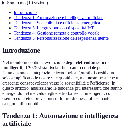
Sommario
(
10
sezioni
)
Introduzione
Tendenza 1: Automazione e intelligenza artificiale
Tendenza 2: Sostenibilità e efficienza energetica
Tendenza 3: Integrazione con dispositivi IoT
Tendenza 4: Gestione remota e controllo vocale
Tendenza 5: Personalizzazione dell'esperienza utente
Introduzione
Nel mondo in continua evoluzione degli
elettrodomestici
intelligenti
, il 2026 si sta rivelando un anno cruciale per
l'innovazione e l'integrazione tecnologica. Questi dispositivi non
solo semplificano le nostre vite quotidiane, ma mostrano anche una
crescente consapevolezza verso la sostenibilità e l'efficienza. In
questo articolo, analizziamo le tendenze più interessanti che stanno
emergendo nel mercato degli elettrodomestici intelligenti, con
esempi concreti e previsioni sul futuro di questa affascinante
categoria di prodotti.
Tendenza 1: Automazione e intelligenza
artificiale