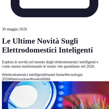
30 maggio 2026
Le Ultime Novità Sugli
Elettrodomestici Inteligenti
Esplora le novità nel mondo degli elettrodomestici intelligenti e
come stanno trasformando le nostre vite quotidiane nel 2026.
#
elettrodomestici intelligenti
#
smart home
#
tecnologia
2026
#
innovazione
#
sostenibilità