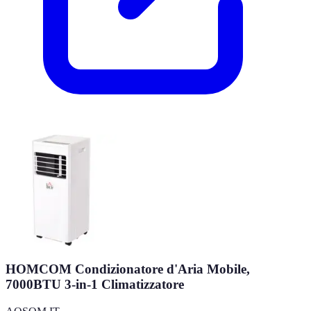
HOMCOM Condizionatore d'Aria Mobile,
7000BTU 3-in-1 Climatizzatore