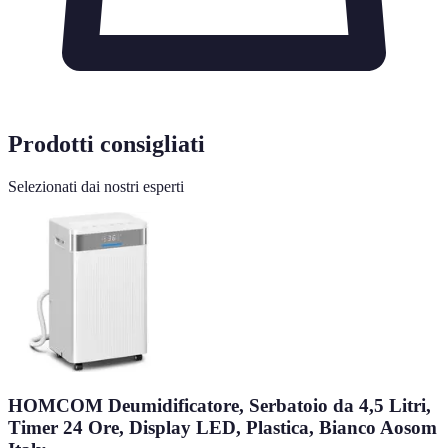
Prodotti consigliati
Selezionati dai nostri esperti
HOMCOM Deumidificatore, Serbatoio da 4,5 Litri,
Timer 24 Ore, Display LED, Plastica, Bianco Aosom