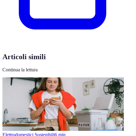
Articoli simili
Continua la lettura
Elettrodomestici Sostenibili
6
min