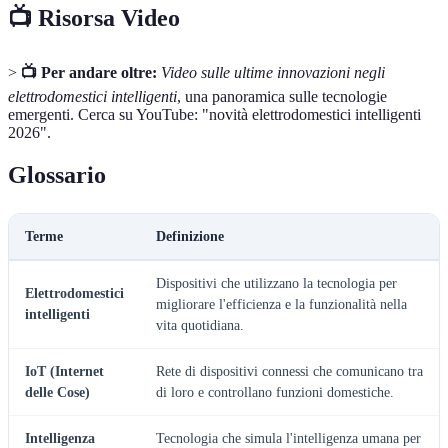
📺 Risorsa Video
>
📺 Per andare oltre:
Video sulle ultime innovazioni negli
elettrodomestici intelligenti
, una panoramica sulle tecnologie
emergenti. Cerca su YouTube: "novità elettrodomestici intelligenti
2026".
Glossario
Terme
Definizione
Dispositivi che utilizzano la tecnologia per
Elettrodomestici
migliorare l'efficienza e la funzionalità nella
intelligenti
vita quotidiana.
IoT (Internet
Rete di dispositivi connessi che comunicano tra
delle Cose)
di loro e controllano funzioni domestiche.
Intelligenza
Tecnologia che simula l'intelligenza umana per