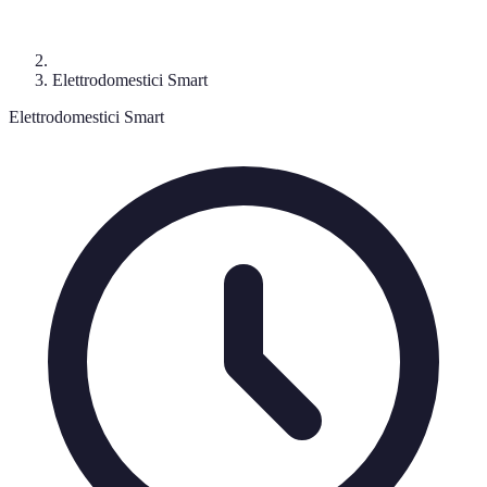
Elettrodomestici Smart
Elettrodomestici Smart