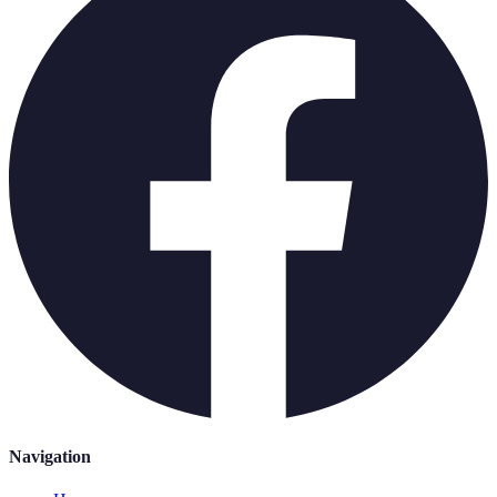
Navigation