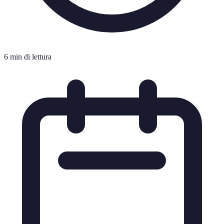
6 min di lettura