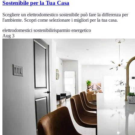
Sostenibile per la Tua Casa
Scegliere un elettrodomestico sostenibile può fare la differenza per
l'ambiente. Scopri come selezionare i migliori per la tua casa.
elettrodomestici sostenibili
risparmio energetico
Aug 3