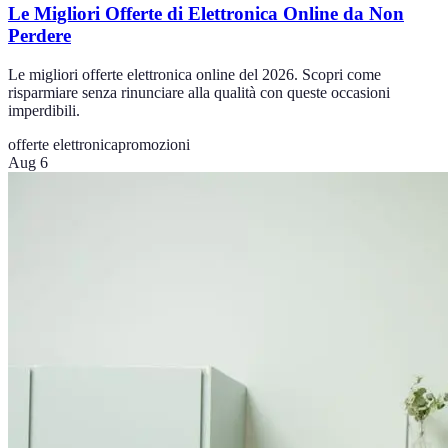
Le Migliori Offerte di Elettronica Online da Non
Perdere
Le migliori offerte elettronica online del 2026. Scopri come
risparmiare senza rinunciare alla qualità con queste occasioni
imperdibili.
offerte elettronica
promozioni
Aug 6