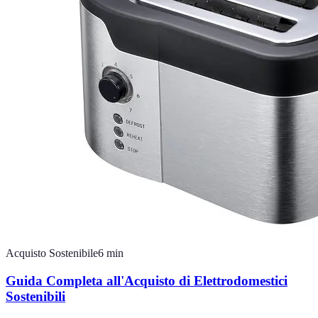
Acquisto Sostenibile
6
min
Guida Completa all'Acquisto di Elettrodomestici
Sostenibili