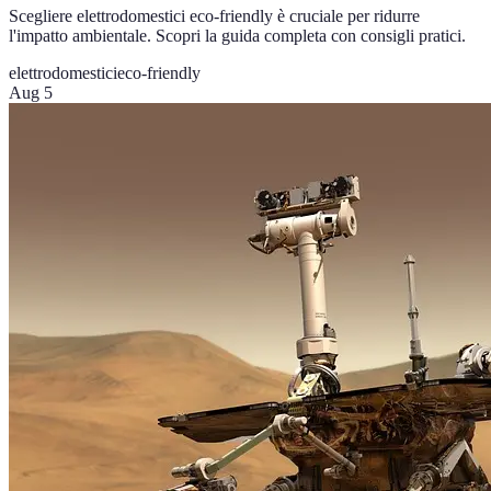
Scegliere elettrodomestici eco-friendly è cruciale per ridurre
l'impatto ambientale. Scopri la guida completa con consigli pratici.
elettrodomestici
eco-friendly
Aug 5