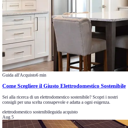
Guida all'Acquisto
6
min
Come Scegliere il Giusto Elettrodomestico Sostenibile
Sei alla ricerca di un elettrodomestico sostenibile? Scopri i nostri
consigli per una scelta consapevole e adatta a ogni esigenza.
elettrodomestico sostenibile
guida acquisto
Aug 5