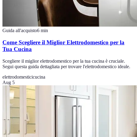
Guida all'acquisto
6
min
Come Scegliere il Miglior Elettrodomestico per la
Tua Cucina
Scegliere il miglior elettrodomestico per la tua cucina è cruciale.
Segui questa guida dettagliata per trovare l'elettrodomestico ideale.
elettrodomestici
cucina
Aug 5