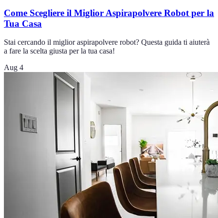
Come Scegliere il Miglior Aspirapolvere Robot per la
Tua Casa
Stai cercando il miglior aspirapolvere robot? Questa guida ti aiuterà
a fare la scelta giusta per la tua casa!
Aug 4