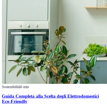
Sostenibilità
6
min
Guida Completa alla Scelta degli Elettrodomestici
Eco-Friendly