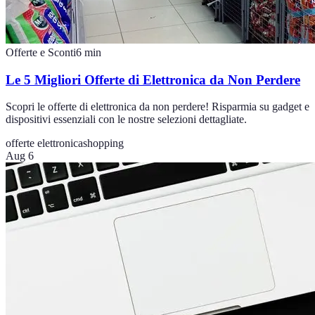
Offerte e Sconti
6
min
Le 5 Migliori Offerte di Elettronica da Non Perdere
Scopri le offerte di elettronica da non perdere! Risparmia su gadget e
dispositivi essenziali con le nostre selezioni dettagliate.
offerte elettronica
shopping
Aug 6