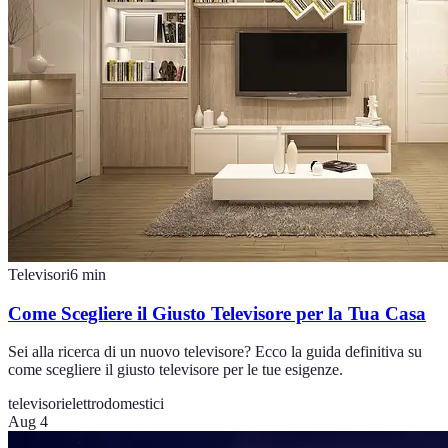
Televisori
6
min
Come Scegliere il Giusto Televisore per la Tua Casa
Sei alla ricerca di un nuovo televisore? Ecco la guida definitiva su
come scegliere il giusto televisore per le tue esigenze.
televisori
elettrodomestici
Aug 4