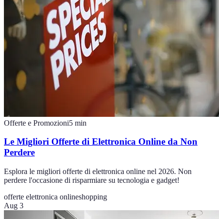
Offerte e Promozioni
5
min
Le Migliori Offerte di Elettronica Online da Non
Perdere
Esplora le migliori offerte di elettronica online nel 2026. Non
perdere l'occasione di risparmiare su tecnologia e gadget!
offerte elettronica online
shopping
Aug 3