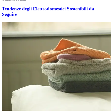
Tendenze degli Elettrodomestici Sostenibili da
Seguire