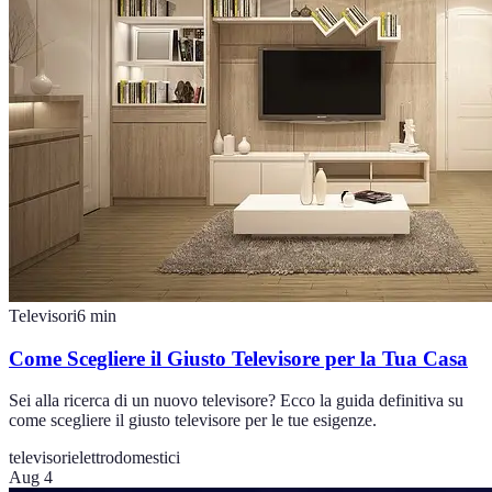
Televisori
6
min
Come Scegliere il Giusto Televisore per la Tua Casa
Sei alla ricerca di un nuovo televisore? Ecco la guida definitiva su
come scegliere il giusto televisore per le tue esigenze.
televisori
elettrodomestici
Aug 4