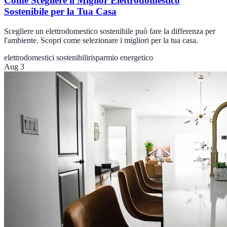
Come Scegliere il Miglior Elettrodomestico
Sostenibile per la Tua Casa
Scegliere un elettrodomestico sostenibile può fare la differenza per
l'ambiente. Scopri come selezionare i migliori per la tua casa.
elettrodomestici sostenibili
risparmio energetico
Aug 3