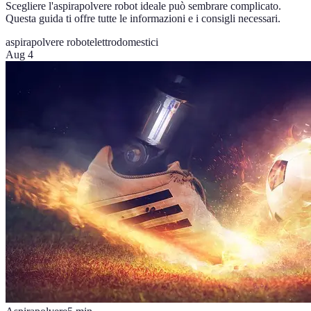
Scegliere l'aspirapolvere robot ideale può sembrare complicato.
Questa guida ti offre tutte le informazioni e i consigli necessari.
aspirapolvere robot
elettrodomestici
Aug 4