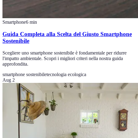
Smartphone
6
min
Guida Completa alla Scelta del Giusto Smartphone
Sostenibile
Scegliere uno smartphone sostenibile è fondamentale per ridurre
l'impatto ambientale. Scopri i migliori criteri nella nostra guida
approfondita.
smartphone sostenibile
tecnologia ecologica
Aug 2