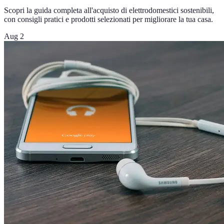
Scopri la guida completa all'acquisto di elettrodomestici sostenibili,
con consigli pratici e prodotti selezionati per migliorare la tua casa.
Aug 2