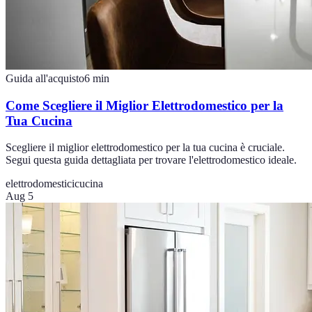
Guida all'acquisto
6
min
Come Scegliere il Miglior Elettrodomestico per la
Tua Cucina
Scegliere il miglior elettrodomestico per la tua cucina è cruciale.
Segui questa guida dettagliata per trovare l'elettrodomestico ideale.
elettrodomestici
cucina
Aug 5