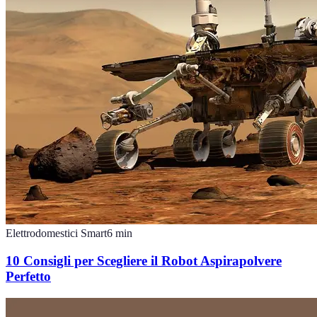
Elettrodomestici Smart
6
min
10 Consigli per Scegliere il Robot Aspirapolvere
Perfetto