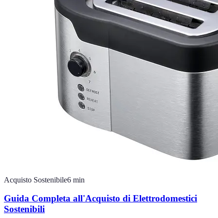
Acquisto Sostenibile
6
min
Guida Completa all'Acquisto di Elettrodomestici
Sostenibili