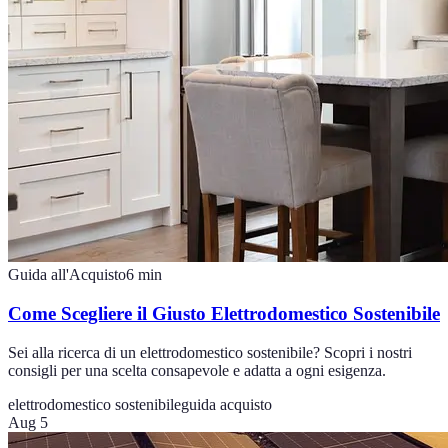
Guida all'Acquisto
6
min
Come Scegliere il Giusto Elettrodomestico Sostenibile
Sei alla ricerca di un elettrodomestico sostenibile? Scopri i nostri
consigli per una scelta consapevole e adatta a ogni esigenza.
elettrodomestico sostenibile
guida acquisto
Aug 5