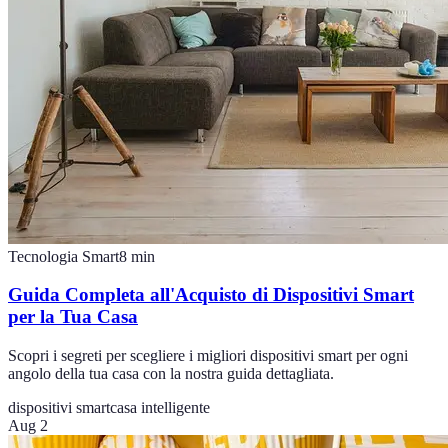
Tecnologia Smart
8
min
Guida Completa all'Acquisto di Dispositivi Smart
per la Tua Casa
Scopri i segreti per scegliere i migliori dispositivi smart per ogni
angolo della tua casa con la nostra guida dettagliata.
dispositivi smart
casa intelligente
Aug 2