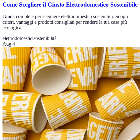
Come Scegliere il Giusto Elettrodomestico Sostenibile
Guida completa per scegliere elettrodomestici sostenibili. Scopri
criteri, vantaggi e prodotti consigliati per rendere la tua casa più
ecologica.
elettrodomestici
sostenibilità
Aug 4