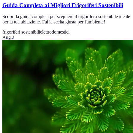
Guida Completa ai Migliori Frigoriferi Sostenibili
Scopri la guida completa per scegliere il frigorifero sostenibile ideale
per la tua abitazione. Fai la scelta giusta per l'ambiente!
frigoriferi sostenibili
elettrodomestici
Aug 2