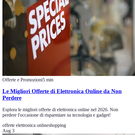
Offerte e Promozioni
5
min
Le Migliori Offerte di Elettronica Online da Non
Perdere
Esplora le migliori offerte di elettronica online nel 2026. Non
perdere l'occasione di risparmiare su tecnologia e gadget!
offerte elettronica online
shopping
Aug 3