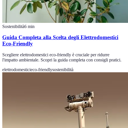
Sostenibilità
6
min
Guida Completa alla Scelta degli Elettrodomestici
Eco-Friendly
Scegliere elettrodomestici eco-friendly è cruciale per ridurre
l'impatto ambientale. Scopri la guida completa con consigli pratici.
elettrodomestici
eco-friendly
sostenibilità